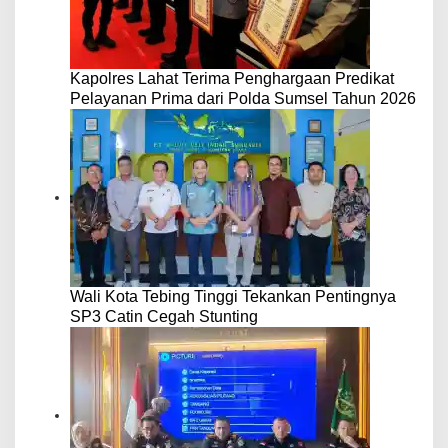
Kapolres Lahat Terima Penghargaan Predikat
Pelayanan Prima dari Polda Sumsel Tahun 2026
Wali Kota Tebing Tinggi Tekankan Pentingnya
SP3 Catin Cegah Stunting