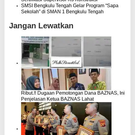
SMSI Bengkulu Tengah Gelar Program “Sapa
Sekolah” di SMAN 1 Bengkulu Tengah
Jangan Lewatkan
Ribut.!! Dugaan Pemotongan Dana BAZNAS, Ini
Penjelasan Ketua BAZNAS Lahat