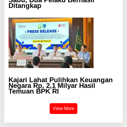
Ditangkap
Kajari Lahat Pulihkan Keuangan
Negara Rp. 2,1 Milyar Hasil
Temuan BPK RI
View More