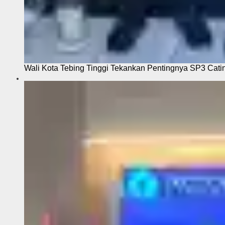
Wali Kota Tebing Tinggi Tekankan Pentingnya SP3 Cati