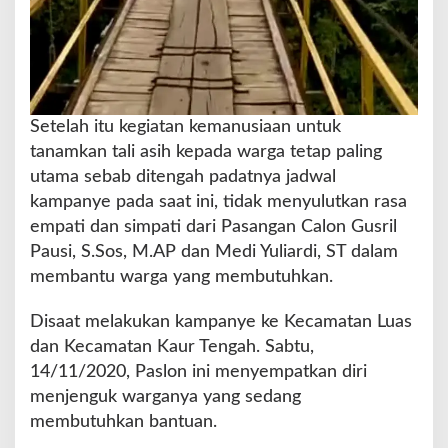
Setelah itu kegiatan kemanusiaan untuk
tanamkan tali asih kepada warga tetap paling
utama sebab ditengah padatnya jadwal
kampanye pada saat ini, tidak menyulutkan rasa
empati dan simpati dari Pasangan Calon Gusril
Pausi, S.Sos, M.AP dan Medi Yuliardi, ST dalam
membantu warga yang membutuhkan.
Disaat melakukan kampanye ke Kecamatan Luas
dan Kecamatan Kaur Tengah. Sabtu,
14/11/2020, Paslon ini menyempatkan diri
menjenguk warganya yang sedang
membutuhkan bantuan.