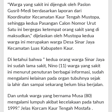
“Warga yang sakit ini dijenguk oleh Paslon
Gusril-Medi berdasarkan laporan dari
Koordinator Kecamatan Kaur Tengah Mustopa,
sehingga kedua Pasangan Calon Nomor Urut
Satu ini bergegas ketempat orang sakit yang di
maksudkan,” dijelaskan oleh Mustopa kedua
warga ini merupakan warga Desa Sinar Jaya
Kecamatan Luas Kabupaten Kaur.
Di ketahui bahwa ” kedua orang warga Sinar Jaya
ini sudah lama sakit, Nino (11) warga yang sakit
ini menurut penuturan berbagai informasi, sudah
mengalami kelainan pada organ tubuhnya sejak
ia lahir dan sampai sekarang belum bisa berjalan.
Dan untuk warga yang bernama Musa (80)
mengalami lumpuh akibat kecelakaan pada tahun
1999.” Jelas Korcam Kaur Tengah Mostafa .