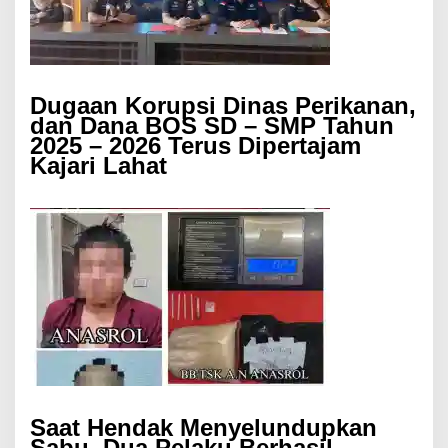
Dugaan Korupsi Dinas Perikanan,
dan Dana BOS SD – SMP Tahun
2025 – 2026 Terus Dipertajam
Kajari Lahat
Saat Hendak Menyelundupkan
Sabu, Dua Pelaku Berhasil