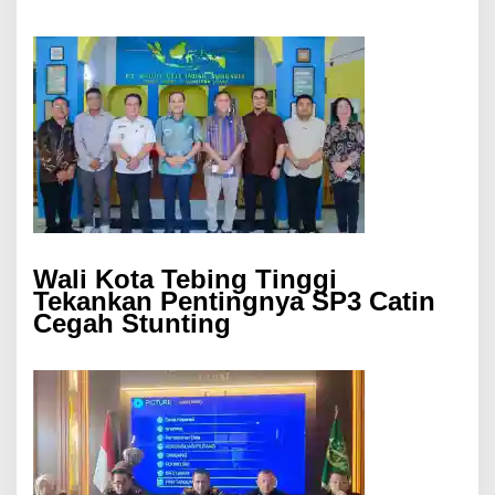
Wali Kota Tebing Tinggi
Tekankan Pentingnya SP3 Catin
Cegah Stunting