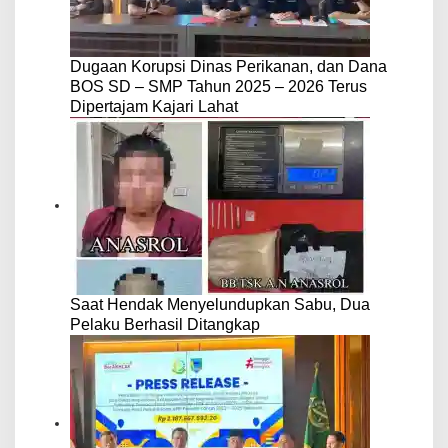
Dugaan Korupsi Dinas Perikanan, dan Dana
BOS SD – SMP Tahun 2025 – 2026 Terus
Dipertajam Kajari Lahat
Saat Hendak Menyelundupkan Sabu, Dua
Pelaku Berhasil Ditangkap