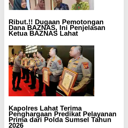
Ribut.!! Dugaan Pemotongan
Dana BAZNAS, Ini Penjelasan
Ketua BAZNAS Lahat
Kapolres Lahat Terima
Penghargaan Predikat Pelayanan
Prima dari Polda Sumsel Tahun
2026