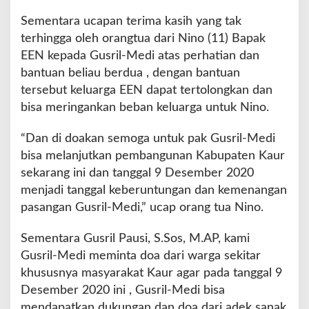
Sementara ucapan terima kasih yang tak
terhingga oleh orangtua dari Nino (11) Bapak
EEN kepada Gusril-Medi atas perhatian dan
bantuan beliau berdua , dengan bantuan
tersebut keluarga EEN dapat tertolongkan dan
bisa meringankan beban keluarga untuk Nino.
“Dan di doakan semoga untuk pak Gusril-Medi
bisa melanjutkan pembangunan Kabupaten Kaur
sekarang ini dan tanggal 9 Desember 2020
menjadi tanggal keberuntungan dan kemenangan
pasangan Gusril-Medi,” ucap orang tua Nino.
Sementara Gusril Pausi, S.Sos, M.AP, kami
Gusril-Medi meminta doa dari warga sekitar
khususnya masyarakat Kaur agar pada tanggal 9
Desember 2020 ini , Gusril-Medi bisa
mendapatkan dukungan dan doa dari adek sanak