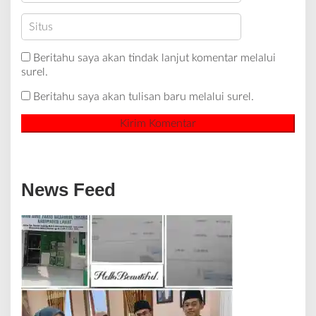
Beritahu saya akan tindak lanjut komentar melalui
surel.
Beritahu saya akan tulisan baru melalui surel.
News Feed