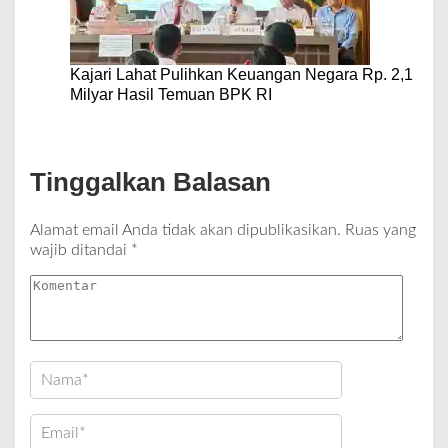
Kajari Lahat Pulihkan Keuangan Negara Rp. 2,1
Milyar Hasil Temuan BPK RI
Tinggalkan Balasan
Alamat email Anda tidak akan dipublikasikan.
Ruas yang
wajib ditandai
*