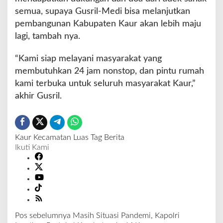
semua, supaya Gusril-Medi bisa melanjutkan
pembangunan Kabupaten Kaur akan lebih maju
lagi, tambah nya.
“Kami siap melayani masyarakat yang
membutuhkan 24 jam nonstop, dan pintu rumah
kami terbuka untuk seluruh masyarakat Kaur,”
akhir Gusril.
Kaur
Kecamatan Luas
Tag Berita
Ikuti Kami
Pos sebelumnya
Masih Situasi Pandemi, Kapolri