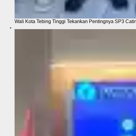
Wali Kota Tebing Tinggi Tekankan Pentingnya SP3 Cati