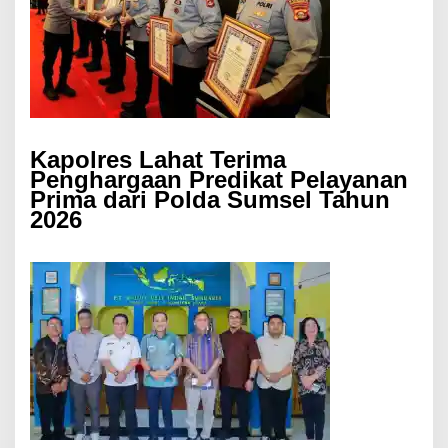
Kapolres Lahat Terima
Penghargaan Predikat Pelayanan
Prima dari Polda Sumsel Tahun
2026