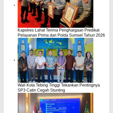
Kapolres Lahat Terima Penghargaan Predikat
Pelayanan Prima dari Polda Sumsel Tahun 2026
Wali Kota Tebing Tinggi Tekankan Pentingnya
SP3 Catin Cegah Stunting