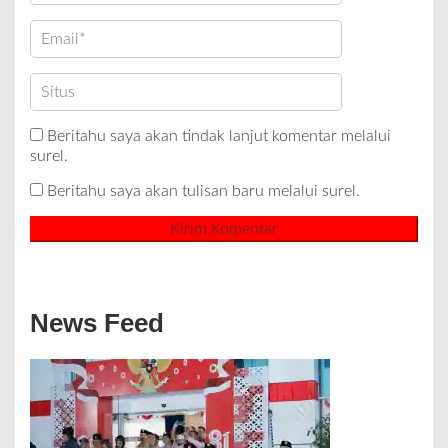
Beritahu saya akan tindak lanjut komentar melalui
surel.
Beritahu saya akan tulisan baru melalui surel.
News Feed