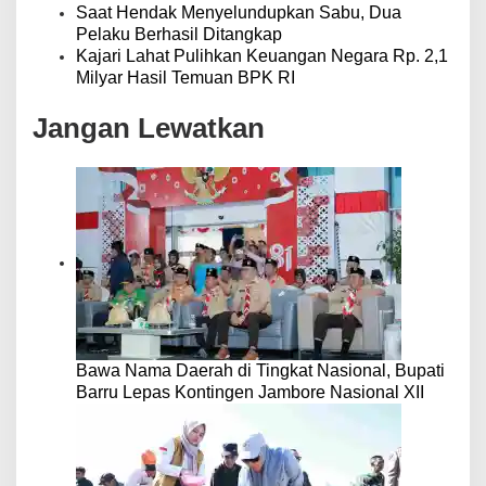
Saat Hendak Menyelundupkan Sabu, Dua
Pelaku Berhasil Ditangkap
Kajari Lahat Pulihkan Keuangan Negara Rp. 2,1
Milyar Hasil Temuan BPK RI
Jangan Lewatkan
Bawa Nama Daerah di Tingkat Nasional, Bupati
Barru Lepas Kontingen Jambore Nasional XII