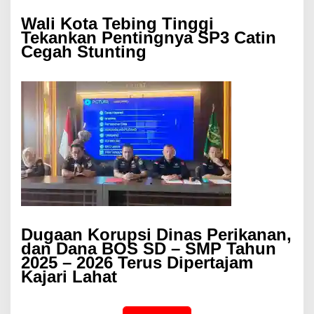
Wali Kota Tebing Tinggi
Tekankan Pentingnya SP3 Catin
Cegah Stunting
Dugaan Korupsi Dinas Perikanan,
dan Dana BOS SD – SMP Tahun
2025 – 2026 Terus Dipertajam
Kajari Lahat