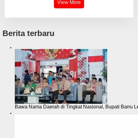
View More
Berita terbaru
Bawa Nama Daerah di Tingkat Nasional, Bupati Barru L