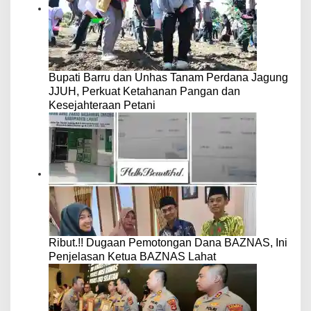
Bupati Barru dan Unhas Tanam Perdana Jagung
JJUH, Perkuat Ketahanan Pangan dan
Kesejahteraan Petani
Ribut.!! Dugaan Pemotongan Dana BAZNAS, Ini
Penjelasan Ketua BAZNAS Lahat