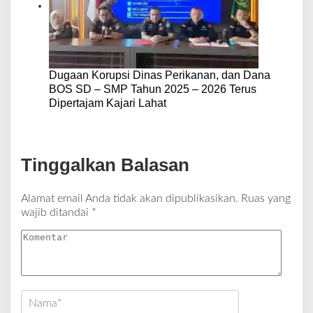
Dugaan Korupsi Dinas Perikanan, dan Dana
BOS SD – SMP Tahun 2025 – 2026 Terus
Dipertajam Kajari Lahat
Tinggalkan Balasan
Alamat email Anda tidak akan dipublikasikan.
Ruas yang
wajib ditandai
*