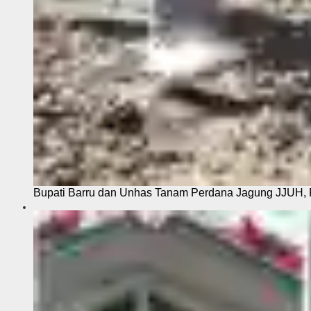
Bupati Barru dan Unhas Tanam Perdana Jagung JJUH, 