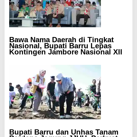
Bawa Nama Daerah di Tingkat
Nasional, Bupati Barru Lepas
Kontingen Jambore Nasional XII
Bupati Barru dan Unhas Tanam