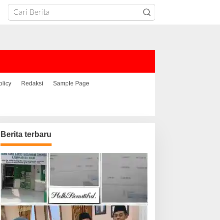
olicy
Redaksi
Sample Page
Berita terbaru