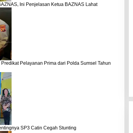
BAZNAS, Ini Penjelasan Ketua BAZNAS Lahat
 Predikat Pelayanan Prima dari Polda Sumsel Tahun
entingnya SP3 Catin Cegah Stunting