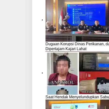
Dugaan Korupsi Dinas Perikanan, 
Dipertajam Kajari Lahat
Saat Hendak Menyelundupkan Sabu,