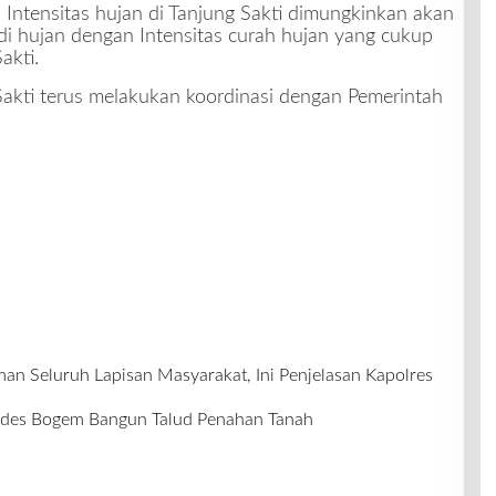
 Intensitas hujan di Tanjung Sakti dimungkinkan akan
adi hujan dengan Intensitas curah hujan yang cukup
akti.
 Sakti terus melakukan koordinasi dengan Pemerintah
 Seluruh Lapisan Masyarakat, Ini Penjelasan Kapolres
des Bogem Bangun Talud Penahan Tanah