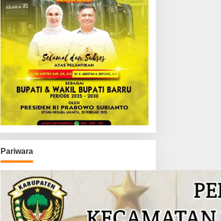
Pariwara