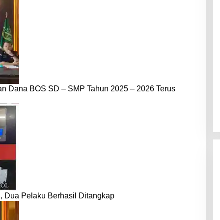
dan Dana BOS SD – SMP Tahun 2025 – 2026 Terus
 Dua Pelaku Berhasil Ditangkap