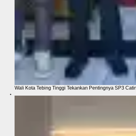
Wali Kota Tebing Tinggi Tekankan Pentingnya SP3 Cati