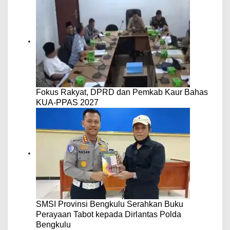
Fokus Rakyat, DPRD dan Pemkab Kaur Bahas
KUA-PPAS 2027
SMSI Provinsi Bengkulu Serahkan Buku
Perayaan Tabot kepada Dirlantas Polda
Bengkulu