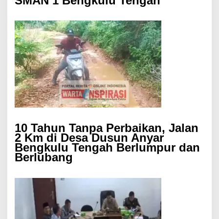
SMAN 1 Bengkulu Tengah
10 Tahun Tanpa Perbaikan, Jalan
2 Km di Desa Dusun Anyar
Bengkulu Tengah Berlumpur dan
Berlubang