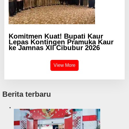
Komitmen Kuat! Bupati Kaur
Lepas Kontingen Pramuka Kaur
ke Jamnas XII Cibubur 2026
View More
Berita terbaru