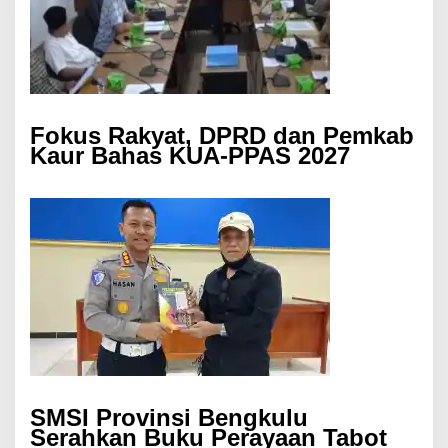
Fokus Rakyat, DPRD dan Pemkab
Kaur Bahas KUA-PPAS 2027
SMSI Provinsi Bengkulu
Serahkan Buku Perayaan Tabot