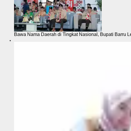
Bawa Nama Daerah di Tingkat Nasional, Bupati Barru L