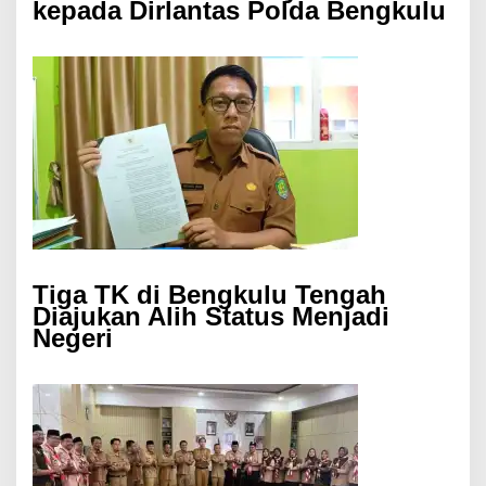
kepada Dirlantas Polda Bengkulu
Tiga TK di Bengkulu Tengah
Diajukan Alih Status Menjadi
Negeri