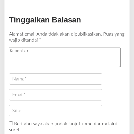
Tinggalkan Balasan
Alamat email Anda tidak akan dipublikasikan.
Ruas yang
wajib ditandai
*
Beritahu saya akan tindak lanjut komentar melalui
surel.