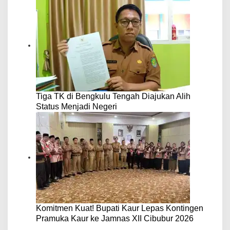
Tiga TK di Bengkulu Tengah Diajukan Alih
Status Menjadi Negeri
Komitmen Kuat! Bupati Kaur Lepas Kontingen
Pramuka Kaur ke Jamnas XII Cibubur 2026