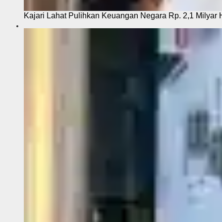
Kajari Lahat Pulihkan Keuangan Negara Rp. 2,1 Milyar