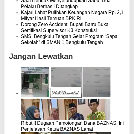
Saat Hendak Menyelundupkan Sabu, Dua
Pelaku Berhasil Ditangkap
Kajari Lahat Pulihkan Keuangan Negara Rp. 2,1
Milyar Hasil Temuan BPK RI
Dorong Zero Accident, Bupati Barru Buka
Sertifikasi Supervisor K3 Konstruksi
SMSI Bengkulu Tengah Gelar Program “Sapa
Sekolah” di SMAN 1 Bengkulu Tengah
Jangan Lewatkan
Ribut.!! Dugaan Pemotongan Dana BAZNAS, Ini
Penjelasan Ketua BAZNAS Lahat