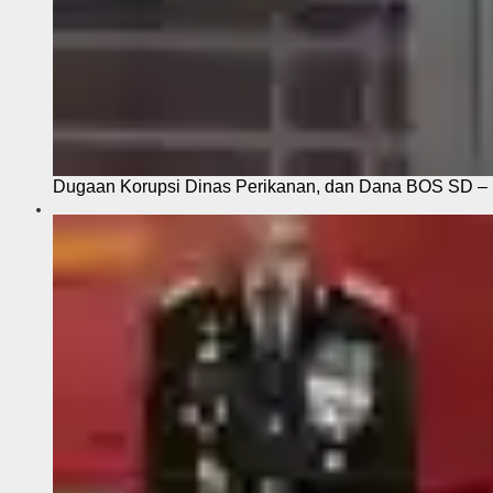
Dugaan Korupsi Dinas Perikanan, dan Dana BOS SD – S