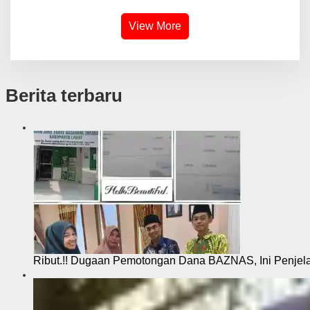
View More
Berita terbaru
Ribut.!! Dugaan Pemotongan Dana BAZNAS, Ini Penje