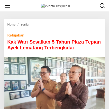
L
e
w
a
t
Home
/
Berita
K
i
a
k
k
Kebijakan
e
W
Kak Wari Sesalkan 5 Tahun Plaza Tepian
k
a
o
Ayek Lematang Terbengkalai
r
n
i
t
S
e
e
n
s
a
l
k
a
n
5
T
a