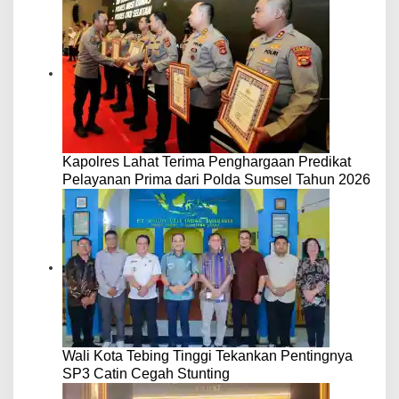
Kapolres Lahat Terima Penghargaan Predikat
Pelayanan Prima dari Polda Sumsel Tahun 2026
Wali Kota Tebing Tinggi Tekankan Pentingnya
SP3 Catin Cegah Stunting