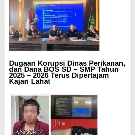
Dugaan Korupsi Dinas Perikanan,
dan Dana BOS SD – SMP Tahun
2025 – 2026 Terus Dipertajam
Kajari Lahat