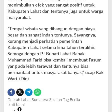
menimbulkan efek yang sangat positif untuk
Kabupaten Lahat dan tentunya juga untuk warga
masyarakat.
“Tempat wisata yang dibangun dengan biaya
besar dan sangat indah tentunya. Sayangnya,
kurang menjadi perhatian pemerintah
Kabupaten Lahat selama lima tahun terakhir.
Semoga dengan PJ Bupati Lahat Bapak
Muhammad Farid bisa kembali membuat Fasum
yang ada lebih terawat dan tentunya bisa
bermanfaat untuk masyarakat banyak,” ucap Kak
Wari. (Din)
Daerah
Lahat
Sumatera Selatan
Tag Berita
Ikuti Kami