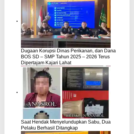
Dugaan Korupsi Dinas Perikanan, dan Dana
BOS SD – SMP Tahun 2025 – 2026 Terus
Dipertajam Kajari Lahat
Saat Hendak Menyelundupkan Sabu, Dua
Pelaku Berhasil Ditangkap