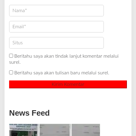
Beritahu saya akan tindak lanjut komentar melalui
surel.
Beritahu saya akan tulisan baru melalui surel.
News Feed