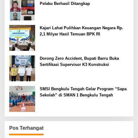
Pelaku Berhasil Ditangkap
Kajari Lahat Pulihkan Keuangan Negara Rp.
2,1 Milyar Hasil Temuan BPK RI
Dorong Zero Accident, Bupati Barru Buka
Sertifikasi Supervisor K3 Konstruksi
SMSI Bengkulu Tengah Gelar Program “Sapa
Sekolah” di SMAN 1 Bengkulu Tengah
Pos Terhangat