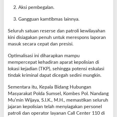
Aksi pembegalan.
Gangguan kamtibmas lainnya.
Seluruh satuan reserse dan patroli kewilayahan
kini disiagakan penuh untuk merespons laporan
masuk secara cepat dan presisi.
Optimalisasi ini diharapkan mampu
mempercepat kehadiran aparat kepolisian di
lokasi kejadian (TKP), sehingga potensi eskalasi
tindak kriminal dapat dicegah sedini mungkin.
Sementara itu, Kepala Bidang Hubungan
Masyarakat Polda Sumsel, Kombes Pol. Nandang
Mu’min Wijaya, S.I.K., M.H., memastikan seluruh
jajaran kepolisian telah menyiagakan personel
patroli dan operator layanan Call Center 110 di