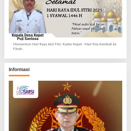
Momentum Hari Raya Idul Fitri, Kades Kepet : Mari Kita Kembali ke
Fitrah.
Informasi