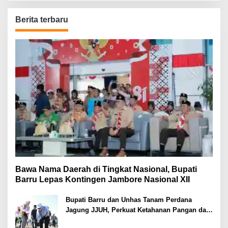
Berita terbaru
Bawa Nama Daerah di Tingkat Nasional, Bupati
Barru Lepas Kontingen Jambore Nasional XII
Bupati Barru dan Unhas Tanam Perdana
Jagung JJUH, Perkuat Ketahanan Pangan dan
Kesejahteraan Petani