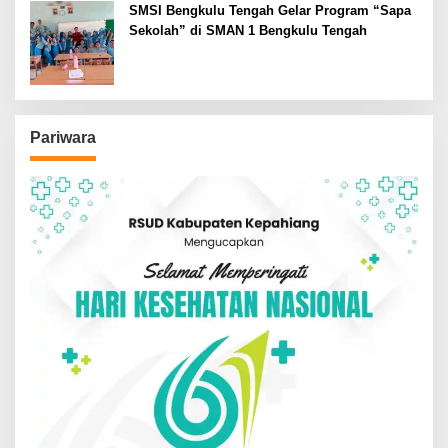
SMSI Bengkulu Tengah Gelar Program “Sapa
Sekolah” di SMAN 1 Bengkulu Tengah
Pariwara