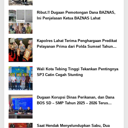
Ribut.!! Dugaan Pemotongan Dana BAZNAS,
Ini Penjelasan Ketua BAZNAS Lahat
Kapolres Lahat Terima Penghargaan Predikat
Pelayanan Prima dari Polda Sumsel Tahun
2026
Wali Kota Tebing Tinggi Tekankan Pentingnya
SP3 Catin Cegah Stunting
Dugaan Korupsi Dinas Perikanan, dan Dana
BOS SD – SMP Tahun 2025 – 2026 Terus
Dipertajam Kajari Lahat
Saat Hendak Menyelundupkan Sabu, Dua