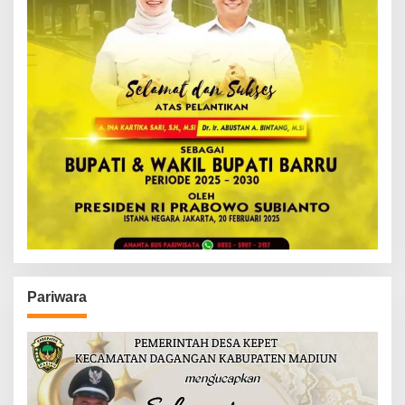
Pariwara