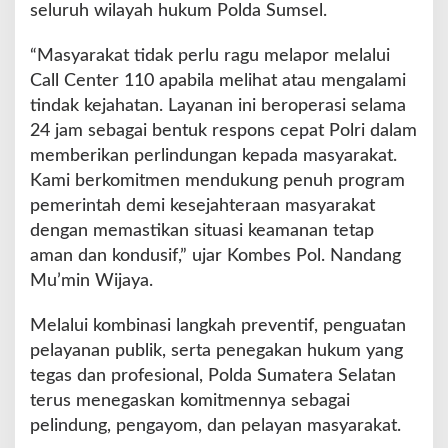
seluruh wilayah hukum Polda Sumsel.
“Masyarakat tidak perlu ragu melapor melalui
Call Center 110 apabila melihat atau mengalami
tindak kejahatan. Layanan ini beroperasi selama
24 jam sebagai bentuk respons cepat Polri dalam
memberikan perlindungan kepada masyarakat.
Kami berkomitmen mendukung penuh program
pemerintah demi kesejahteraan masyarakat
dengan memastikan situasi keamanan tetap
aman dan kondusif,” ujar Kombes Pol. Nandang
Mu’min Wijaya.
Melalui kombinasi langkah preventif, penguatan
pelayanan publik, serta penegakan hukum yang
tegas dan profesional, Polda Sumatera Selatan
terus menegaskan komitmennya sebagai
pelindung, pengayom, dan pelayan masyarakat.