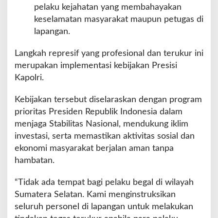
pelaku kejahatan yang membahayakan
keselamatan masyarakat maupun petugas di
lapangan.
Langkah represif yang profesional dan terukur ini
merupakan implementasi kebijakan Presisi
Kapolri.
Kebijakan tersebut diselaraskan dengan program
prioritas Presiden Republik Indonesia dalam
menjaga Stabilitas Nasional, mendukung iklim
investasi, serta memastikan aktivitas sosial dan
ekonomi masyarakat berjalan aman tanpa
hambatan.
“Tidak ada tempat bagi pelaku begal di wilayah
Sumatera Selatan. Kami menginstruksikan
seluruh personel di lapangan untuk melakukan