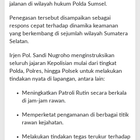
jalanan di wilayah hukum Polda Sumsel.
Penegasan tersebut disampaikan sebagai
respons cepat terhadap dinamika keamanan
yang berkembang di sejumlah wilayah Sumatera
Selatan.
Irjen Pol. Sandi Nugroho menginstruksikan
seluruh jajaran Kepolisian mulai dari tingkat
Polda, Polres, hingga Polsek untuk melakukan
tindakan nyata di lapangan, antara lain:
Meningkatkan Patroli Rutin secara berkala
di jam-jam rawan.
Memperketat pengamanan di berbagai titik
rawan kejahatan.
Melakukan tindakan tegas terukur terhadap