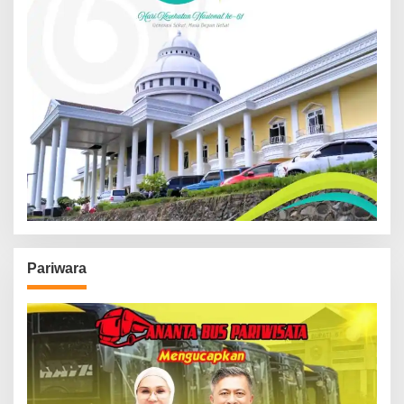
Pariwara