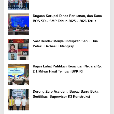
Dugaan Korupsi Dinas Perikanan, dan Dana
BOS SD – SMP Tahun 2025 – 2026 Terus
Dipertajam Kajari Lahat
Saat Hendak Menyelundupkan Sabu, Dua
Pelaku Berhasil Ditangkap
Kajari Lahat Pulihkan Keuangan Negara Rp.
2,1 Milyar Hasil Temuan BPK RI
Dorong Zero Accident, Bupati Barru Buka
Sertifikasi Supervisor K3 Konstruksi