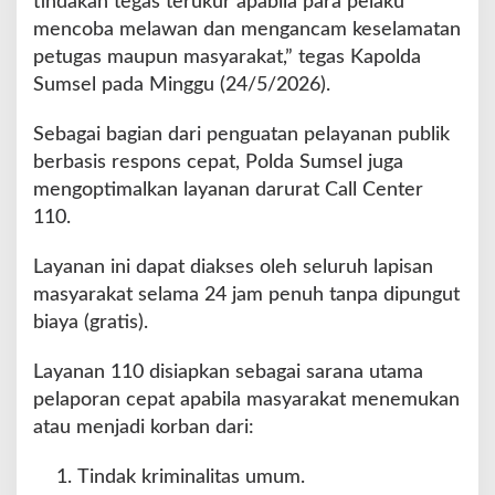
tindakan tegas terukur apabila para pelaku
mencoba melawan dan mengancam keselamatan
petugas maupun masyarakat,” tegas Kapolda
Sumsel pada Minggu (24/5/2026).
Sebagai bagian dari penguatan pelayanan publik
berbasis respons cepat, Polda Sumsel juga
mengoptimalkan layanan darurat Call Center
110.
Layanan ini dapat diakses oleh seluruh lapisan
masyarakat selama 24 jam penuh tanpa dipungut
biaya (gratis).
Layanan 110 disiapkan sebagai sarana utama
pelaporan cepat apabila masyarakat menemukan
atau menjadi korban dari:
Tindak kriminalitas umum.