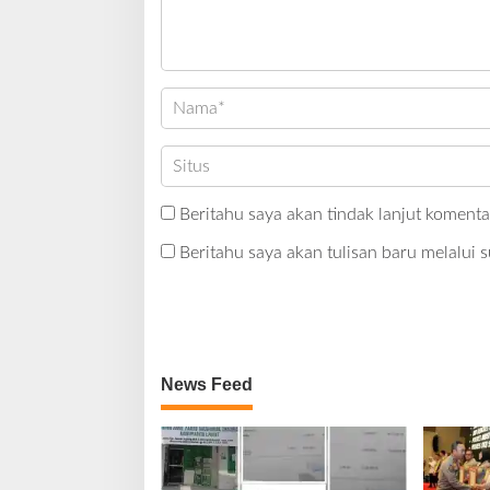
Beritahu saya akan tindak lanjut komentar
Beritahu saya akan tulisan baru melalui s
News Feed