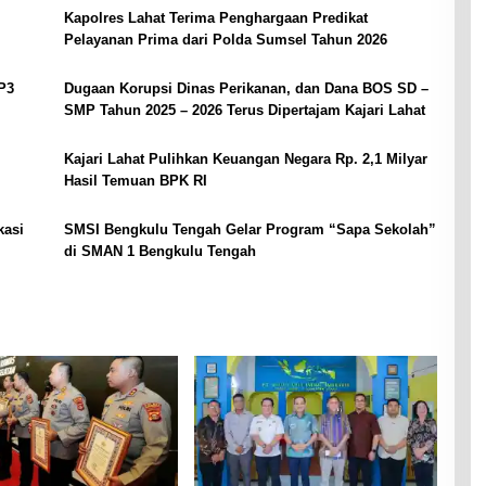
Kapolres Lahat Terima Penghargaan Predikat
Pelayanan Prima dari Polda Sumsel Tahun 2026
P3
Dugaan Korupsi Dinas Perikanan, dan Dana BOS SD –
SMP Tahun 2025 – 2026 Terus Dipertajam Kajari Lahat
Kajari Lahat Pulihkan Keuangan Negara Rp. 2,1 Milyar
Hasil Temuan BPK RI
kasi
SMSI Bengkulu Tengah Gelar Program “Sapa Sekolah”
di SMAN 1 Bengkulu Tengah