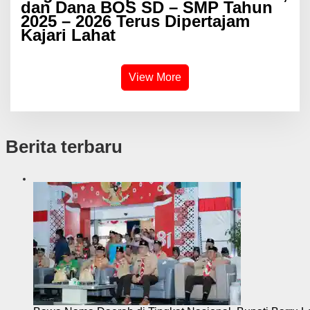
dan Dana BOS SD – SMP Tahun
2025 – 2026 Terus Dipertajam
Kajari Lahat
View More
Berita terbaru