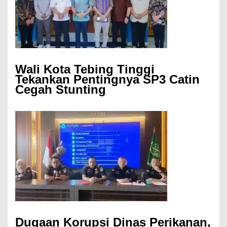
Wali Kota Tebing Tinggi
Tekankan Pentingnya SP3 Catin
Cegah Stunting
Dugaan Korupsi Dinas Perikanan,