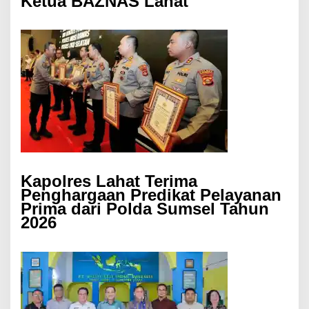
Ketua BAZNAS Lahat
Kapolres Lahat Terima
Penghargaan Predikat Pelayanan
Prima dari Polda Sumsel Tahun
2026