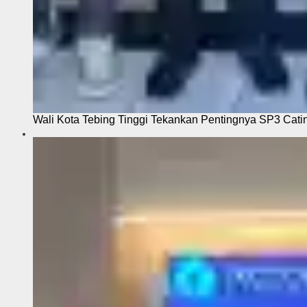
Wali Kota Tebing Tinggi Tekankan Pentingnya SP3 Cati