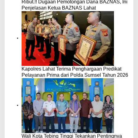
Ribut.!! Dugaan Pemotongan Dana BAZNAS, Ini
Penjelasan Ketua BAZNAS Lahat
Kapolres Lahat Terima Penghargaan Predikat
Pelayanan Prima dari Polda Sumsel Tahun 2026
Wali Kota Tebing Tinggi Tekankan Pentingnya