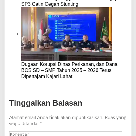
SP3 Catin Cegah Stunting
Dugaan Korupsi Dinas Perikanan, dan Dana
BOS SD – SMP Tahun 2025 – 2026 Terus
Dipertajam Kajari Lahat
Tinggalkan Balasan
Alamat email Anda tidak akan dipublikasikan.
Ruas yang
wajib ditandai
*