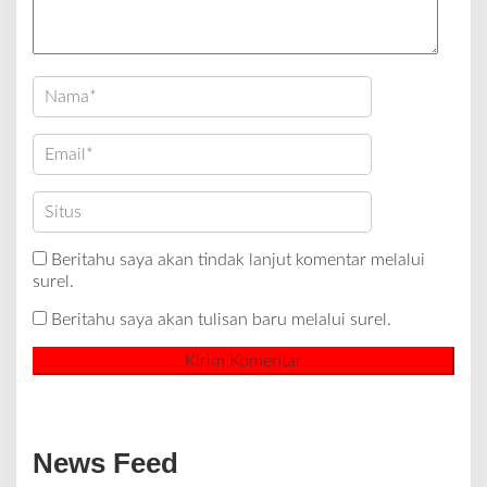
Beritahu saya akan tindak lanjut komentar melalui
surel.
Beritahu saya akan tulisan baru melalui surel.
News Feed