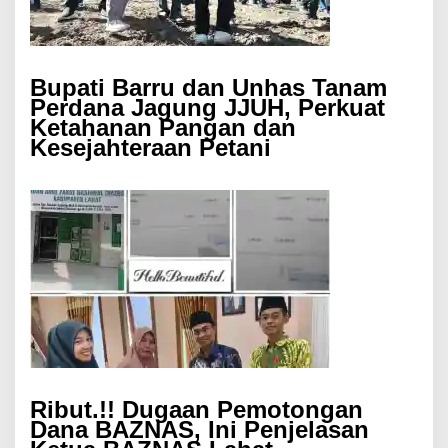
Bupati Barru dan Unhas Tanam
Perdana Jagung JJUH, Perkuat
Ketahanan Pangan dan
Kesejahteraan Petani
Ribut.!! Dugaan Pemotongan
Dana BAZNAS, Ini Penjelasan