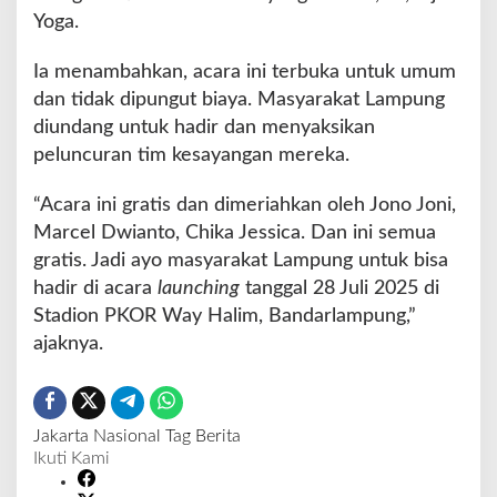
Yoga.
Ia menambahkan, acara ini terbuka untuk umum
dan tidak dipungut biaya. Masyarakat Lampung
diundang untuk hadir dan menyaksikan
peluncuran tim kesayangan mereka.
“Acara ini gratis dan dimeriahkan oleh Jono Joni,
Marcel Dwianto, Chika Jessica. Dan ini semua
gratis. Jadi ayo masyarakat Lampung untuk bisa
hadir di acara
launching
tanggal 28 Juli 2025 di
Stadion PKOR Way Halim, Bandarlampung,”
ajaknya.
Jakarta
Nasional
Tag Berita
Ikuti Kami