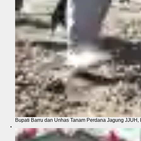
Bupati Barru dan Unhas Tanam Perdana Jagung JJUH, 