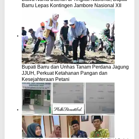
Barru Lepas Kontingen Jambore Nasional XII
Bupati Barru dan Unhas Tanam Perdana Jagung
JJUH, Perkuat Ketahanan Pangan dan
Kesejahteraan Petani