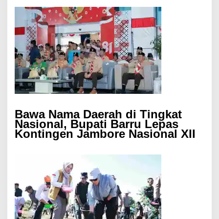
Bawa Nama Daerah di Tingkat
Nasional, Bupati Barru Lepas
Kontingen Jambore Nasional XII