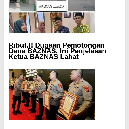
Ribut.!! Dugaan Pemotongan
Dana BAZNAS, Ini Penjelasan
Ketua BAZNAS Lahat