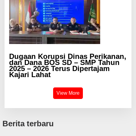
Dugaan Korupsi Dinas Perikanan,
dan Dana BOS SD – SMP Tahun
2025 – 2026 Terus Dipertajam
Kajari Lahat
View More
Berita terbaru