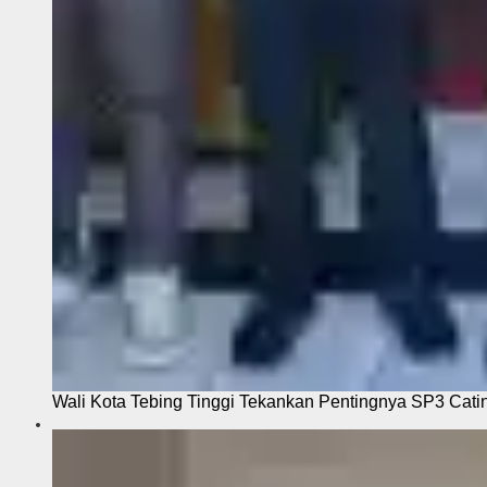
Wali Kota Tebing Tinggi Tekankan Pentingnya SP3 Cati