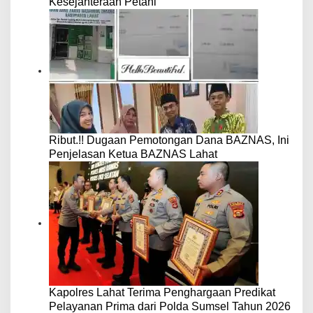
Kesejahteraan Petani
Ribut.!! Dugaan Pemotongan Dana BAZNAS, Ini
Penjelasan Ketua BAZNAS Lahat
Kapolres Lahat Terima Penghargaan Predikat
Pelayanan Prima dari Polda Sumsel Tahun 2026