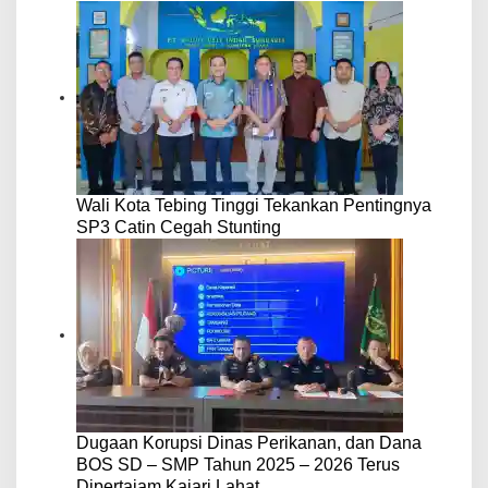
Wali Kota Tebing Tinggi Tekankan Pentingnya
SP3 Catin Cegah Stunting
Dugaan Korupsi Dinas Perikanan, dan Dana
BOS SD – SMP Tahun 2025 – 2026 Terus
Dipertajam Kajari Lahat