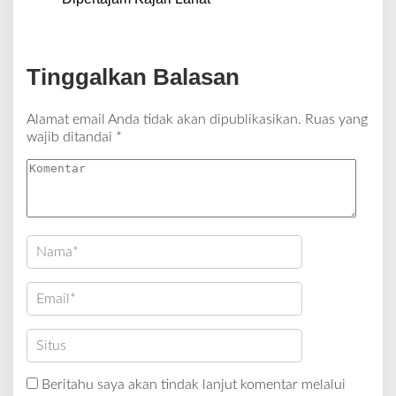
Tinggalkan Balasan
Alamat email Anda tidak akan dipublikasikan.
Ruas yang
wajib ditandai
*
Beritahu saya akan tindak lanjut komentar melalui