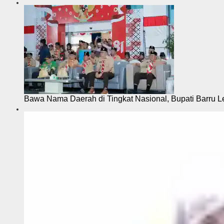
Bawa Nama Daerah di Tingkat Nasional, Bupati Barru L