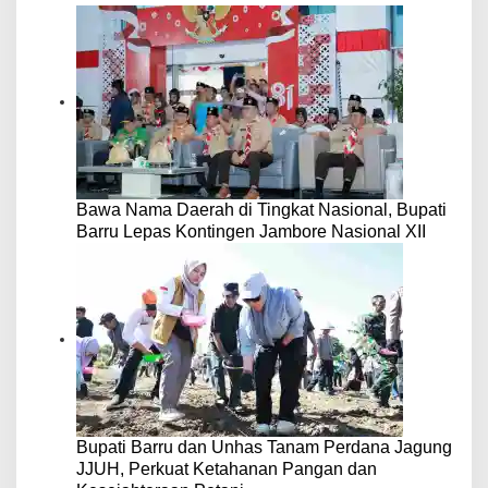
Bawa Nama Daerah di Tingkat Nasional, Bupati
Barru Lepas Kontingen Jambore Nasional XII
Bupati Barru dan Unhas Tanam Perdana Jagung
JJUH, Perkuat Ketahanan Pangan dan