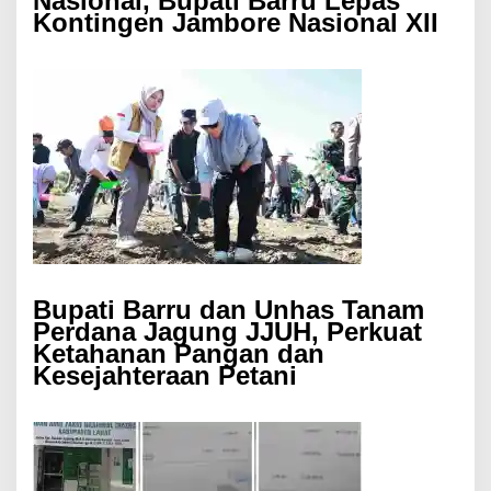
Nasional, Bupati Barru Lepas
Kontingen Jambore Nasional XII
Bupati Barru dan Unhas Tanam
Perdana Jagung JJUH, Perkuat
Ketahanan Pangan dan
Kesejahteraan Petani