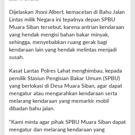
Dijelaskan Jhoni Albert, kemacetan di Bahu Jalan
Lintas milik Negara ini tepatnya depan SPBU
Muara Siban tersebut, karena antrian kendaraan
yang hendak mengisi bahan bakar minyak,
sehingga, menyebabkan ruang gerak bagi
kendaraan lain yang hendak melintas menjadi
susah.
Kasat Lantas Polres Lahat menghimbau, kepada
pemilik Stasiun Pengisian Bakar Umum (SPBU)
yang berlokasi di Desa Muara Siban, agar dapat
mengatur atau mengarahkan kendaraan serta
melarang kendaraan yang memarkir mobil
dibadan bahu jalan.
“Kami minta agar pihak SPBU Muara Siban dapat
mengatur dan melarang kendaraan yang