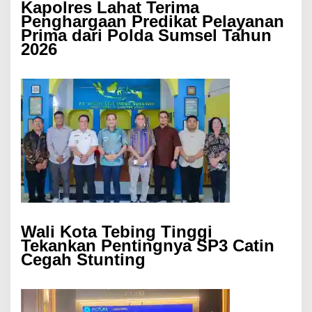
Kapolres Lahat Terima
Penghargaan Predikat Pelayanan
Prima dari Polda Sumsel Tahun
2026
Wali Kota Tebing Tinggi
Tekankan Pentingnya SP3 Catin
Cegah Stunting