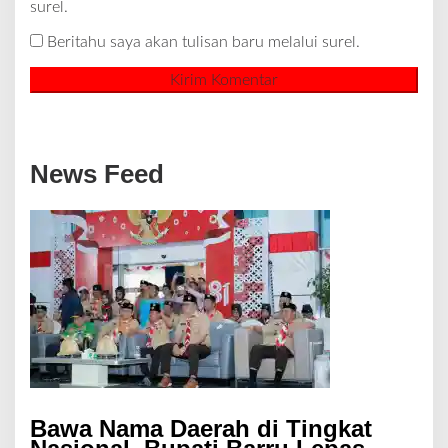
surel.
Beritahu saya akan tulisan baru melalui surel.
News Feed
Bawa Nama Daerah di Tingkat