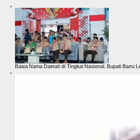
Bawa Nama Daerah di Tingkat Nasional, Bupati Barru L