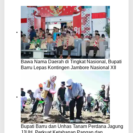
Bawa Nama Daerah di Tingkat Nasional, Bupati
Barru Lepas Kontingen Jambore Nasional XII
Bupati Barru dan Unhas Tanam Perdana Jagung
JJUH, Perkuat Ketahanan Pangan dan