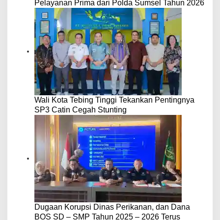
Pelayanan Prima dari Polda Sumsel Tahun 2026
Wali Kota Tebing Tinggi Tekankan Pentingnya
SP3 Catin Cegah Stunting
Dugaan Korupsi Dinas Perikanan, dan Dana
BOS SD – SMP Tahun 2025 – 2026 Terus