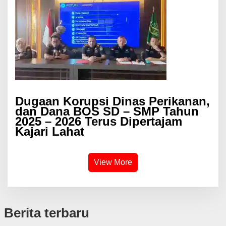
Dugaan Korupsi Dinas Perikanan,
dan Dana BOS SD – SMP Tahun
2025 – 2026 Terus Dipertajam
Kajari Lahat
View More
Berita terbaru