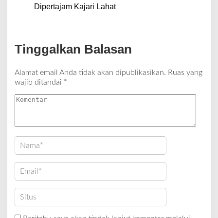
Dipertajam Kajari Lahat
Tinggalkan Balasan
Alamat email Anda tidak akan dipublikasikan.
Ruas yang
wajib ditandai
*