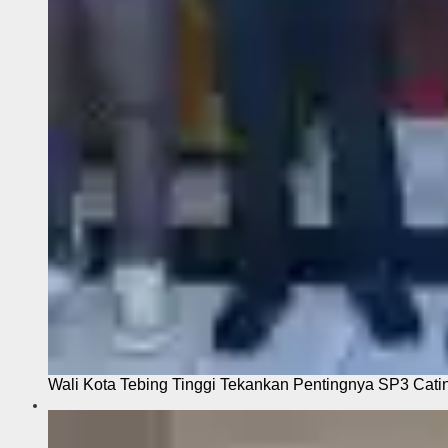
Wali Kota Tebing Tinggi Tekankan Pentingnya SP3 Cati