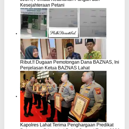
Kesejahteraan Petani
Ribut.!! Dugaan Pemotongan Dana BAZNAS, Ini
Penjelasan Ketua BAZNAS Lahat
Kapolres Lahat Terima Penghargaan Predikat