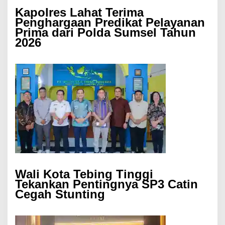
Kapolres Lahat Terima
Penghargaan Predikat Pelayanan
Prima dari Polda Sumsel Tahun
2026
Wali Kota Tebing Tinggi
Tekankan Pentingnya SP3 Catin
Cegah Stunting