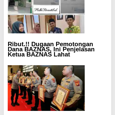
Ribut.!! Dugaan Pemotongan
Dana BAZNAS, Ini Penjelasan
Ketua BAZNAS Lahat