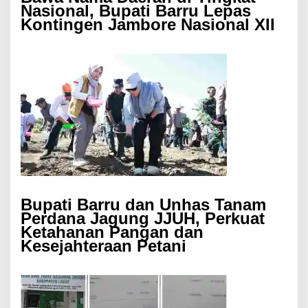
Nasional, Bupati Barru Lepas
Kontingen Jambore Nasional XII
Bupati Barru dan Unhas Tanam
Perdana Jagung JJUH, Perkuat
Ketahanan Pangan dan
Kesejahteraan Petani