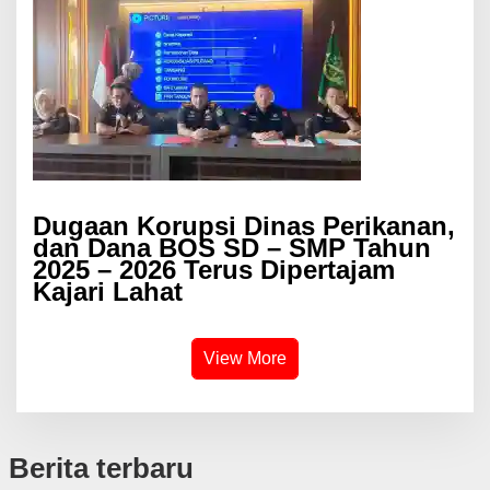
Dugaan Korupsi Dinas Perikanan,
dan Dana BOS SD – SMP Tahun
2025 – 2026 Terus Dipertajam
Kajari Lahat
View More
Berita terbaru