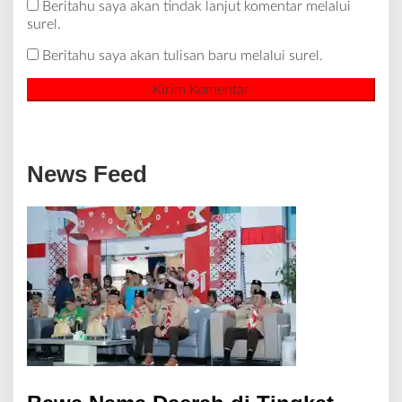
Beritahu saya akan tindak lanjut komentar melalui
surel.
Beritahu saya akan tulisan baru melalui surel.
News Feed