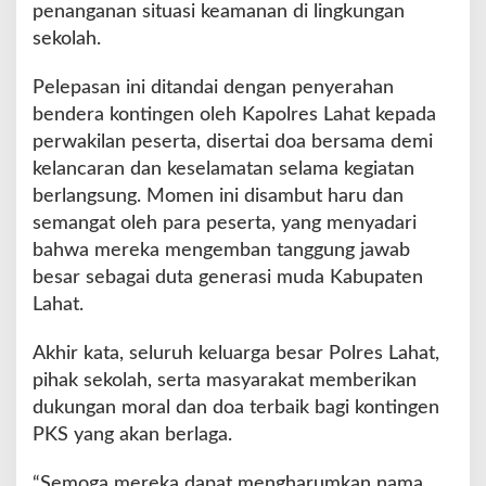
penanganan situasi keamanan di lingkungan
sekolah.
Pelepasan ini ditandai dengan penyerahan
bendera kontingen oleh Kapolres Lahat kepada
perwakilan peserta, disertai doa bersama demi
kelancaran dan keselamatan selama kegiatan
berlangsung. Momen ini disambut haru dan
semangat oleh para peserta, yang menyadari
bahwa mereka mengemban tanggung jawab
besar sebagai duta generasi muda Kabupaten
Lahat.
Akhir kata, seluruh keluarga besar Polres Lahat,
pihak sekolah, serta masyarakat memberikan
dukungan moral dan doa terbaik bagi kontingen
PKS yang akan berlaga.
“Semoga mereka dapat mengharumkan nama