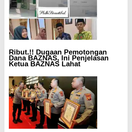
Ribut.!! Dugaan Pemotongan
Dana BAZNAS, Ini Penjelasan
Ketua BAZNAS Lahat