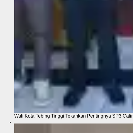
Wali Kota Tebing Tinggi Tekankan Pentingnya SP3 Cati