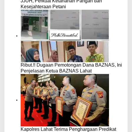
JJUH, Perkuat Ketahanan Pangan dan
Kesejahteraan Petani
Ribut.!! Dugaan Pemotongan Dana BAZNAS, Ini
Penjelasan Ketua BAZNAS Lahat
Kapolres Lahat Terima Penghargaan Predikat