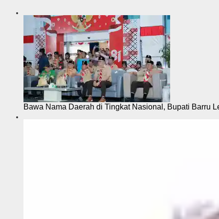
Bawa Nama Daerah di Tingkat Nasional, Bupati Barru L