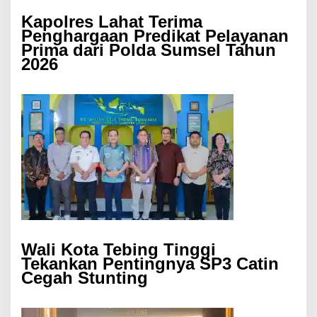
Kapolres Lahat Terima
Penghargaan Predikat Pelayanan
Prima dari Polda Sumsel Tahun
2026
Wali Kota Tebing Tinggi
Tekankan Pentingnya SP3 Catin
Cegah Stunting