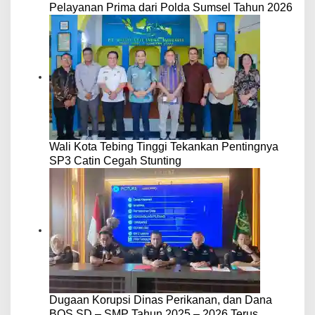
Pelayanan Prima dari Polda Sumsel Tahun 2026
Wali Kota Tebing Tinggi Tekankan Pentingnya
SP3 Catin Cegah Stunting
Dugaan Korupsi Dinas Perikanan, dan Dana
BOS SD – SMP Tahun 2025 – 2026 Terus