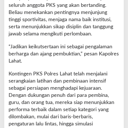
seluruh anggota PKS yang akan bertanding.
Beliau menekankan pentingnya menjunjung
tinggi sportivitas, menjaga nama baik institusi,
serta menunjukkan sikap disiplin dan tanggung
jawab selama mengikuti perlombaan.
“Jadikan keikutsertaan ini sebagai pengalaman
berharga dan ajang pembuktian,” pesan Kapolres
Lahat.
Kontingen PKS Polres Lahat telah menjalani
serangkaian latihan dan pembinaan intensif
sebagai persiapan menghadapi kejuaraan.
Dengan dukungan penuh dari para pembina,
guru, dan orang tua, mereka siap menunjukkan
performa terbaik dalam setiap kategori yang
dilombakan, mulai dari baris-berbaris,
pengaturan lalu lintas, hingga simulasi