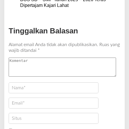
Dipertajam Kajari Lahat
Tinggalkan Balasan
Alamat email Anda tidak akan dipublikasikan.
Ruas yang
wajib ditandai
*