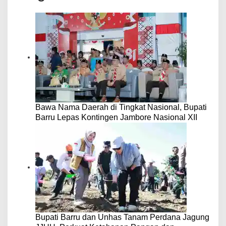
Bawa Nama Daerah di Tingkat Nasional, Bupati
Barru Lepas Kontingen Jambore Nasional XII
Bupati Barru dan Unhas Tanam Perdana Jagung