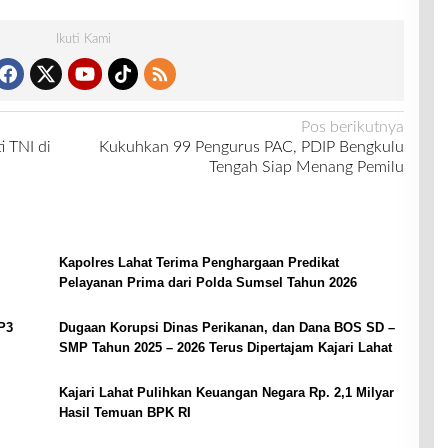
Ikuti Kami
Pos berikutnya
 TNI di
Kukuhkan 99 Pengurus PAC, PDIP Bengkulu
Tengah Siap Menang Pemilu
Kapolres Lahat Terima Penghargaan Predikat
Pelayanan Prima dari Polda Sumsel Tahun 2026
P3
Dugaan Korupsi Dinas Perikanan, dan Dana BOS SD –
SMP Tahun 2025 – 2026 Terus Dipertajam Kajari Lahat
Kajari Lahat Pulihkan Keuangan Negara Rp. 2,1 Milyar
Hasil Temuan BPK RI