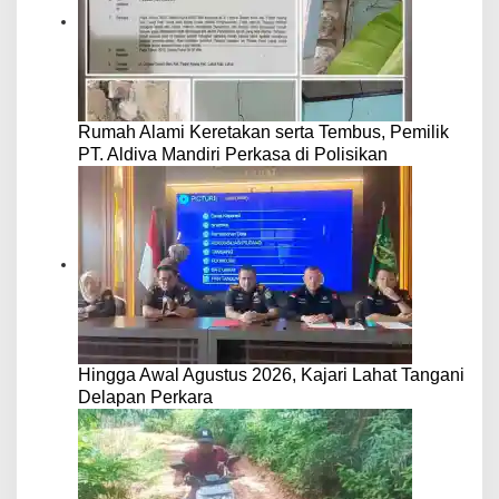
Rumah Alami Keretakan serta Tembus, Pemilik
PT. Aldiva Mandiri Perkasa di Polisikan
Hingga Awal Agustus 2026, Kajari Lahat Tangani
Delapan Perkara