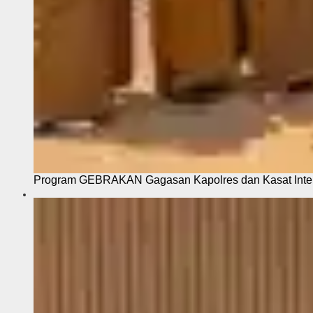
Program GEBRAKAN Gagasan Kapolres dan Kasat Intel