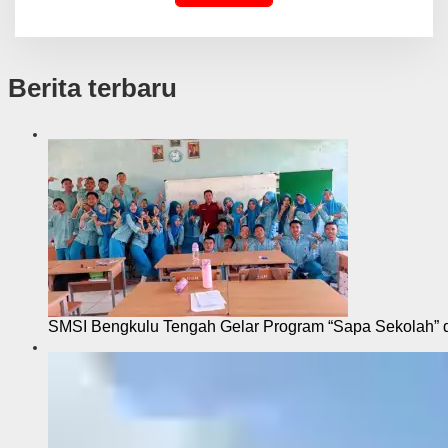
Berita terbaru
SMSI Bengkulu Tengah Gelar Program “Sapa Sekolah”