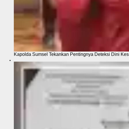
Kapolda Sumsel Tekankan Pentingnya Deteksi Dini Kese