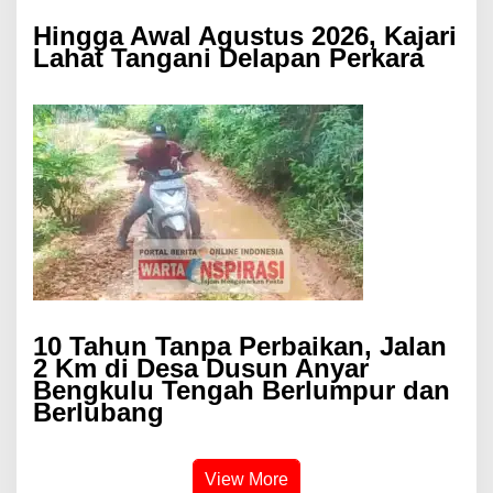
Hingga Awal Agustus 2026, Kajari
Lahat Tangani Delapan Perkara
10 Tahun Tanpa Perbaikan, Jalan
2 Km di Desa Dusun Anyar
Bengkulu Tengah Berlumpur dan
Berlubang
View More