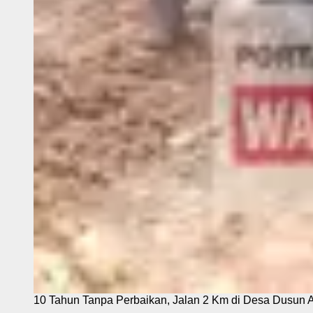
10 Tahun Tanpa Perbaikan, Jalan 2 Km di Desa Dusun 