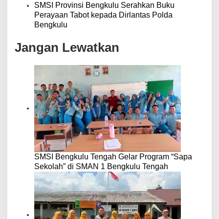
SMSI Provinsi Bengkulu Serahkan Buku
Perayaan Tabot kepada Dirlantas Polda
Bengkulu
Jangan Lewatkan
SMSI Bengkulu Tengah Gelar Program “Sapa
Sekolah” di SMAN 1 Bengkulu Tengah