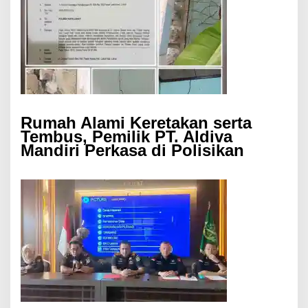
Rumah Alami Keretakan serta
Tembus, Pemilik PT. Aldiva
Mandiri Perkasa di Polisikan