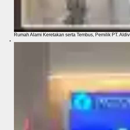
Rumah Alami Keretakan serta Tembus, Pemilik PT. Aldiva