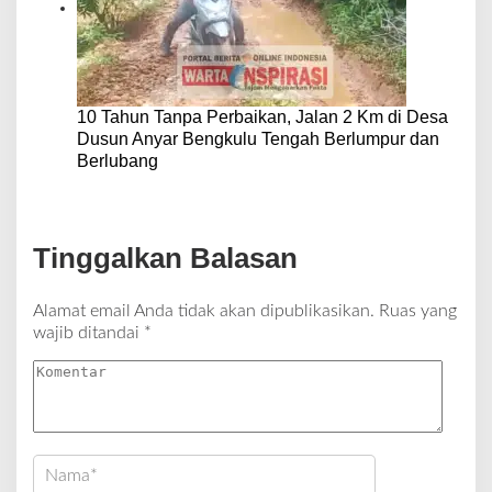
10 Tahun Tanpa Perbaikan, Jalan 2 Km di Desa
Dusun Anyar Bengkulu Tengah Berlumpur dan
Berlubang
Tinggalkan Balasan
Alamat email Anda tidak akan dipublikasikan.
Ruas yang
wajib ditandai
*