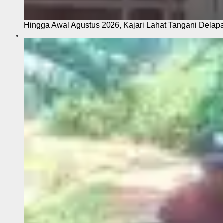
Hingga Awal Agustus 2026, Kajari Lahat Tangani Delap