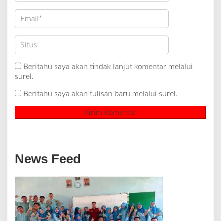
Beritahu saya akan tindak lanjut komentar melalui
surel.
Beritahu saya akan tulisan baru melalui surel.
News Feed