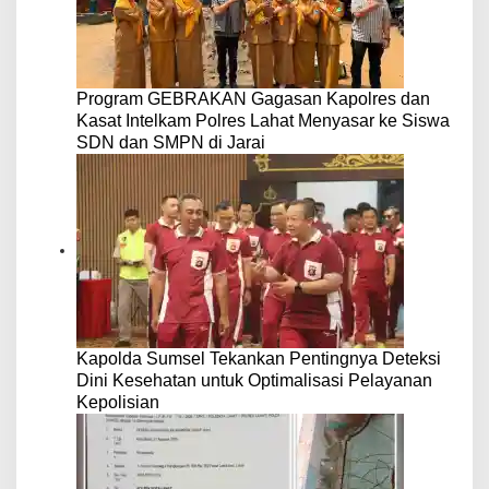
Program GEBRAKAN Gagasan Kapolres dan
Kasat Intelkam Polres Lahat Menyasar ke Siswa
SDN dan SMPN di Jarai
Kapolda Sumsel Tekankan Pentingnya Deteksi
Dini Kesehatan untuk Optimalisasi Pelayanan
Kepolisian