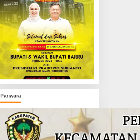
Pariwara