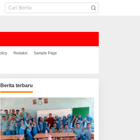
olicy
Redaksi
Sample Page
Berita terbaru