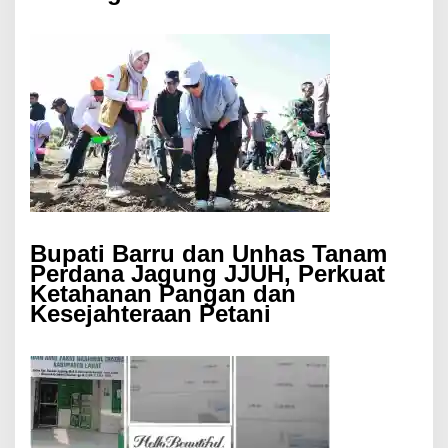
Bupati Barru dan Unhas Tanam
Perdana Jagung JJUH, Perkuat
Ketahanan Pangan dan
Kesejahteraan Petani