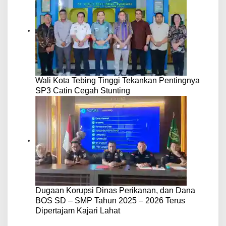
Wali Kota Tebing Tinggi Tekankan Pentingnya
SP3 Catin Cegah Stunting
Dugaan Korupsi Dinas Perikanan, dan Dana
BOS SD – SMP Tahun 2025 – 2026 Terus
Dipertajam Kajari Lahat