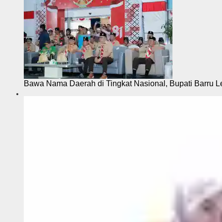
Bawa Nama Daerah di Tingkat Nasional, Bupati Barru L