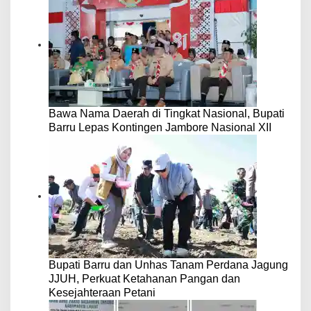
Bawa Nama Daerah di Tingkat Nasional, Bupati
Barru Lepas Kontingen Jambore Nasional XII
Bupati Barru dan Unhas Tanam Perdana Jagung
JJUH, Perkuat Ketahanan Pangan dan
Kesejahteraan Petani