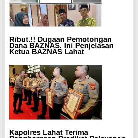
Ribut.!! Dugaan Pemotongan
Dana BAZNAS, Ini Penjelasan
Ketua BAZNAS Lahat
Kapolres Lahat Terima