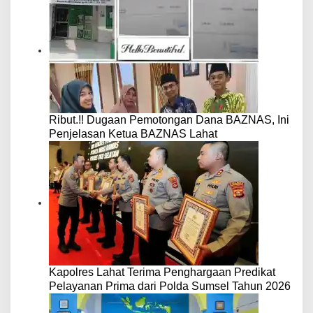
Ribut.!! Dugaan Pemotongan Dana BAZNAS, Ini
Penjelasan Ketua BAZNAS Lahat
Kapolres Lahat Terima Penghargaan Predikat
Pelayanan Prima dari Polda Sumsel Tahun 2026