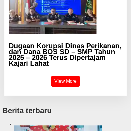
Dugaan Korupsi Dinas Perikanan,
dan Dana BOS SD – SMP Tahun
2025 – 2026 Terus Dipertajam
Kajari Lahat
View More
Berita terbaru