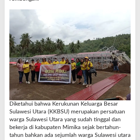
Diketahui bahwa Kerukunan Keluarga Besar
Sulawesi Utara (KKBSU) merupakan persatuan
warga Sulawesi Utara yang sudah tinggal dan
bekerja di kabupaten Mimika sejak bertahun-
tahun bahkan ada sejumlah warga Sulawesi utara