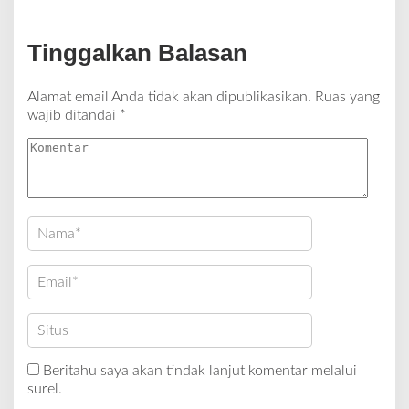
Tinggalkan Balasan
Alamat email Anda tidak akan dipublikasikan.
Ruas yang
wajib ditandai
*
Beritahu saya akan tindak lanjut komentar melalui
surel.