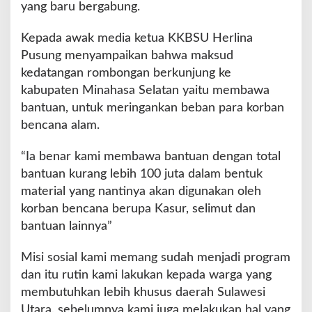
yang baru bergabung.
Kepada awak media ketua KKBSU Herlina
Pusung menyampaikan bahwa maksud
kedatangan rombongan berkunjung ke
kabupaten Minahasa Selatan yaitu membawa
bantuan, untuk meringankan beban para korban
bencana alam.
“Ia benar kami membawa bantuan dengan total
bantuan kurang lebih 100 juta dalam bentuk
material yang nantinya akan digunakan oleh
korban bencana berupa Kasur, selimut dan
bantuan lainnya”
Misi sosial kami memang sudah menjadi program
dan itu rutin kami lakukan kepada warga yang
membutuhkan lebih khusus daerah Sulawesi
Utara, sebelumnya kami juga melakukan hal yang