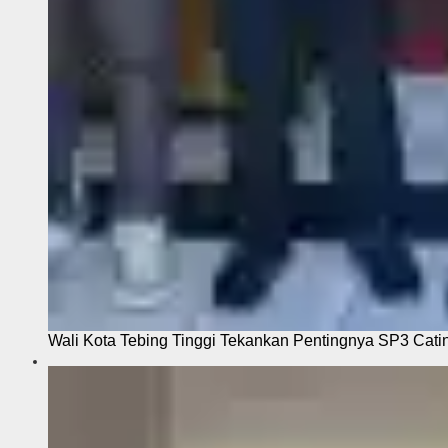
Wali Kota Tebing Tinggi Tekankan Pentingnya SP3 Cati