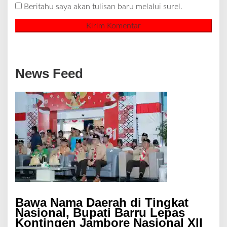
Beritahu saya akan tulisan baru melalui surel.
News Feed
Bawa Nama Daerah di Tingkat
Nasional, Bupati Barru Lepas
Kontingen Jambore Nasional XII