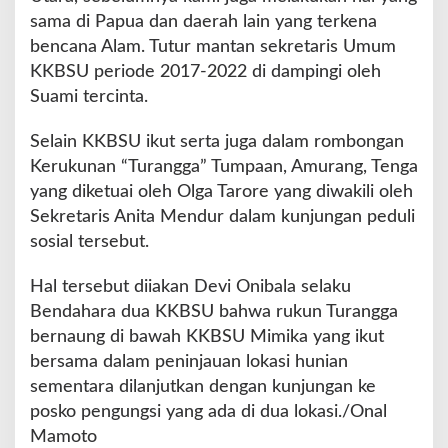
sama di Papua dan daerah lain yang terkena
bencana Alam. Tutur mantan sekretaris Umum
KKBSU periode 2017-2022 di dampingi oleh
Suami tercinta.
Selain KKBSU ikut serta juga dalam rombongan
Kerukunan “Turangga” Tumpaan, Amurang, Tenga
yang diketuai oleh Olga Tarore yang diwakili oleh
Sekretaris Anita Mendur dalam kunjungan peduli
sosial tersebut.
Hal tersebut diiakan Devi Onibala selaku
Bendahara dua KKBSU bahwa rukun Turangga
bernaung di bawah KKBSU Mimika yang ikut
bersama dalam peninjauan lokasi hunian
sementara dilanjutkan dengan kunjungan ke
posko pengungsi yang ada di dua lokasi./Onal
Mamoto