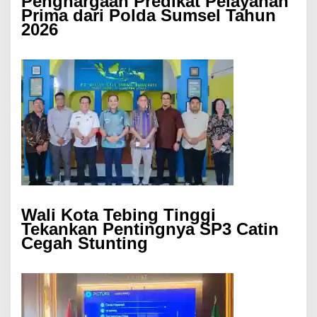
Penghargaan Predikat Pelayanan
Prima dari Polda Sumsel Tahun
2026
Wali Kota Tebing Tinggi
Tekankan Pentingnya SP3 Catin
Cegah Stunting