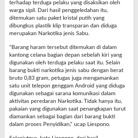
terhadap terduga pelaku yang disaksikan oleh
warga sipil. Dari hasil penggeledahan itu,
ditemukan satu paket kristal putih yang
dibungkus plastik klip transparan dan diduga
merupakan Narkotika jenis Sabu.
“Barang haram tersebut ditemukan di dalam
kantong celana bagian depan sebelah kiri yang
digunakan oleh terduga pelaku saat itu. Selain
barang bukti narkotika jenis sabu dengan berat
bruto 0,83 gram, petugas juga mengamankan
satu unit telepon genggam Android yang diduga
digunakan sebagai sarana komunikasi dalam
aktivitas peredaran Narkotika. Tidak hanya itu,
pakaian yang digunakan saat penangkapan turut
diamankan sebagai bagian dari barang bukti
dalam proses Penyidikan,” ucap Liespono.