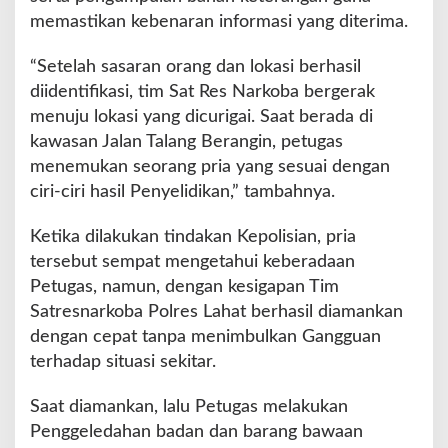
memastikan kebenaran informasi yang diterima.
“Setelah sasaran orang dan lokasi berhasil
diidentifikasi, tim Sat Res Narkoba bergerak
menuju lokasi yang dicurigai. Saat berada di
kawasan Jalan Talang Berangin, petugas
menemukan seorang pria yang sesuai dengan
ciri-ciri hasil Penyelidikan,” tambahnya.
Ketika dilakukan tindakan Kepolisian, pria
tersebut sempat mengetahui keberadaan
Petugas, namun, dengan kesigapan Tim
Satresnarkoba Polres Lahat berhasil diamankan
dengan cepat tanpa menimbulkan Gangguan
terhadap situasi sekitar.
Saat diamankan, lalu Petugas melakukan
Penggeledahan badan dan barang bawaan