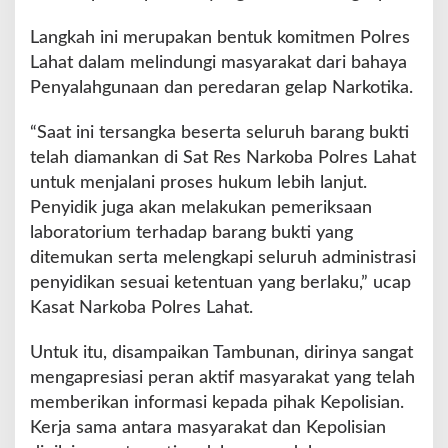
Langkah ini merupakan bentuk komitmen Polres
Lahat dalam melindungi masyarakat dari bahaya
Penyalahgunaan dan peredaran gelap Narkotika.
“Saat ini tersangka beserta seluruh barang bukti
telah diamankan di Sat Res Narkoba Polres Lahat
untuk menjalani proses hukum lebih lanjut.
Penyidik juga akan melakukan pemeriksaan
laboratorium terhadap barang bukti yang
ditemukan serta melengkapi seluruh administrasi
penyidikan sesuai ketentuan yang berlaku,” ucap
Kasat Narkoba Polres Lahat.
Untuk itu, disampaikan Tambunan, dirinya sangat
mengapresiasi peran aktif masyarakat yang telah
memberikan informasi kepada pihak Kepolisian.
Kerja sama antara masyarakat dan Kepolisian