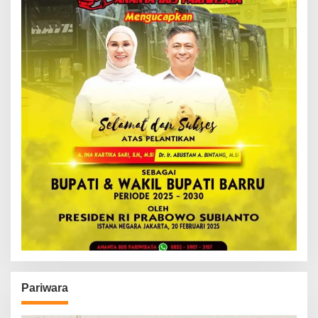
Pariwara