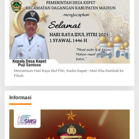
Momentum Hari Raya Idul Fitri, Kades Kepet : Mari Kita Kembali ke
Fitrah.
Informasi