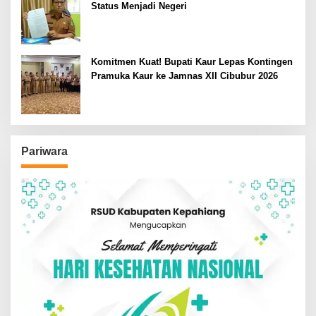
Status Menjadi Negeri
Komitmen Kuat! Bupati Kaur Lepas Kontingen
Pramuka Kaur ke Jamnas XII Cibubur 2026
Pariwara