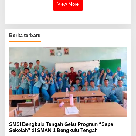
View More
Berita terbaru
SMSI Bengkulu Tengah Gelar Program “Sapa
Sekolah” di SMAN 1 Bengkulu Tengah