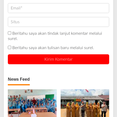
Beritahu saya akan tindak lanjut komentar melalui
surel.
Beritahu saya akan tulisan baru melalui surel.
News Feed