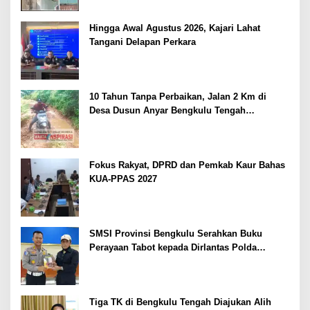
Hingga Awal Agustus 2026, Kajari Lahat
Tangani Delapan Perkara
10 Tahun Tanpa Perbaikan, Jalan 2 Km di
Desa Dusun Anyar Bengkulu Tengah
Berlumpur dan Berlubang
Fokus Rakyat, DPRD dan Pemkab Kaur Bahas
KUA-PPAS 2027
SMSI Provinsi Bengkulu Serahkan Buku
Perayaan Tabot kepada Dirlantas Polda
Bengkulu
Tiga TK di Bengkulu Tengah Diajukan Alih