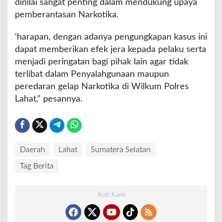
dinilai sangat penting dalam mendukung upaya
pemberantasan Narkotika.
‘harapan, dengan adanya pengungkapan kasus ini
dapat memberikan efek jera kepada pelaku serta
menjadi peringatan bagi pihak lain agar tidak
terlibat dalam Penyalahgunaan maupun
peredaran gelap Narkotika di Wilkum Polres
Lahat,” pesannya.
Daerah
Lahat
Sumatera Selatan
Tag Berita
Ikuti Kami