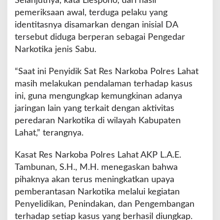
Selanjutnya, kata Liespono, dari hasil
pemeriksaan awal, terduga pelaku yang
identitasnya disamarkan dengan inisial DA
tersebut diduga berperan sebagai Pengedar
Narkotika jenis Sabu.
“Saat ini Penyidik Sat Res Narkoba Polres Lahat
masih melakukan pendalaman terhadap kasus
ini, guna mengungkap kemungkinan adanya
jaringan lain yang terkait dengan aktivitas
peredaran Narkotika di wilayah Kabupaten
Lahat,” terangnya.
Kasat Res Narkoba Polres Lahat AKP L.A.E.
Tambunan, S.H., M.H. menegaskan bahwa
pihaknya akan terus meningkatkan upaya
pemberantasan Narkotika melalui kegiatan
Penyelidikan, Penindakan, dan Pengembangan
terhadap setiap kasus yang berhasil diungkap.