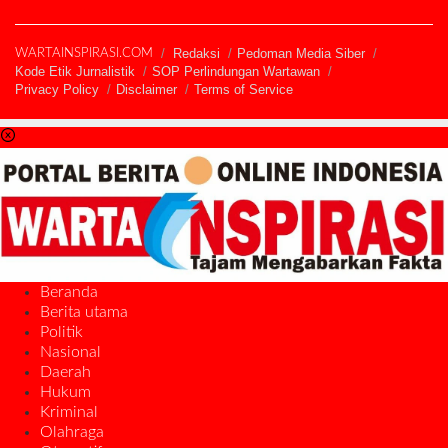
Redaksi
Pedoman Media Siber
WARTAINSPIRASI.COM
Kode Etik Jurnalistik
SOP Perlindungan Wartawan
Privacy Policy
Disclaimer
Terms of Service
Beranda
Berita utama
Politik
Nasional
Daerah
Hukum
Kriminal
Olahraga