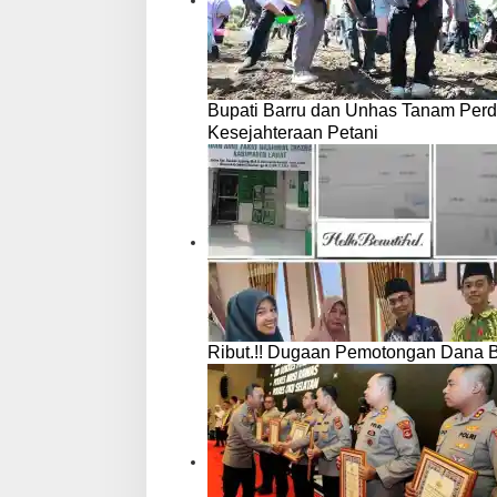
Bupati Barru dan Unhas Tanam Per
Kesejahteraan Petani
Ribut.!! Dugaan Pemotongan Dana 