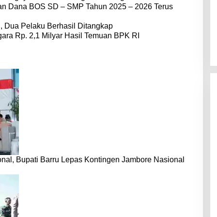
dan Dana BOS SD – SMP Tahun 2025 – 2026 Terus
 Dua Pelaku Berhasil Ditangkap
ara Rp. 2,1 Milyar Hasil Temuan BPK RI
nal, Bupati Barru Lepas Kontingen Jambore Nasional