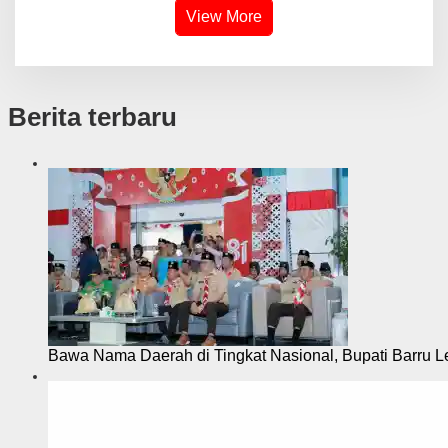
View More
Berita terbaru
Bawa Nama Daerah di Tingkat Nasional, Bupati Barru L