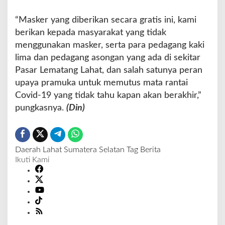
“Masker yang diberikan secara gratis ini, kami
berikan kepada masyarakat yang tidak
menggunakan masker, serta para pedagang kaki
lima dan pedagang asongan yang ada di sekitar
Pasar Lematang Lahat, dan salah satunya peran
upaya pramuka untuk memutus mata rantai
Covid-19 yang tidak tahu kapan akan berakhir,”
pungkasnya.
(Din)
Daerah
Lahat
Sumatera Selatan
Tag Berita
Ikuti Kami