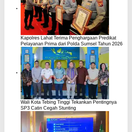
Kapolres Lahat Terima Penghargaan Predikat
Pelayanan Prima dari Polda Sumsel Tahun 2026
Wali Kota Tebing Tinggi Tekankan Pentingnya
SP3 Catin Cegah Stunting