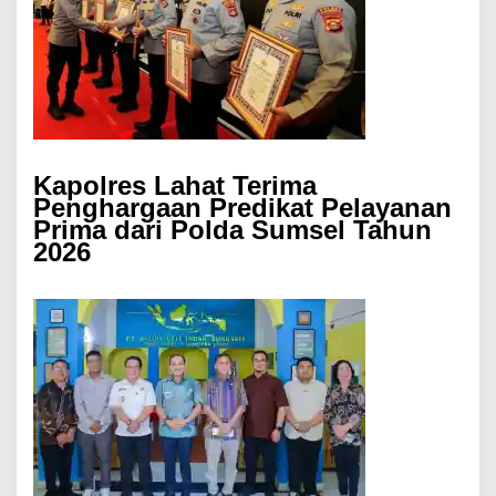
Kapolres Lahat Terima
Penghargaan Predikat Pelayanan
Prima dari Polda Sumsel Tahun
2026