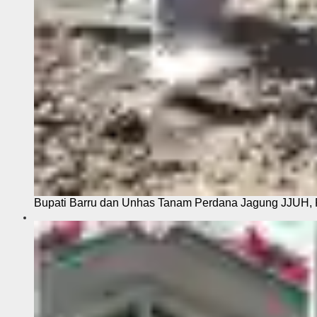
Bupati Barru dan Unhas Tanam Perdana Jagung JJUH, 