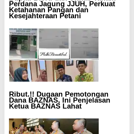
Perdana Jagung JJUH, Perkuat
Ketahanan Pangan dan
Kesejahteraan Petani
Ribut.!! Dugaan Pemotongan
Dana BAZNAS, Ini Penjelasan
Ketua BAZNAS Lahat