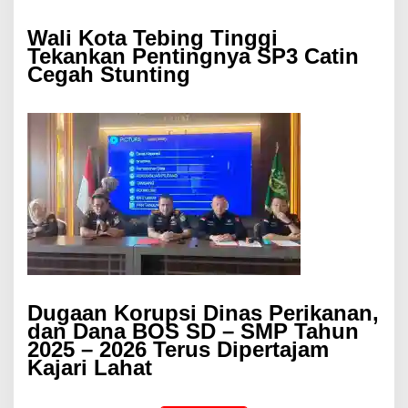
Wali Kota Tebing Tinggi
Tekankan Pentingnya SP3 Catin
Cegah Stunting
Dugaan Korupsi Dinas Perikanan,
dan Dana BOS SD – SMP Tahun
2025 – 2026 Terus Dipertajam
Kajari Lahat