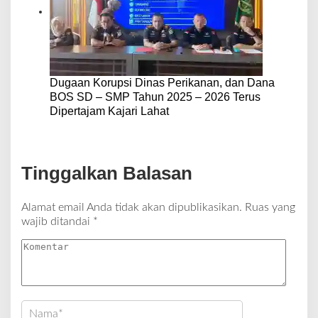
Dugaan Korupsi Dinas Perikanan, dan Dana
BOS SD – SMP Tahun 2025 – 2026 Terus
Dipertajam Kajari Lahat
Tinggalkan Balasan
Alamat email Anda tidak akan dipublikasikan.
Ruas yang
wajib ditandai
*