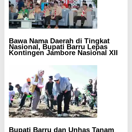
Bawa Nama Daerah di Tingkat
Nasional, Bupati Barru Lepas
Kontingen Jambore Nasional XII
Bupati Barru dan Unhas Tanam