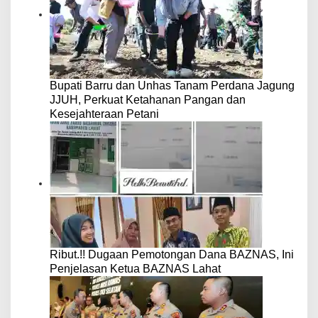
Bupati Barru dan Unhas Tanam Perdana Jagung
JJUH, Perkuat Ketahanan Pangan dan
Kesejahteraan Petani
Ribut.!! Dugaan Pemotongan Dana BAZNAS, Ini
Penjelasan Ketua BAZNAS Lahat