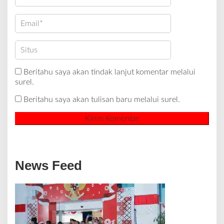
Beritahu saya akan tindak lanjut komentar melalui
surel.
Beritahu saya akan tulisan baru melalui surel.
News Feed