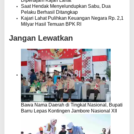
Dipertajam Kajari Lahat
Saat Hendak Menyelundupkan Sabu, Dua
Pelaku Berhasil Ditangkap
Kajari Lahat Pulihkan Keuangan Negara Rp. 2,1
Milyar Hasil Temuan BPK RI
Jangan Lewatkan
Bawa Nama Daerah di Tingkat Nasional, Bupati
Barru Lepas Kontingen Jambore Nasional XII