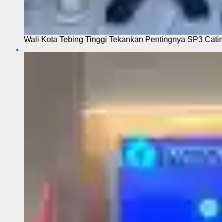
Wali Kota Tebing Tinggi Tekankan Pentingnya SP3 Cati