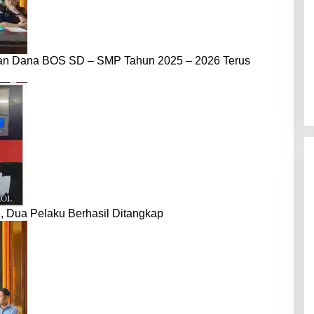
dan Dana BOS SD – SMP Tahun 2025 – 2026 Terus
 Dua Pelaku Berhasil Ditangkap