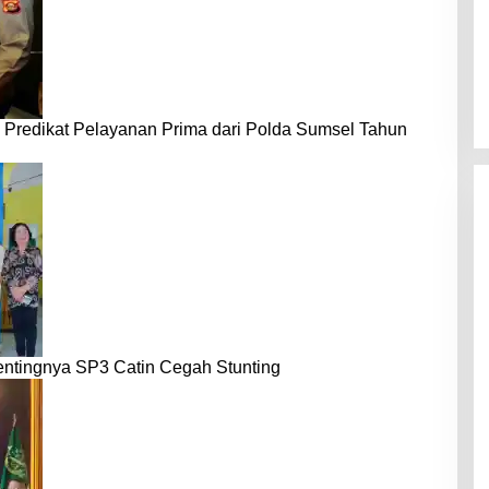
 Predikat Pelayanan Prima dari Polda Sumsel Tahun
entingnya SP3 Catin Cegah Stunting