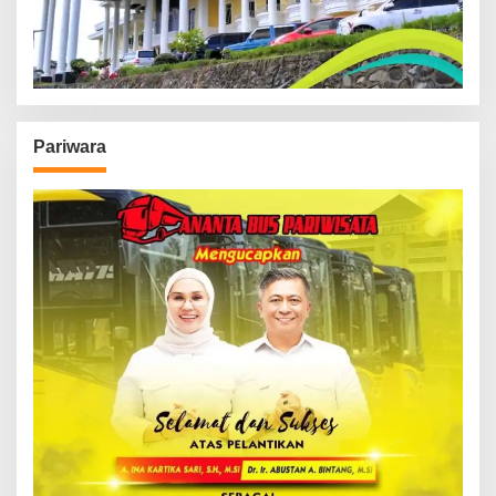
Pariwara