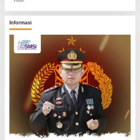
Fitrah.
Informasi