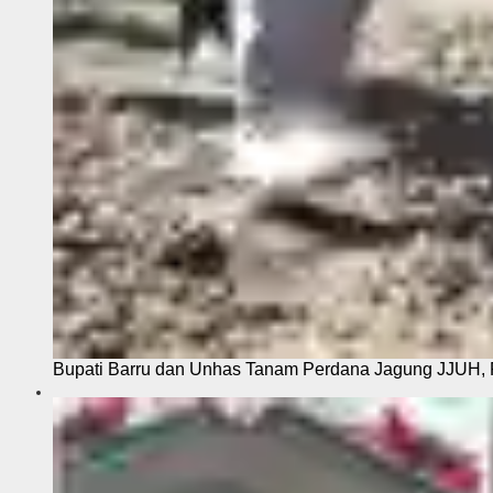
Bupati Barru dan Unhas Tanam Perdana Jagung JJUH, 