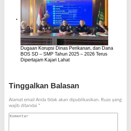
Dugaan Korupsi Dinas Perikanan, dan Dana
BOS SD – SMP Tahun 2025 – 2026 Terus
Dipertajam Kajari Lahat
Tinggalkan Balasan
Alamat email Anda tidak akan dipublikasikan.
Ruas yang
wajib ditandai
*