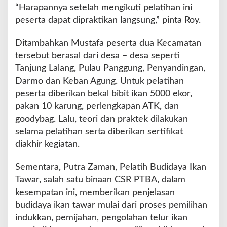
“Harapannya setelah mengikuti pelatihan ini
peserta dapat dipraktikan langsung,” pinta Roy.
Ditambahkan Mustafa peserta dua Kecamatan
tersebut berasal dari desa – desa seperti
Tanjung Lalang, Pulau Panggung, Penyandingan,
Darmo dan Keban Agung. Untuk pelatihan
peserta diberikan bekal bibit ikan 5000 ekor,
pakan 10 karung, perlengkapan ATK, dan
goodybag. Lalu, teori dan praktek dilakukan
selama pelatihan serta diberikan sertifikat
diakhir kegiatan.
Sementara, Putra Zaman, Pelatih Budidaya Ikan
Tawar, salah satu binaan CSR PTBA, dalam
kesempatan ini, memberikan penjelasan
budidaya ikan tawar mulai dari proses pemilihan
indukkan, pemijahan, pengolahan telur ikan