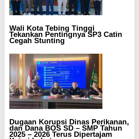
Wali Kota Tebing Tinggi
Tekankan Pentingnya SP3 Catin
Cegah Stunting
Dugaan Korupsi Dinas Perikanan,
dan Dana BOS SD – SMP Tahun
2025 – 2026 Terus Dipertajam