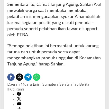
Sementara itu, Camat Tanjung Agung, Sahlan Akil
mewakili warga saat membuka membuka
pelatihan ini, mengucapkan syukur Alhamdulillah
karena kegiatan positif yang diikuti pemuda –
pemuda seperti pelatihan ikan tawar disupport
oleh PTBA.
“Semoga pelatihan ini bermanfaat untuk karang
taruna dan untuk pemuda serta dapat
mengembangkan produk unggulan di Kecamatan
Tanjung Agung,” harap Sahlan.
Daerah
Muara Enim
Sumatera Selatan
Tag Berita
Ikuti Kami