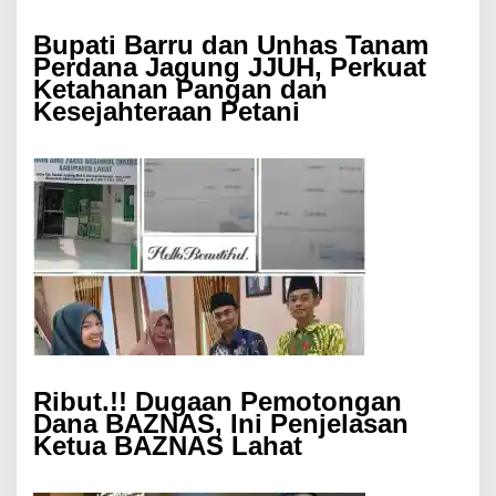
Bupati Barru dan Unhas Tanam
Perdana Jagung JJUH, Perkuat
Ketahanan Pangan dan
Kesejahteraan Petani
Ribut.!! Dugaan Pemotongan
Dana BAZNAS, Ini Penjelasan
Ketua BAZNAS Lahat