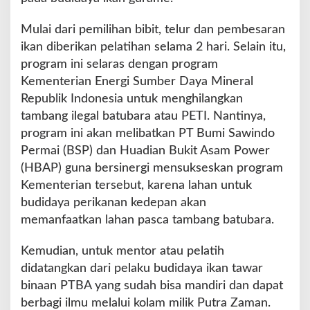
Mulai dari pemilihan bibit, telur dan pembesaran
ikan diberikan pelatihan selama 2 hari. Selain itu,
program ini selaras dengan program
Kementerian Energi Sumber Daya Mineral
Republik Indonesia untuk menghilangkan
tambang ilegal batubara atau PETI. Nantinya,
program ini akan melibatkan PT Bumi Sawindo
Permai (BSP) dan Huadian Bukit Asam Power
(HBAP) guna bersinergi mensukseskan program
Kementerian tersebut, karena lahan untuk
budidaya perikanan kedepan akan
memanfaatkan lahan pasca tambang batubara.
Kemudian, untuk mentor atau pelatih
didatangkan dari pelaku budidaya ikan tawar
binaan PTBA yang sudah bisa mandiri dan dapat
berbagi ilmu melalui kolam milik Putra Zaman.