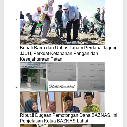
Bupati Barru dan Unhas Tanam Perdana Jagung
JJUH, Perkuat Ketahanan Pangan dan
Kesejahteraan Petani
Ribut.!! Dugaan Pemotongan Dana BAZNAS, Ini
Penjelasan Ketua BAZNAS Lahat