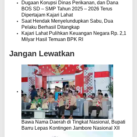
Dugaan Korupsi Dinas Perikanan, dan Dana
BOS SD – SMP Tahun 2025 – 2026 Terus
Dipertajam Kajari Lahat
Saat Hendak Menyelundupkan Sabu, Dua
Pelaku Berhasil Ditangkap
Kajari Lahat Pulihkan Keuangan Negara Rp. 2,1
Milyar Hasil Temuan BPK RI
Jangan Lewatkan
Bawa Nama Daerah di Tingkat Nasional, Bupati
Barru Lepas Kontingen Jambore Nasional XII