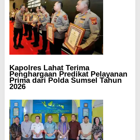
Kapolres Lahat Terima
Penghargaan Predikat Pelayanan
Prima dari Polda Sumsel Tahun
2026