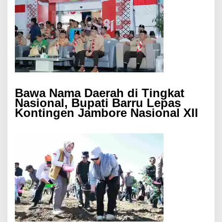
Bawa Nama Daerah di Tingkat
Nasional, Bupati Barru Lepas
Kontingen Jambore Nasional XII