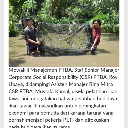
Mewakili Manajemen PTBA, Staf Senior Manajer
Corporate Social Responsibility (CSR) PTBA, Roy
Ubaya, didampingi Asisten Manajer Bina Mitra
CSR PTBA, Mustafa Kamal, disela pelatihan ikan
tawar ini mengatakan bahwa pelatihan budidaya
ikan tawar dimaksudkan untuk peningkatan
ekonomi para pemuda dari karang taruna yang
pernah menjadi pekerja PETI dan difokuskan
pada budidaya ikan gurame.