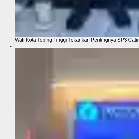
Wali Kota Tebing Tinggi Tekankan Pentingnya SP3 Cati