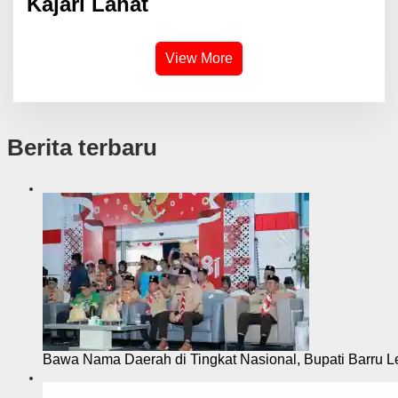
Kajari Lahat
View More
Berita terbaru
Bawa Nama Daerah di Tingkat Nasional, Bupati Barru L