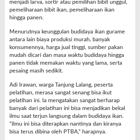
menjadi larva, sortir atau pemilihan bibit unggul,
pemeliharaan bibit ikan, pemeliharaan ikan
hingga panen.
Menurutnya keunggulan budidaya ikan gurame
antara lain biaya produksi murah, banyak
konsumennya, harga jual tinggi, sumber pakan
mudah dicari dan masa waktu budidaya hingga
panen tidak memakan waktu yang lama, serta
pesaing masih sedikit.
Adi Irawan, warga Tanjung Lalang, peserta
pelatihan, merasa sangat senang bisa ikut
pelatihan ini. Ia mengatakan sangat berharap
banyak dari pelatihan ini bisa menjadikan bekal
ilmu saat terjun langsung dalam budidaya ikan.
“Ilmu ini bisa diterapkan nantinya dan kiranya
bisa terus dibina oleh PTBA,” harapnya.