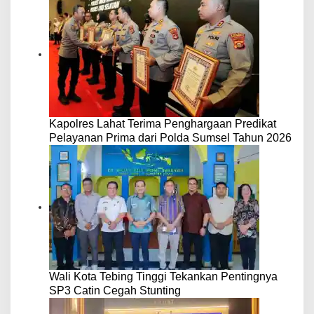
Kapolres Lahat Terima Penghargaan Predikat
Pelayanan Prima dari Polda Sumsel Tahun 2026
Wali Kota Tebing Tinggi Tekankan Pentingnya
SP3 Catin Cegah Stunting