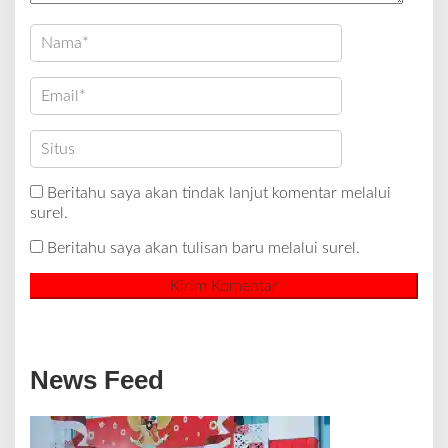
Beritahu saya akan tindak lanjut komentar melalui
surel.
Beritahu saya akan tulisan baru melalui surel.
News Feed