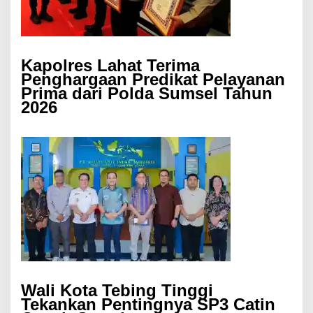
Kapolres Lahat Terima
Penghargaan Predikat Pelayanan
Prima dari Polda Sumsel Tahun
2026
Wali Kota Tebing Tinggi
Tekankan Pentingnya SP3 Catin