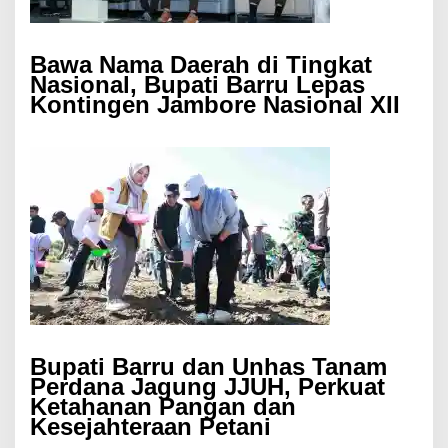
Bawa Nama Daerah di Tingkat
Nasional, Bupati Barru Lepas
Kontingen Jambore Nasional XII
Bupati Barru dan Unhas Tanam
Perdana Jagung JJUH, Perkuat
Ketahanan Pangan dan
Kesejahteraan Petani