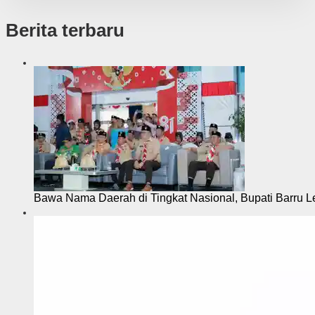
Berita terbaru
Bawa Nama Daerah di Tingkat Nasional, Bupati Barru L