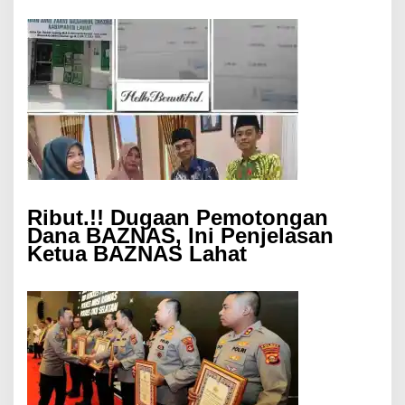
Ribut.!! Dugaan Pemotongan
Dana BAZNAS, Ini Penjelasan
Ketua BAZNAS Lahat