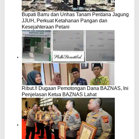
Bupati Barru dan Unhas Tanam Perdana Jagung
JJUH, Perkuat Ketahanan Pangan dan
Kesejahteraan Petani
Ribut.!! Dugaan Pemotongan Dana BAZNAS, Ini
Penjelasan Ketua BAZNAS Lahat