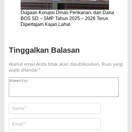
Dugaan Korupsi Dinas Perikanan, dan Dana
BOS SD – SMP Tahun 2025 – 2026 Terus
Dipertajam Kajari Lahat
Tinggalkan Balasan
Alamat email Anda tidak akan dipublikasikan.
Ruas yang
wajib ditandai
*