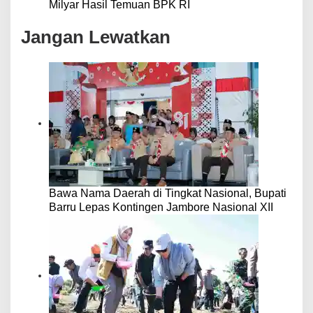
Milyar Hasil Temuan BPK RI
Jangan Lewatkan
Bawa Nama Daerah di Tingkat Nasional, Bupati
Barru Lepas Kontingen Jambore Nasional XII