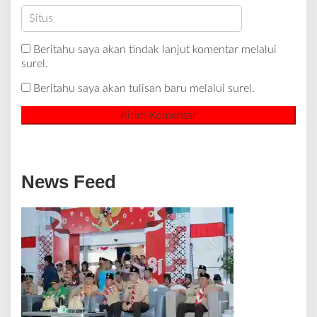
Beritahu saya akan tindak lanjut komentar melalui
surel.
Beritahu saya akan tulisan baru melalui surel.
News Feed