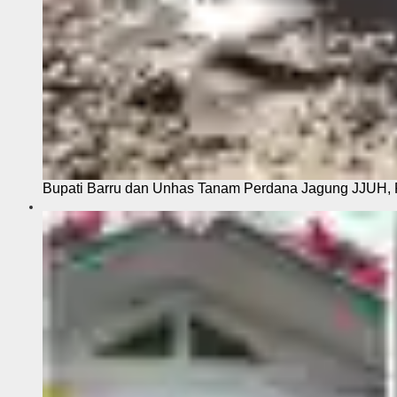
Bupati Barru dan Unhas Tanam Perdana Jagung JJUH, 