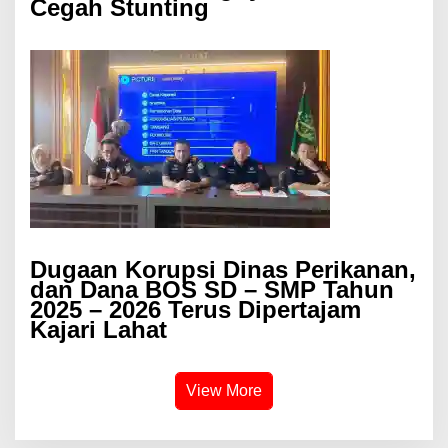
Cegah Stunting
Dugaan Korupsi Dinas Perikanan,
dan Dana BOS SD – SMP Tahun
2025 – 2026 Terus Dipertajam
Kajari Lahat
View More