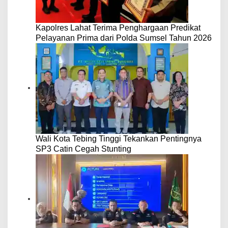
Kapolres Lahat Terima Penghargaan Predikat
Pelayanan Prima dari Polda Sumsel Tahun 2026
Wali Kota Tebing Tinggi Tekankan Pentingnya
SP3 Catin Cegah Stunting