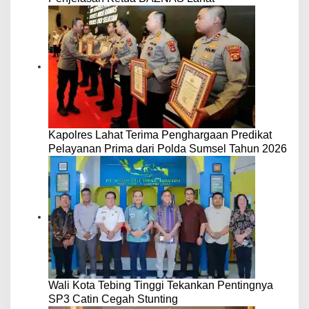
Kapolres Lahat Terima Penghargaan Predikat
Pelayanan Prima dari Polda Sumsel Tahun 2026
Wali Kota Tebing Tinggi Tekankan Pentingnya
SP3 Catin Cegah Stunting