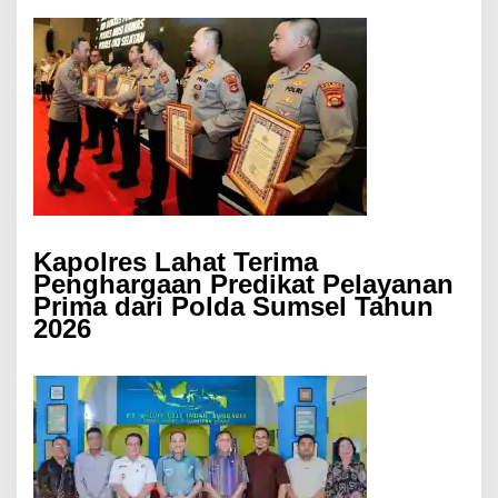
Kapolres Lahat Terima
Penghargaan Predikat Pelayanan
Prima dari Polda Sumsel Tahun
2026