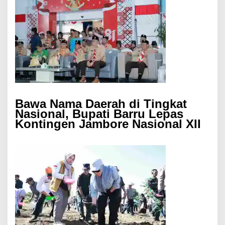
Bawa Nama Daerah di Tingkat
Nasional, Bupati Barru Lepas
Kontingen Jambore Nasional XII