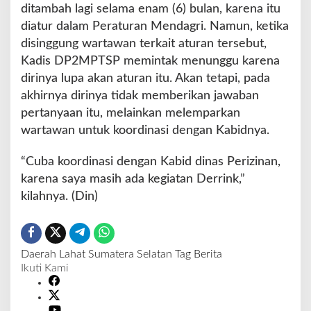
ditambah lagi selama enam (6) bulan, karena itu
diatur dalam Peraturan Mendagri. Namun, ketika
disinggung wartawan terkait aturan tersebut,
Kadis DP2MPTSP memintak menunggu karena
dirinya lupa akan aturan itu. Akan tetapi, pada
akhirnya dirinya tidak memberikan jawaban
pertanyaan itu, melainkan melemparkan
wartawan untuk koordinasi dengan Kabidnya.
“Cuba koordinasi dengan Kabid dinas Perizinan,
karena saya masih ada kegiatan Derrink,”
kilahnya. (Din)
Daerah
Lahat
Sumatera Selatan
Tag Berita
Ikuti Kami