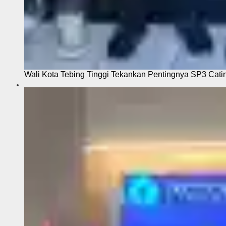
Wali Kota Tebing Tinggi Tekankan Pentingnya SP3 Cati