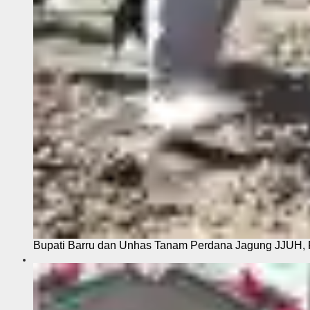
Bupati Barru dan Unhas Tanam Perdana Jagung JJUH, 