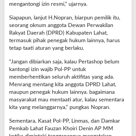
mengantongi izin resmi,” ujarnya.
Siapapun, lanjut H.Nopran, biarpun pemilik itu,
seorang oknum anggota Dewan Perwakilan
Rakyat Daerah (DPRD) Kabupaten Lahat,
termasuk pihak penegak hukum lainnya, harus
tetap taati aturan yang berlaku.
“Jangan dibiarkan saja, kalau Pertashop belum
kantongi izin wajib Pol-PP untuk
memberhentikan seluruh aktifitas yang ada.
Menrang mentang kita anggota DPRD Lahat,
maupun penegak hukum lainnya. bagaimana
masyarakat mau mentaati atur, kalau sementara
kita yang melanggarnya,” pungkas Nopran.
Sementara, Kasat Pol-PP, Linmas, dan Damkar
Pemkab Lahat Fauzan Khoiri Denin AP MM