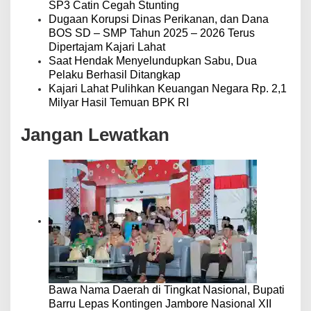
SP3 Catin Cegah Stunting
Dugaan Korupsi Dinas Perikanan, dan Dana
BOS SD – SMP Tahun 2025 – 2026 Terus
Dipertajam Kajari Lahat
Saat Hendak Menyelundupkan Sabu, Dua
Pelaku Berhasil Ditangkap
Kajari Lahat Pulihkan Keuangan Negara Rp. 2,1
Milyar Hasil Temuan BPK RI
Jangan Lewatkan
Bawa Nama Daerah di Tingkat Nasional, Bupati
Barru Lepas Kontingen Jambore Nasional XII