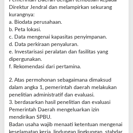
Direktur Jendral dan melampirkan sekurang
kurangnya:
a. Biodata perusahaan.
b. Peta lokasi.
c. Data mengenai kapasitas penyimpanan.
d. Data perkiraan penyaluran.
e. Investarisasi peralatan dan fasilitas yang
dipergunakan.
f. Rekomendasi dari pertamina.
2. Atas permohonan sebagaimana dimaksud
dalam angka 1, pemerintah daerah melakukan
penelitian administratif dan evaluasi.
3. berdasarkan hasil penelitian dan evaluasi
Pemerintah Daerah mengeluarkan izin
mendirikan SPBU.
Badan usaha wajib menaati ketentuan mengenai
keselamatan kerja, lindungan lingkungan, stabdar