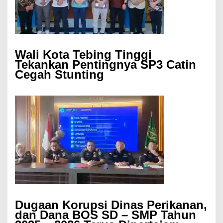
Wali Kota Tebing Tinggi
Tekankan Pentingnya SP3 Catin
Cegah Stunting
Dugaan Korupsi Dinas Perikanan,
dan Dana BOS SD – SMP Tahun