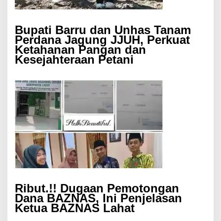
Bupati Barru dan Unhas Tanam
Perdana Jagung JJUH, Perkuat
Ketahanan Pangan dan
Kesejahteraan Petani
Ribut.!! Dugaan Pemotongan
Dana BAZNAS, Ini Penjelasan
Ketua BAZNAS Lahat