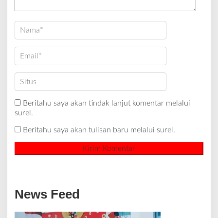
Beritahu saya akan tindak lanjut komentar melalui
surel.
Beritahu saya akan tulisan baru melalui surel.
News Feed