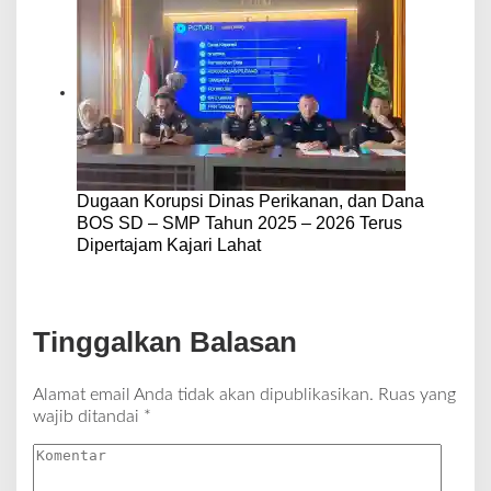
Dugaan Korupsi Dinas Perikanan, dan Dana
BOS SD – SMP Tahun 2025 – 2026 Terus
Dipertajam Kajari Lahat
Tinggalkan Balasan
Alamat email Anda tidak akan dipublikasikan.
Ruas yang
wajib ditandai
*