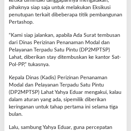
ketika dimintaki tanggapannya mengatakan,
pihaknya siap saja untuk melakukan Eksikusi
penutupan terkait dibeberapa titik pembangunan
Pertashop.
“Kami siap jalankan, apabila Ada Surat tembusan
dari Dinas Perizinan Penanaman Modal dan
Pelayanan Terpadu Satu Pintu (DP2MPTSP)
Lahat, diberikan stay ditembuskan ke kantor Sat-
Pol-PP,” tukasnya.
Kepala Dinas (Kadis) Perizinan Penanaman
Modal dan Pelayanan Terpadu Satu Pintu
(DP2MPTSP) Lahat Yahya Eduar mengakui, kalau
dalam aturan yang ada, sipemilik diberikan
keringanan untuk tahap pertama ini selama tiga
bulan.
Lalu, sambung Yahya Eduar, guna percepatan