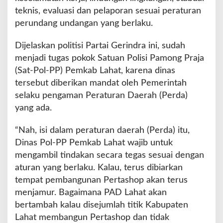
teknis, evaluasi dan pelaporan sesuai peraturan
perundang undangan yang berlaku.
Dijelaskan politisi Partai Gerindra ini, sudah
menjadi tugas pokok Satuan Polisi Pamong Praja
(Sat-Pol-PP) Pemkab Lahat, karena dinas
tersebut diberikan mandat oleh Pemerintah
selaku pengaman Peraturan Daerah (Perda)
yang ada.
“Nah, isi dalam peraturan daerah (Perda) itu,
Dinas Pol-PP Pemkab Lahat wajib untuk
mengambil tindakan secara tegas sesuai dengan
aturan yang berlaku. Kalau, terus dibiarkan
tempat pembangunan Pertashop akan terus
menjamur. Bagaimana PAD Lahat akan
bertambah kalau disejumlah titik Kabupaten
Lahat membangun Pertashop dan tidak