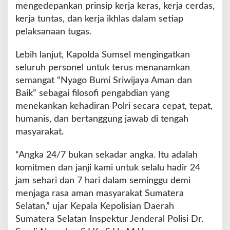
mengedepankan prinsip kerja keras, kerja cerdas,
kerja tuntas, dan kerja ikhlas dalam setiap
pelaksanaan tugas.
Lebih lanjut, Kapolda Sumsel mengingatkan
seluruh personel untuk terus menanamkan
semangat “Nyago Bumi Sriwijaya Aman dan
Baik” sebagai filosofi pengabdian yang
menekankan kehadiran Polri secara cepat, tepat,
humanis, dan bertanggung jawab di tengah
masyarakat.
“Angka 24/7 bukan sekadar angka. Itu adalah
komitmen dan janji kami untuk selalu hadir 24
jam sehari dan 7 hari dalam seminggu demi
menjaga rasa aman masyarakat Sumatera
Selatan,” ujar Kepala Kepolisian Daerah
Sumatera Selatan Inspektur Jenderal Polisi Dr.