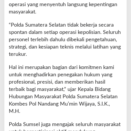
operasi yang menyentuh langsung kepentingan
masyarakat.
“Polda Sumatera Selatan tidak bekerja secara
spontan dalam setiap operasi kepolisian. Seluruh
personel terlebih dahulu dibekali pengetahuan,
strategi, dan kesiapan teknis melalui latihan yang
terukur.
Hal ini merupakan bagian dari komitmen kami
untuk menghadirkan penegakan hukum yang
profesional, presisi, dan memberikan hasil
terbaik bagi masyarakat,” ujar Kepala Bidang
Hubungan Masyarakat Polda Sumatera Selatan
Kombes Pol Nandang Mu’min Wijaya, S.I.K.,
M.H.
Polda Sumsel juga mengajak seluruh masyarakat