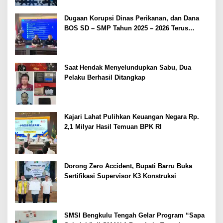
Dugaan Korupsi Dinas Perikanan, dan Dana
BOS SD – SMP Tahun 2025 – 2026 Terus
Dipertajam Kajari Lahat
Saat Hendak Menyelundupkan Sabu, Dua
Pelaku Berhasil Ditangkap
Kajari Lahat Pulihkan Keuangan Negara Rp.
2,1 Milyar Hasil Temuan BPK RI
Dorong Zero Accident, Bupati Barru Buka
Sertifikasi Supervisor K3 Konstruksi
SMSI Bengkulu Tengah Gelar Program “Sapa