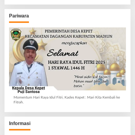
Pariwara
Momentum Hari Raya Idul Fitri, Kades Kepet : Mari Kita Kembali ke
Fitrah.
Informasi