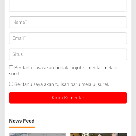
Beritahu saya akan tindak lanjut komentar melalui
surel.
Beritahu saya akan tulisan baru melalui surel.
News Feed