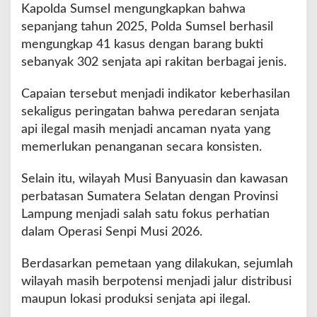
Kapolda Sumsel mengungkapkan bahwa
sepanjang tahun 2025, Polda Sumsel berhasil
mengungkap 41 kasus dengan barang bukti
sebanyak 302 senjata api rakitan berbagai jenis.
Capaian tersebut menjadi indikator keberhasilan
sekaligus peringatan bahwa peredaran senjata
api ilegal masih menjadi ancaman nyata yang
memerlukan penanganan secara konsisten.
Selain itu, wilayah Musi Banyuasin dan kawasan
perbatasan Sumatera Selatan dengan Provinsi
Lampung menjadi salah satu fokus perhatian
dalam Operasi Senpi Musi 2026.
Berdasarkan pemetaan yang dilakukan, sejumlah
wilayah masih berpotensi menjadi jalur distribusi
maupun lokasi produksi senjata api ilegal.