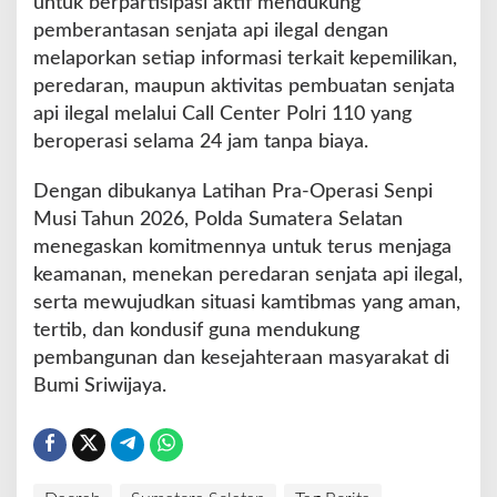
untuk berpartisipasi aktif mendukung
pemberantasan senjata api ilegal dengan
melaporkan setiap informasi terkait kepemilikan,
peredaran, maupun aktivitas pembuatan senjata
api ilegal melalui Call Center Polri 110 yang
beroperasi selama 24 jam tanpa biaya.
Dengan dibukanya Latihan Pra-Operasi Senpi
Musi Tahun 2026, Polda Sumatera Selatan
menegaskan komitmennya untuk terus menjaga
keamanan, menekan peredaran senjata api ilegal,
serta mewujudkan situasi kamtibmas yang aman,
tertib, dan kondusif guna mendukung
pembangunan dan kesejahteraan masyarakat di
Bumi Sriwijaya.