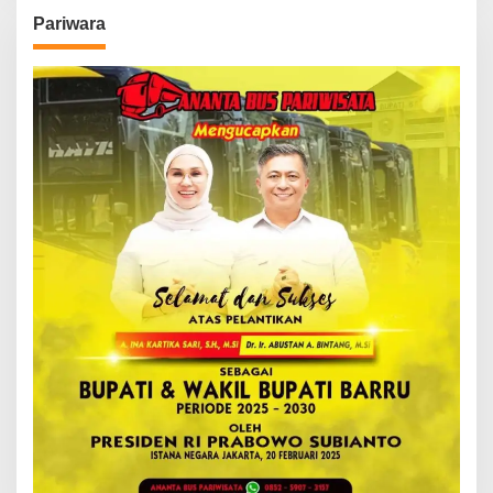
Pariwara