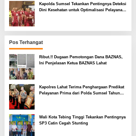
Kapolda Sumsel Tekankan Pentingnya Deteksi
Dini Kesehatan untuk Optimalisasi Pelayanan
Kepolisian
Pos Terhangat
Ribut.!! Dugaan Pemotongan Dana BAZNAS,
Ini Penjelasan Ketua BAZNAS Lahat
Kapolres Lahat Terima Penghargaan Predikat
Pelayanan Prima dari Polda Sumsel Tahun
2026
Wali Kota Tebing Tinggi Tekankan Pentingnya
SP3 Catin Cegah Stunting