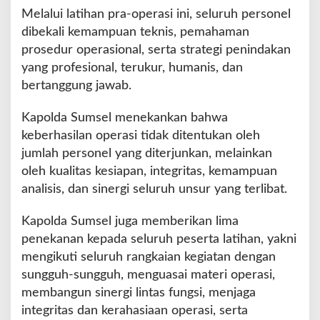
Melalui latihan pra-operasi ini, seluruh personel
dibekali kemampuan teknis, pemahaman
prosedur operasional, serta strategi penindakan
yang profesional, terukur, humanis, dan
bertanggung jawab.
Kapolda Sumsel menekankan bahwa
keberhasilan operasi tidak ditentukan oleh
jumlah personel yang diterjunkan, melainkan
oleh kualitas kesiapan, integritas, kemampuan
analisis, dan sinergi seluruh unsur yang terlibat.
Kapolda Sumsel juga memberikan lima
penekanan kepada seluruh peserta latihan, yakni
mengikuti seluruh rangkaian kegiatan dengan
sungguh-sungguh, menguasai materi operasi,
membangun sinergi lintas fungsi, menjaga
integritas dan kerahasiaan operasi, serta