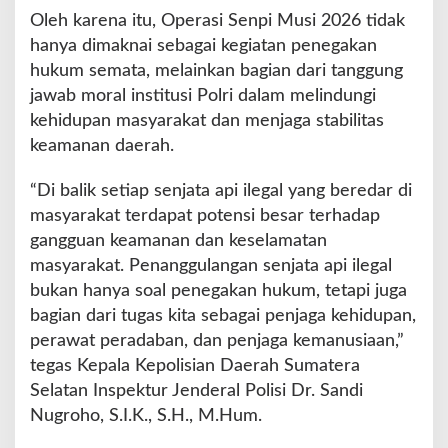
Oleh karena itu, Operasi Senpi Musi 2026 tidak
hanya dimaknai sebagai kegiatan penegakan
hukum semata, melainkan bagian dari tanggung
jawab moral institusi Polri dalam melindungi
kehidupan masyarakat dan menjaga stabilitas
keamanan daerah.
“Di balik setiap senjata api ilegal yang beredar di
masyarakat terdapat potensi besar terhadap
gangguan keamanan dan keselamatan
masyarakat. Penanggulangan senjata api ilegal
bukan hanya soal penegakan hukum, tetapi juga
bagian dari tugas kita sebagai penjaga kehidupan,
perawat peradaban, dan penjaga kemanusiaan,”
tegas Kepala Kepolisian Daerah Sumatera
Selatan Inspektur Jenderal Polisi Dr. Sandi
Nugroho, S.I.K., S.H., M.Hum.