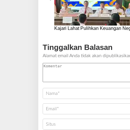
Kajari Lahat Pulihkan Keuangan Neg
Tinggalkan Balasan
Alamat email Anda tidak akan dipublikasika