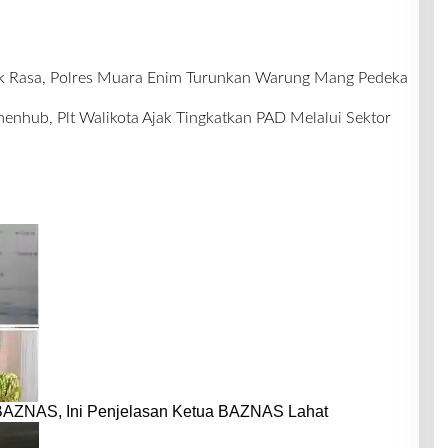
k Rasa, Polres Muara Enim Turunkan Warung Mang Pedeka
enhub, Plt Walikota Ajak Tingkatkan PAD Melalui Sektor
BAZNAS, Ini Penjelasan Ketua BAZNAS Lahat