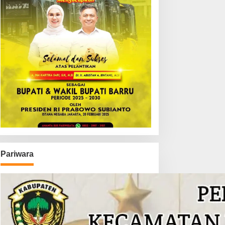
Pariwara