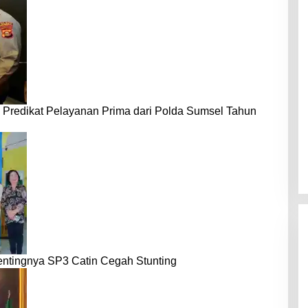
 Predikat Pelayanan Prima dari Polda Sumsel Tahun
entingnya SP3 Catin Cegah Stunting