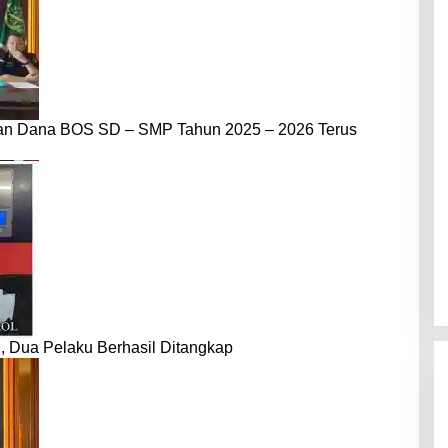
dan Dana BOS SD – SMP Tahun 2025 – 2026 Terus
 Dua Pelaku Berhasil Ditangkap