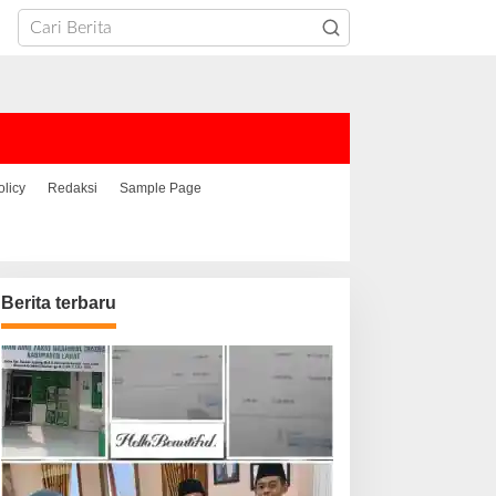
olicy
Redaksi
Sample Page
Berita terbaru