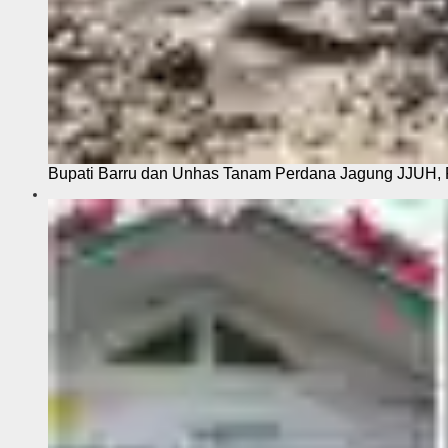
Bupati Barru dan Unhas Tanam Perdana Jagung JJUH, 