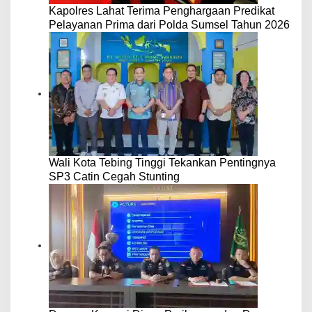
Kapolres Lahat Terima Penghargaan Predikat
Pelayanan Prima dari Polda Sumsel Tahun 2026
Wali Kota Tebing Tinggi Tekankan Pentingnya
SP3 Catin Cegah Stunting