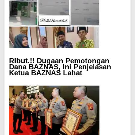
Ribut.!! Dugaan Pemotongan
Dana BAZNAS, Ini Penjelasan
Ketua BAZNAS Lahat