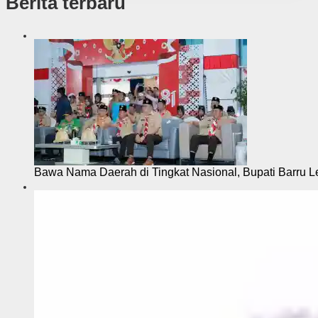
Berita terbaru
Bawa Nama Daerah di Tingkat Nasional, Bupati Barru L