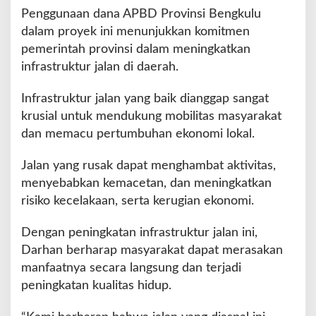
Penggunaan dana APBD Provinsi Bengkulu
dalam proyek ini menunjukkan komitmen
pemerintah provinsi dalam meningkatkan
infrastruktur jalan di daerah.
Infrastruktur jalan yang baik dianggap sangat
krusial untuk mendukung mobilitas masyarakat
dan memacu pertumbuhan ekonomi lokal.
Jalan yang rusak dapat menghambat aktivitas,
menyebabkan kemacetan, dan meningkatkan
risiko kecelakaan, serta kerugian ekonomi.
Dengan peningkatan infrastruktur jalan ini,
Darhan berharap masyarakat dapat merasakan
manfaatnya secara langsung dan terjadi
peningkatan kualitas hidup.