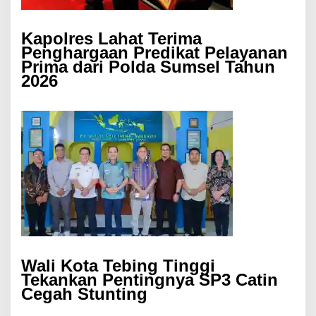
Kapolres Lahat Terima
Penghargaan Predikat Pelayanan
Prima dari Polda Sumsel Tahun
2026
Wali Kota Tebing Tinggi
Tekankan Pentingnya SP3 Catin
Cegah Stunting