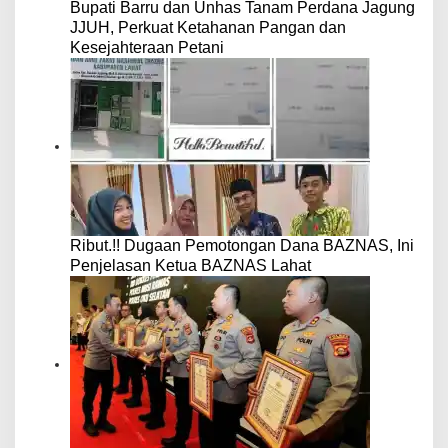
Bupati Barru dan Unhas Tanam Perdana Jagung
JJUH, Perkuat Ketahanan Pangan dan
Kesejahteraan Petani
Ribut.!! Dugaan Pemotongan Dana BAZNAS, Ini
Penjelasan Ketua BAZNAS Lahat