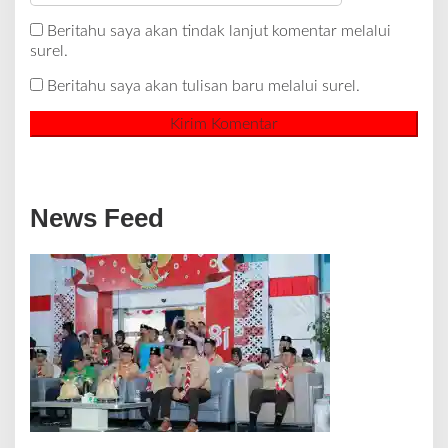
Beritahu saya akan tindak lanjut komentar melalui
surel.
Beritahu saya akan tulisan baru melalui surel.
News Feed