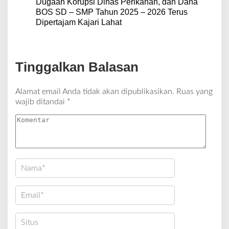
Dugaan Korupsi Dinas Perikanan, dan Dana
BOS SD – SMP Tahun 2025 – 2026 Terus
Dipertajam Kajari Lahat
Tinggalkan Balasan
Alamat email Anda tidak akan dipublikasikan.
Ruas yang
wajib ditandai
*