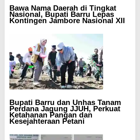
Bawa Nama Daerah di Tingkat
Nasional, Bupati Barru Lepas
Kontingen Jambore Nasional XII
Bupati Barru dan Unhas Tanam
Perdana Jagung JJUH, Perkuat
Ketahanan Pangan dan
Kesejahteraan Petani