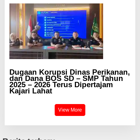
Dugaan Korupsi Dinas Perikanan,
dan Dana BOS SD – SMP Tahun
2025 – 2026 Terus Dipertajam
Kajari Lahat
View More