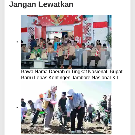
Jangan Lewatkan
Bawa Nama Daerah di Tingkat Nasional, Bupati
Barru Lepas Kontingen Jambore Nasional XII