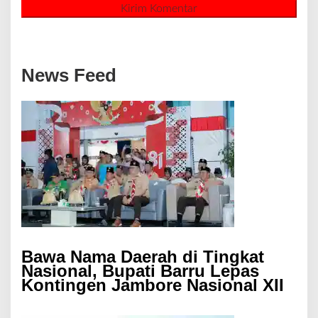
News Feed
Bawa Nama Daerah di Tingkat
Nasional, Bupati Barru Lepas
Kontingen Jambore Nasional XII