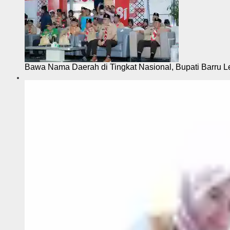
Bawa Nama Daerah di Tingkat Nasional, Bupati Barru L