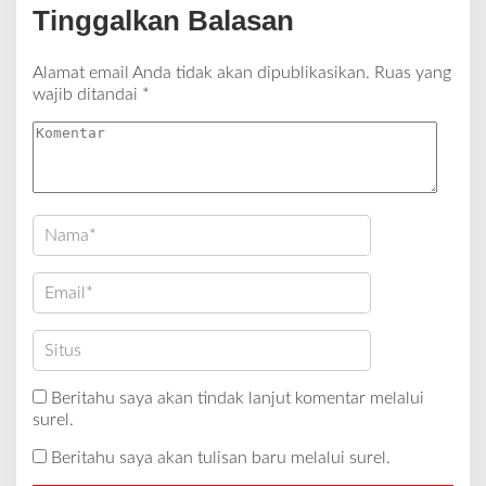
Tinggalkan Balasan
Alamat email Anda tidak akan dipublikasikan.
Ruas yang
wajib ditandai
*
Beritahu saya akan tindak lanjut komentar melalui
surel.
Beritahu saya akan tulisan baru melalui surel.