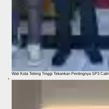
Wali Kota Tebing Tinggi Tekankan Pentingnya SP3 Cati