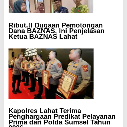
Ribut.!! Dugaan Pemotongan
Dana BAZNAS, Ini Penjelasan
Ketua BAZNAS Lahat
Kapolres Lahat Terima
Penghargaan Predikat Pelayanan
Prima dari Polda Sumsel Tahun