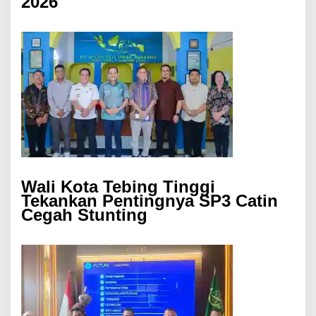
2026
Wali Kota Tebing Tinggi
Tekankan Pentingnya SP3 Catin
Cegah Stunting