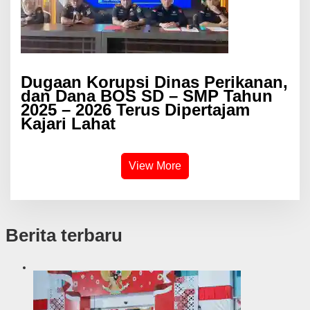
Dugaan Korupsi Dinas Perikanan,
dan Dana BOS SD – SMP Tahun
2025 – 2026 Terus Dipertajam
Kajari Lahat
View More
Berita terbaru