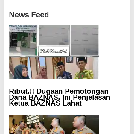
News Feed
Ribut.!! Dugaan Pemotongan
Dana BAZNAS, Ini Penjelasan
Ketua BAZNAS Lahat