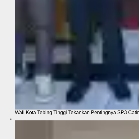
Wali Kota Tebing Tinggi Tekankan Pentingnya SP3 Cati