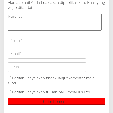
Alamat email Anda tidak akan dipublikasikan.
Ruas yang
wajib ditandai
*
Beritahu saya akan tindak lanjut komentar melalui
surel.
Beritahu saya akan tulisan baru melalui surel.