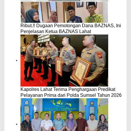
Ribut.!! Dugaan Pemotongan Dana BAZNAS, Ini
Penjelasan Ketua BAZNAS Lahat
Kapolres Lahat Terima Penghargaan Predikat
Pelayanan Prima dari Polda Sumsel Tahun 2026