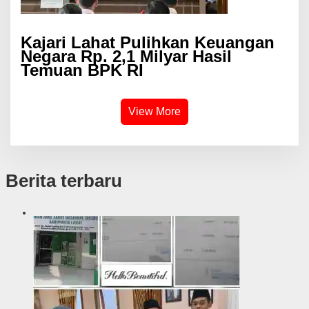
Kajari Lahat Pulihkan Keuangan
Negara Rp. 2,1 Milyar Hasil
Temuan BPK RI
View More
Berita terbaru