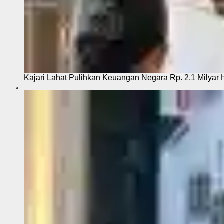
Kajari Lahat Pulihkan Keuangan Negara Rp. 2,1 Milyar