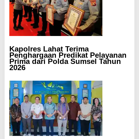
Kapolres Lahat Terima
Penghargaan Predikat Pelayanan
Prima dari Polda Sumsel Tahun
2026