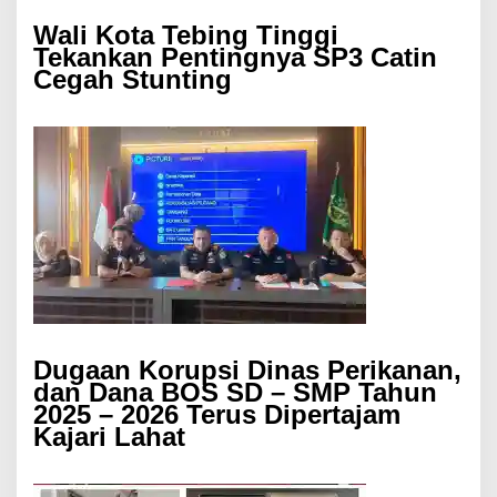
Wali Kota Tebing Tinggi
Tekankan Pentingnya SP3 Catin
Cegah Stunting
Dugaan Korupsi Dinas Perikanan,
dan Dana BOS SD – SMP Tahun
2025 – 2026 Terus Dipertajam
Kajari Lahat