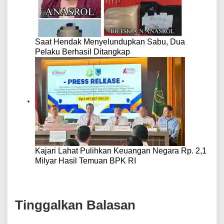
Saat Hendak Menyelundupkan Sabu, Dua
Pelaku Berhasil Ditangkap
Kajari Lahat Pulihkan Keuangan Negara Rp. 2,1
Milyar Hasil Temuan BPK RI
Tinggalkan Balasan