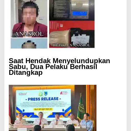
Saat Hendak Menyelundupkan
Sabu, Dua Pelaku Berhasil
Ditangkap