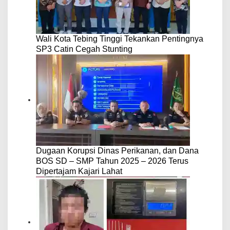
Wali Kota Tebing Tinggi Tekankan Pentingnya
SP3 Catin Cegah Stunting
Dugaan Korupsi Dinas Perikanan, dan Dana
BOS SD – SMP Tahun 2025 – 2026 Terus
Dipertajam Kajari Lahat