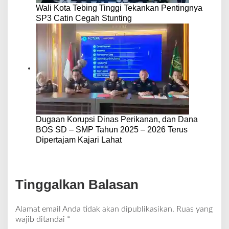
Wali Kota Tebing Tinggi Tekankan Pentingnya
SP3 Catin Cegah Stunting
Dugaan Korupsi Dinas Perikanan, dan Dana
BOS SD – SMP Tahun 2025 – 2026 Terus
Dipertajam Kajari Lahat
Tinggalkan Balasan
Alamat email Anda tidak akan dipublikasikan.
Ruas yang
wajib ditandai
*