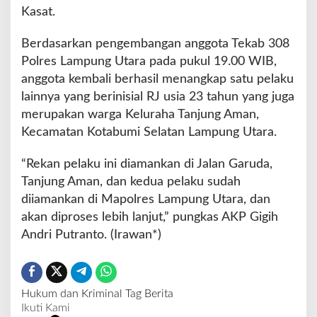
Kasat.
Berdasarkan pengembangan anggota Tekab 308
Polres Lampung Utara pada pukul 19.00 WIB,
anggota kembali berhasil menangkap satu pelaku
lainnya yang berinisial RJ usia 23 tahun yang juga
merupakan warga Keluraha Tanjung Aman,
Kecamatan Kotabumi Selatan Lampung Utara.
“Rekan pelaku ini diamankan di Jalan Garuda,
Tanjung Aman, dan kedua pelaku sudah
diiamankan di Mapolres Lampung Utara, dan
akan diproses lebih lanjut,” pungkas AKP Gigih
Andri Putranto. (Irawan*)
Hukum dan Kriminal
Tag Berita
Ikuti Kami