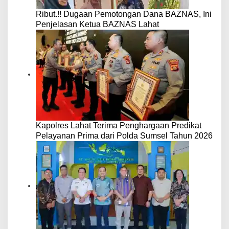
Ribut.!! Dugaan Pemotongan Dana BAZNAS, Ini
Penjelasan Ketua BAZNAS Lahat
Kapolres Lahat Terima Penghargaan Predikat
Pelayanan Prima dari Polda Sumsel Tahun 2026