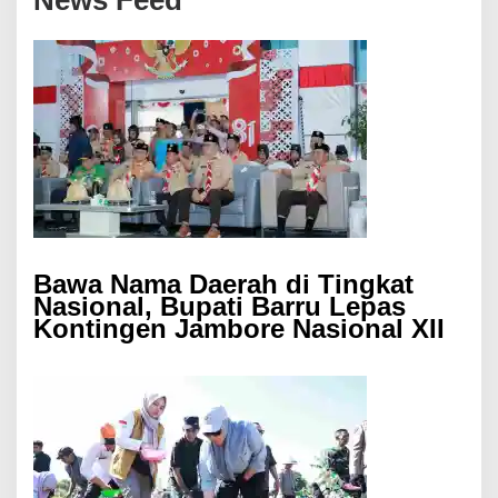
News Feed
Bawa Nama Daerah di Tingkat
Nasional, Bupati Barru Lepas
Kontingen Jambore Nasional XII