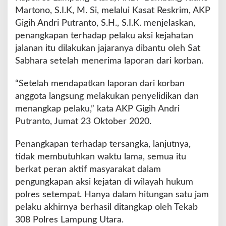
Martono, S.I.K, M. Si, melalui Kasat Reskrim, AKP
Gigih Andri Putranto, S.H., S.I.K. menjelaskan,
penangkapan terhadap pelaku aksi kejahatan
jalanan itu dilakukan jajaranya dibantu oleh Sat
Sabhara setelah menerima laporan dari korban.
“Setelah mendapatkan laporan dari korban
anggota langsung melakukan penyelidikan dan
menangkap pelaku,” kata AKP Gigih Andri
Putranto, Jumat 23 Oktober 2020.
Penangkapan terhadap tersangka, lanjutnya,
tidak membutuhkan waktu lama, semua itu
berkat peran aktif masyarakat dalam
pengungkapan aksi kejatan di wilayah hukum
polres setempat. Hanya dalam hitungan satu jam
pelaku akhirnya berhasil ditangkap oleh Tekab
308 Polres Lampung Utara.