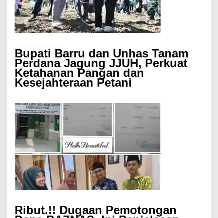
Bupati Barru dan Unhas Tanam
Perdana Jagung JJUH, Perkuat
Ketahanan Pangan dan
Kesejahteraan Petani
Ribut.!! Dugaan Pemotongan