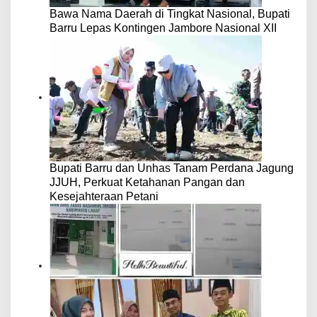
Bawa Nama Daerah di Tingkat Nasional, Bupati
Barru Lepas Kontingen Jambore Nasional XII
Bupati Barru dan Unhas Tanam Perdana Jagung
JJUH, Perkuat Ketahanan Pangan dan
Kesejahteraan Petani