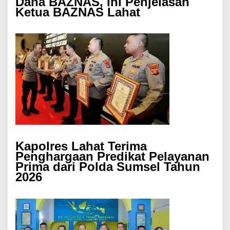
Dana BAZNAS, Ini Penjelasan
Ketua BAZNAS Lahat
Kapolres Lahat Terima
Penghargaan Predikat Pelayanan
Prima dari Polda Sumsel Tahun
2026