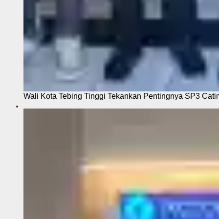
Wali Kota Tebing Tinggi Tekankan Pentingnya SP3 Cati