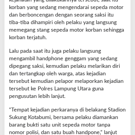
kejahatan yang dilakukannya tersebut, saat itu
korban yang sedang mengendarai sepeda motor
dan berboncengan dengan seorang saksi itu
tiba-tiba dihampiri oleh pelaku yang langsung
memegang stang sepeda motor korban sehingga
korban terjatuh.
Lalu pada saat itu juga pelaku langsung
mengambil handphone genggam yang sedang
dipegang saksi, kemudian pelaku melarikan diri
dan tertangkap oleh warga, atas kejadian
tersebut kemudian pelapor melaporkan kejadian
tersebut ke Polres Lampung Utara guna
pengusutan lebih lanjut.
“Tempat kejadian perkaranya di belakang Stadion
Sukung Kotabumi, bersama pelaku diamankan
barang bukti satu unit sepeda motor tanpa
nomor polisi, dan satu buah handpone,” lanjut