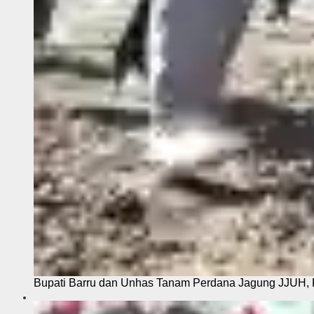
Bupati Barru dan Unhas Tanam Perdana Jagung JJUH, 