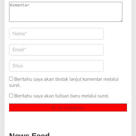
Beritahu saya akan tindak lanjut komentar melalui
surel.
Beritahu saya akan tulisan baru melalui surel.