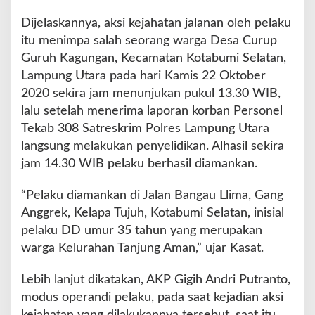
Dijelaskannya, aksi kejahatan jalanan oleh pelaku
itu menimpa salah seorang warga Desa Curup
Guruh Kagungan, Kecamatan Kotabumi Selatan,
Lampung Utara pada hari Kamis 22 Oktober
2020 sekira jam menunjukan pukul 13.30 WIB,
lalu setelah menerima laporan korban Personel
Tekab 308 Satreskrim Polres Lampung Utara
langsung melakukan penyelidikan. Alhasil sekira
jam 14.30 WIB pelaku berhasil diamankan.
“Pelaku diamankan di Jalan Bangau Llima, Gang
Anggrek, Kelapa Tujuh, Kotabumi Selatan, inisial
pelaku DD umur 35 tahun yang merupakan
warga Kelurahan Tanjung Aman,” ujar Kasat.
Lebih lanjut dikatakan, AKP Gigih Andri Putranto,
modus operandi pelaku, pada saat kejadian aksi