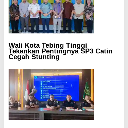
Wali Kota Tebing Tinggi
Tekankan Pentingnya SP3 Catin
Cegah Stunting