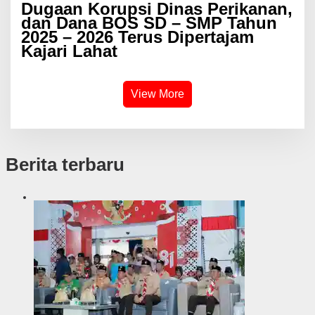
Dugaan Korupsi Dinas Perikanan,
dan Dana BOS SD – SMP Tahun
2025 – 2026 Terus Dipertajam
Kajari Lahat
View More
Berita terbaru