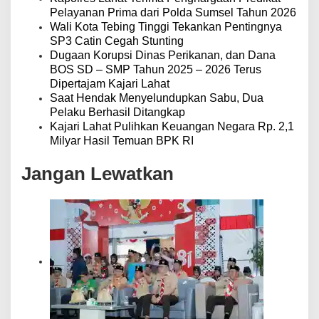
Pelayanan Prima dari Polda Sumsel Tahun 2026
Wali Kota Tebing Tinggi Tekankan Pentingnya
SP3 Catin Cegah Stunting
Dugaan Korupsi Dinas Perikanan, dan Dana
BOS SD – SMP Tahun 2025 – 2026 Terus
Dipertajam Kajari Lahat
Saat Hendak Menyelundupkan Sabu, Dua
Pelaku Berhasil Ditangkap
Kajari Lahat Pulihkan Keuangan Negara Rp. 2,1
Milyar Hasil Temuan BPK RI
Jangan Lewatkan