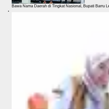
Bawa Nama Daerah di Tingkat Nasional, Bupati Barru L