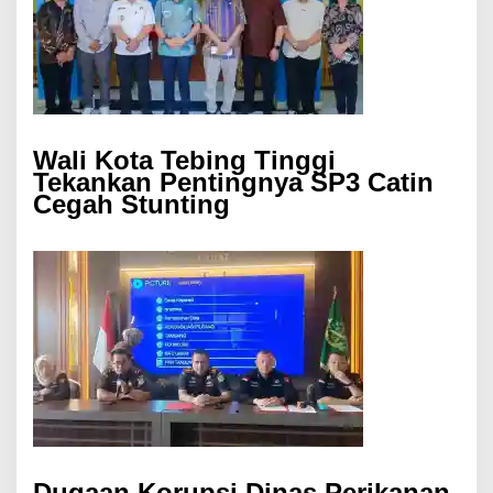
Wali Kota Tebing Tinggi
Tekankan Pentingnya SP3 Catin
Cegah Stunting
Dugaan Korupsi Dinas Perikanan,