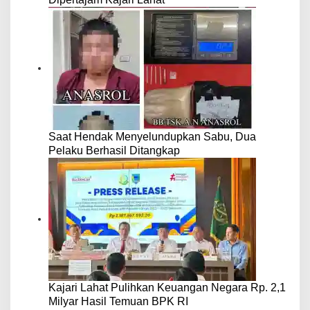
Saat Hendak Menyelundupkan Sabu, Dua
Pelaku Berhasil Ditangkap
Kajari Lahat Pulihkan Keuangan Negara Rp. 2,1
Milyar Hasil Temuan BPK RI