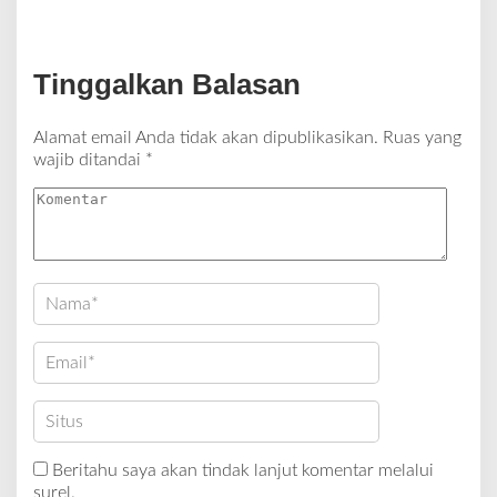
Tinggalkan Balasan
Alamat email Anda tidak akan dipublikasikan.
Ruas yang
wajib ditandai
*
Beritahu saya akan tindak lanjut komentar melalui
surel.