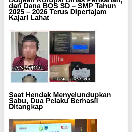
dan Dana BOS SD – SMP Tahun
2025 – 2026 Terus Dipertajam
Kajari Lahat
Saat Hendak Menyelundupkan
Sabu, Dua Pelaku Berhasil
Ditangkap