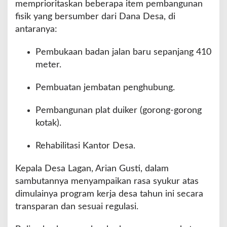
memprioritaskan beberapa item pembangunan
fisik yang bersumber dari Dana Desa, di
antaranya:
Pembukaan badan jalan baru sepanjang 410
meter.
Pembuatan jembatan penghubung.
Pembangunan plat duiker (gorong-gorong
kotak).
Rehabilitasi Kantor Desa.
Kepala Desa Lagan, Arian Gusti, dalam
sambutannya menyampaikan rasa syukur atas
dimulainya program kerja desa tahun ini secara
transparan dan sesuai regulasi.