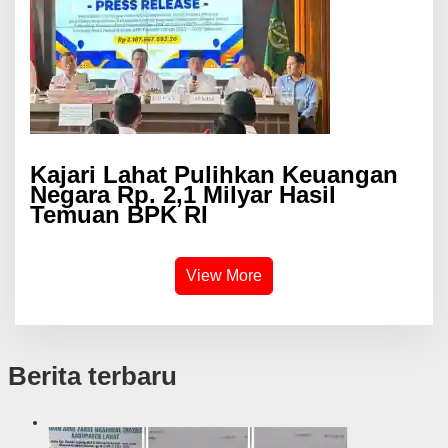
Kajari Lahat Pulihkan Keuangan
Negara Rp. 2,1 Milyar Hasil
Temuan BPK RI
View More
Berita terbaru