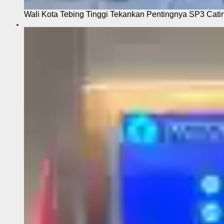
Wali Kota Tebing Tinggi Tekankan Pentingnya SP3 Cati