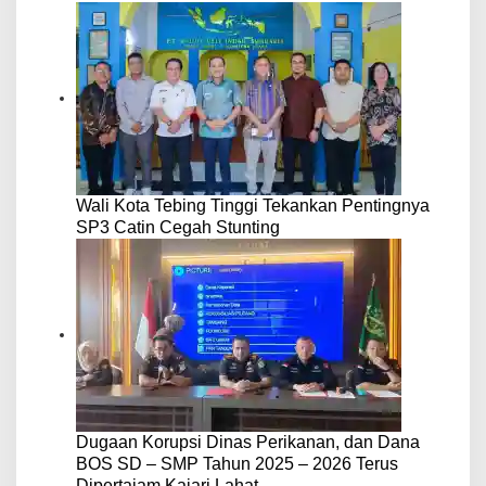
Wali Kota Tebing Tinggi Tekankan Pentingnya
SP3 Catin Cegah Stunting
Dugaan Korupsi Dinas Perikanan, dan Dana
BOS SD – SMP Tahun 2025 – 2026 Terus
Dipertajam Kajari Lahat