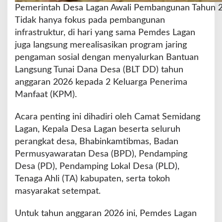
Pemerintah Desa Lagan Awali Pembangunan Tahun 2
Tidak hanya fokus pada pembangunan
infrastruktur, di hari yang sama Pemdes Lagan
juga langsung merealisasikan program jaring
pengaman sosial dengan menyalurkan Bantuan
Langsung Tunai Dana Desa (BLT DD) tahun
anggaran 2026 kepada 2 Keluarga Penerima
Manfaat (KPM).
Acara penting ini dihadiri oleh Camat Semidang
Lagan, Kepala Desa Lagan beserta seluruh
perangkat desa, Bhabinkamtibmas, Badan
Permusyawaratan Desa (BPD), Pendamping
Desa (PD), Pendamping Lokal Desa (PLD),
Tenaga Ahli (TA) kabupaten, serta tokoh
masyarakat setempat.
Untuk tahun anggaran 2026 ini, Pemdes Lagan