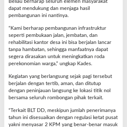
Beliau berharap seluruh elemen masyarakat
dapat mendukung dan menjaga hasil
pembangunan ini nantinya.
“Kami berharap pembangunan infrastruktur
seperti pembukaan jalan, jembatan, dan
rehabilitasi kantor desa ini bisa berjalan lancar
tanpa hambatan, sehingga manfaatnya dapat
segera dirasakan untuk meningkatkan roda
perekonomian warga,” ungkap Kades.
Kegiatan yang berlangsung sejak pagi tersebut
berjalan dengan tertib, aman, dan ditutup
dengan peninjauan langsung ke lokasi titik nol
bersama seluruh rombongan pihak terkait.
“Terkait BLT DD, meskipun jumlah penerimanya
tahun ini disesuaikan dengan regulasi ketat pusat
yakni menyasar 2 KPM yang benar-benar masuk