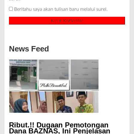
Beritahu saya akan tulisan baru melalui surel.
News Feed
Ribut.!! Dugaan Pemotongan
Dana BAZNAS, Ini Penjelasan