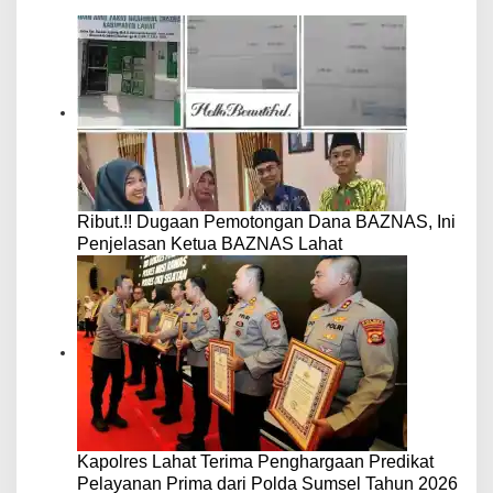
Ribut.!! Dugaan Pemotongan Dana BAZNAS, Ini
Penjelasan Ketua BAZNAS Lahat
Kapolres Lahat Terima Penghargaan Predikat
Pelayanan Prima dari Polda Sumsel Tahun 2026