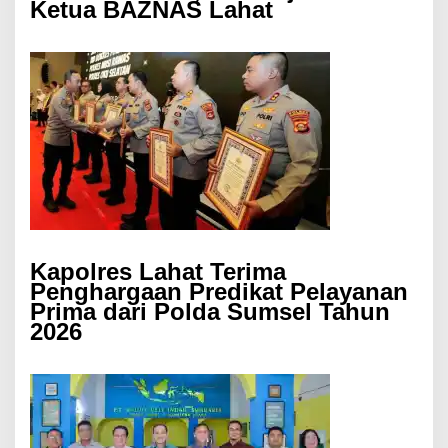
Ketua BAZNAS Lahat
Kapolres Lahat Terima
Penghargaan Predikat Pelayanan
Prima dari Polda Sumsel Tahun
2026