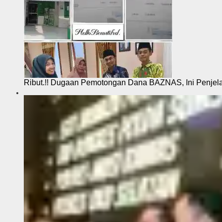
Ribut.!! Dugaan Pemotongan Dana BAZNAS, Ini Penje