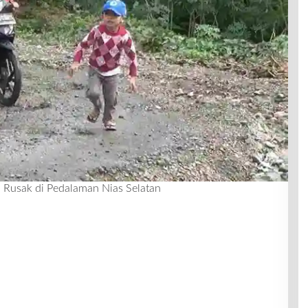
 Rusak di Pedalaman Nias Selatan