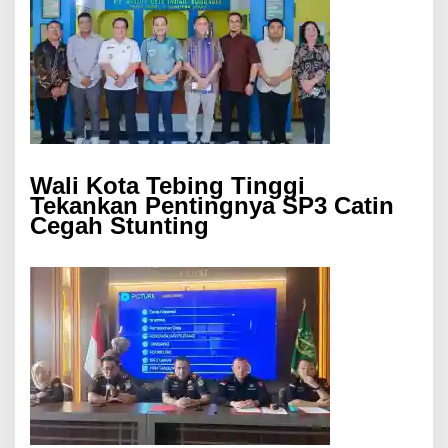
Wali Kota Tebing Tinggi
Tekankan Pentingnya SP3 Catin
Cegah Stunting