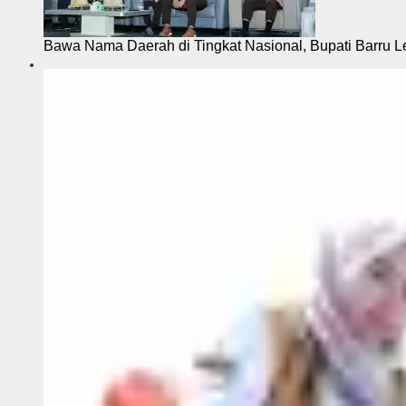
Bawa Nama Daerah di Tingkat Nasional, Bupati Barru L