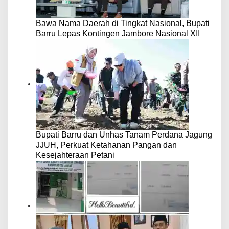
Bawa Nama Daerah di Tingkat Nasional, Bupati
Barru Lepas Kontingen Jambore Nasional XII
Bupati Barru dan Unhas Tanam Perdana Jagung
JJUH, Perkuat Ketahanan Pangan dan
Kesejahteraan Petani