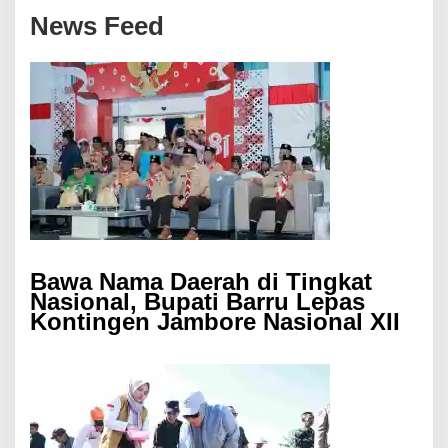
News Feed
Bawa Nama Daerah di Tingkat
Nasional, Bupati Barru Lepas
Kontingen Jambore Nasional XII