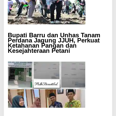
Bupati Barru dan Unhas Tanam
Perdana Jagung JJUH, Perkuat
Ketahanan Pangan dan
Kesejahteraan Petani