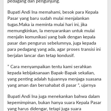
pedagang dan pengunjung.
Bupati Andi Ina memahami, besok para Kepala
Pasar yang baru sudah mulai menjalankan
tugas.Maka ia meminta mulai hari ini, jika
memungkinkan, Ia menyarankan untuk mulai
menjalin komunikasi yang baik dengan kepala
pasar dan pengurus sebelumnya, juga kepada
para pedagang yang ada, agar proses transisi ini
berjalan lancar dan tetap kondusif.
” Cara menyampaikan tentu kami serahkan
kepada kebijaksanaan Bapak-Bapak sekalian,
yang penting adalah tujuannya menjaga suasana
yang aman dan bersahabat di pasar “, ujarnya
Bupati Andi Ina juga menekankan bahwa dalam
kepemimpinan, bukan hanya suara Kepala Pasar
yang harus didengar, tetapi juga suara