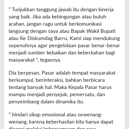
” Tunjukkan tanggung jawab itu dengan kinerja
yang baik. Jika ada kebingungan atau butuh
arahan, jangan ragu untuk berkomunikasi
langsung dengan saya atau Bapak Wakil Bupati
atau Ke Diskumdag Barru, Kami siap mendukung
sepenuhnya agar pengelolaan pasar benar-benar
menjadi sumber kebaikan dan keberkahan bagi
masyarakat “, tegasnya
Dia berpesan, Pasar adalah tempat masyarakat
berkumpul, berinteraksi, bahkan berbicara
tentang banyak hal. Maka Kepala Pasar harus
mampu menjadi penyejuk, pemersatu, dan
penyeimbang dalam dinamika itu.
” hindari sikap emosional atau sewenang-
wenang, karena keberhasilan kita hanya dapat