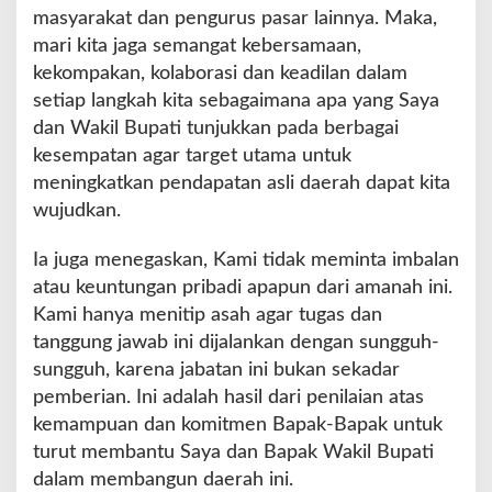
masyarakat dan pengurus pasar lainnya. Maka,
mari kita jaga semangat kebersamaan,
kekompakan, kolaborasi dan keadilan dalam
setiap langkah kita sebagaimana apa yang Saya
dan Wakil Bupati tunjukkan pada berbagai
kesempatan agar target utama untuk
meningkatkan pendapatan asli daerah dapat kita
wujudkan.
Ia juga menegaskan, Kami tidak meminta imbalan
atau keuntungan pribadi apapun dari amanah ini.
Kami hanya menitip asah agar tugas dan
tanggung jawab ini dijalankan dengan sungguh-
sungguh, karena jabatan ini bukan sekadar
pemberian. Ini adalah hasil dari penilaian atas
kemampuan dan komitmen Bapak-Bapak untuk
turut membantu Saya dan Bapak Wakil Bupati
dalam membangun daerah ini.