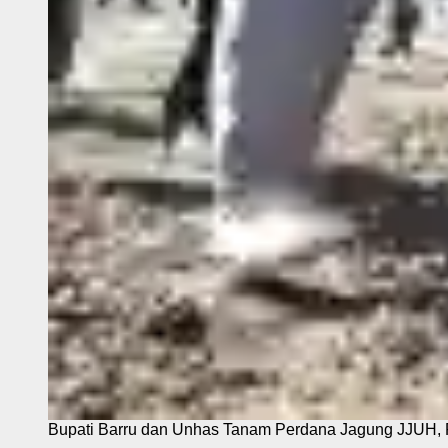
Bupati Barru dan Unhas Tanam Perdana Jagung JJUH, 