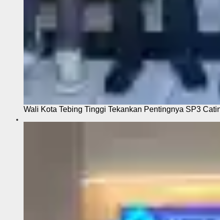
Wali Kota Tebing Tinggi Tekankan Pentingnya SP3 Cati