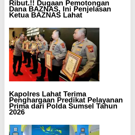
Ribut.!! Dugaan Pemotongan
Dana BAZNAS, Ini Penjelasan
Ketua BAZNAS Lahat
Kapolres Lahat Terima
Penghargaan Predikat Pelayanan
Prima dari Polda Sumsel Tahun
2026