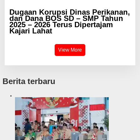
Dugaan Korupsi Dinas Perikanan,
dan Dana BOS SD – SMP Tahun
2025 – 2026 Terus Dipertajam
Kajari Lahat
View More
Berita terbaru