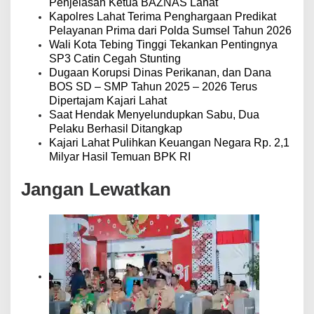
Penjelasan Ketua BAZNAS Lahat
Kapolres Lahat Terima Penghargaan Predikat
Pelayanan Prima dari Polda Sumsel Tahun 2026
Wali Kota Tebing Tinggi Tekankan Pentingnya
SP3 Catin Cegah Stunting
Dugaan Korupsi Dinas Perikanan, dan Dana
BOS SD – SMP Tahun 2025 – 2026 Terus
Dipertajam Kajari Lahat
Saat Hendak Menyelundupkan Sabu, Dua
Pelaku Berhasil Ditangkap
Kajari Lahat Pulihkan Keuangan Negara Rp. 2,1
Milyar Hasil Temuan BPK RI
Jangan Lewatkan