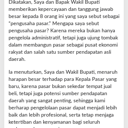
Dikatakan, Saya dan Bapak Wakil Bupati
memberikan kepercayaan dan tanggung jawab
besar kepada 8 orang ini yang saya sebut sebagai
“pengusaha pasar.” Mengapa saya sebut
pengusaha pasar? Karena mereka bukan hanya
pengelola administratif, tetapi juga ujung tombak
dalam membangun pasar sebagai pusat ekonomi
rakyat dan salah satu sumber pendapatan asli
daerah.
Ia menuturkan, Saya dan Wakil Bupati, menaruh
harapan besar terhadap para Kepala Pasar yang
baru, karena pasar bukan sekedar tempat jual
beli, tetapi juga potensi sumber pendapatan
daerah yang sangat penting, sehingga kami
berharap pengelolaan pasar dapat menjadi lebih
baik dan lebih profesional, serta tetap menjaga
ketertiban dan kenyamanan bagi seluruh