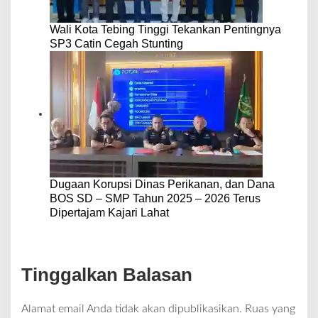
Wali Kota Tebing Tinggi Tekankan Pentingnya
SP3 Catin Cegah Stunting
Dugaan Korupsi Dinas Perikanan, dan Dana
BOS SD – SMP Tahun 2025 – 2026 Terus
Dipertajam Kajari Lahat
Tinggalkan Balasan
Alamat email Anda tidak akan dipublikasikan.
Ruas yang