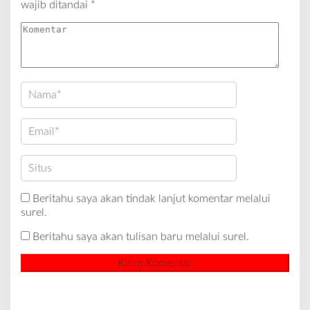
wajib ditandai
*
Beritahu saya akan tindak lanjut komentar melalui
surel.
Beritahu saya akan tulisan baru melalui surel.