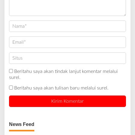
Beritahu saya akan tindak lanjut komentar melalui
surel.
Beritahu saya akan tulisan baru melalui surel.
News Feed