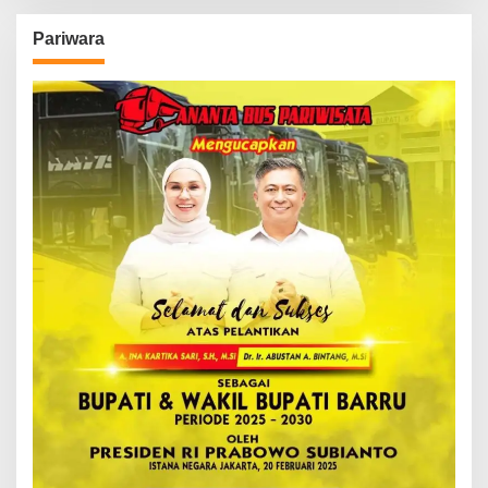
Pariwara