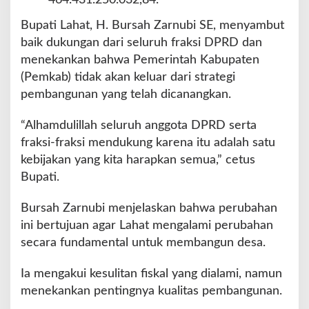
464.431.250.032,84.
Bupati Lahat, H. Bursah Zarnubi SE, menyambut
baik dukungan dari seluruh fraksi DPRD dan
menekankan bahwa Pemerintah Kabupaten
(Pemkab) tidak akan keluar dari strategi
pembangunan yang telah dicanangkan.
“Alhamdulillah seluruh anggota DPRD serta
fraksi-fraksi mendukung karena itu adalah satu
kebijakan yang kita harapkan semua,” cetus
Bupati.
Bursah Zarnubi menjelaskan bahwa perubahan
ini bertujuan agar Lahat mengalami perubahan
secara fundamental untuk membangun desa.
Ia mengakui kesulitan fiskal yang dialami, namun
menekankan pentingnya kualitas pembangunan.