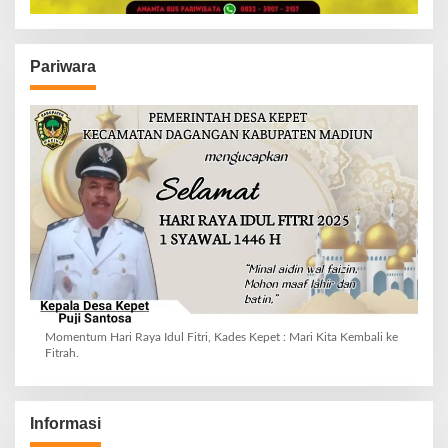
Pariwara
Momentum Hari Raya Idul Fitri, Kades Kepet : Mari Kita Kembali ke
Fitrah.
Informasi