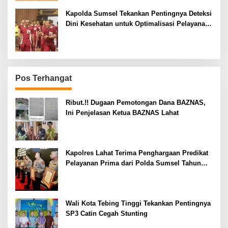
Kapolda Sumsel Tekankan Pentingnya Deteksi
Dini Kesehatan untuk Optimalisasi Pelayanan
Kepolisian
Pos Terhangat
Ribut.!! Dugaan Pemotongan Dana BAZNAS,
Ini Penjelasan Ketua BAZNAS Lahat
Kapolres Lahat Terima Penghargaan Predikat
Pelayanan Prima dari Polda Sumsel Tahun
2026
Wali Kota Tebing Tinggi Tekankan Pentingnya
SP3 Catin Cegah Stunting