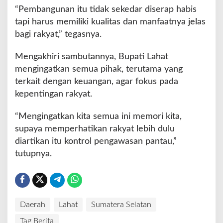
“Pembangunan itu tidak sekedar diserap habis
tapi harus memiliki kualitas dan manfaatnya jelas
bagi rakyat,” tegasnya.
Mengakhiri sambutannya, Bupati Lahat
mengingatkan semua pihak, terutama yang
terkait dengan keuangan, agar fokus pada
kepentingan rakyat.
“Mengingatkan kita semua ini memori kita,
supaya memperhatikan rakyat lebih dulu
diartikan itu kontrol pengawasan pantau,”
tutupnya.
Daerah
Lahat
Sumatera Selatan
Tag Berita