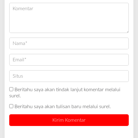
Beritahu saya akan tindak lanjut komentar melalui
surel.
Beritahu saya akan tulisan baru melalui surel.