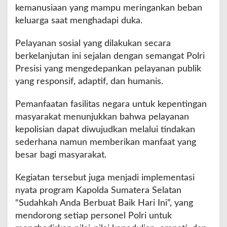
kemanusiaan yang mampu meringankan beban
keluarga saat menghadapi duka.
Pelayanan sosial yang dilakukan secara
berkelanjutan ini sejalan dengan semangat Polri
Presisi yang mengedepankan pelayanan publik
yang responsif, adaptif, dan humanis.
Pemanfaatan fasilitas negara untuk kepentingan
masyarakat menunjukkan bahwa pelayanan
kepolisian dapat diwujudkan melalui tindakan
sederhana namun memberikan manfaat yang
besar bagi masyarakat.
Kegiatan tersebut juga menjadi implementasi
nyata program Kapolda Sumatera Selatan
“Sudahkah Anda Berbuat Baik Hari Ini”, yang
mendorong setiap personel Polri untuk