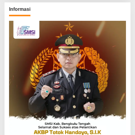
Informasi