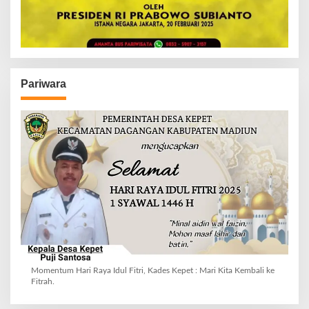
Pariwara
Momentum Hari Raya Idul Fitri, Kades Kepet : Mari Kita Kembali ke
Fitrah.