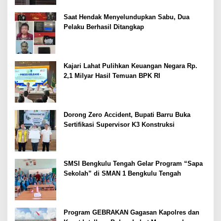
Saat Hendak Menyelundupkan Sabu, Dua
Pelaku Berhasil Ditangkap
Kajari Lahat Pulihkan Keuangan Negara Rp.
2,1 Milyar Hasil Temuan BPK RI
Dorong Zero Accident, Bupati Barru Buka
Sertifikasi Supervisor K3 Konstruksi
SMSI Bengkulu Tengah Gelar Program “Sapa
Sekolah” di SMAN 1 Bengkulu Tengah
Program GEBRAKAN Gagasan Kapolres dan