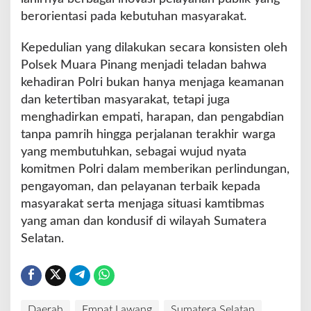
berorientasi pada kebutuhan masyarakat.
Kepedulian yang dilakukan secara konsisten oleh
Polsek Muara Pinang menjadi teladan bahwa
kehadiran Polri bukan hanya menjaga keamanan
dan ketertiban masyarakat, tetapi juga
menghadirkan empati, harapan, dan pengabdian
tanpa pamrih hingga perjalanan terakhir warga
yang membutuhkan, sebagai wujud nyata
komitmen Polri dalam memberikan perlindungan,
pengayoman, dan pelayanan terbaik kepada
masyarakat serta menjaga situasi kamtibmas
yang aman dan kondusif di wilayah Sumatera
Selatan.
Daerah
Empat Lawang
Sumatera Selatan