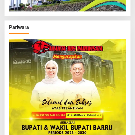
Pariwara