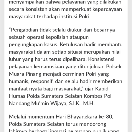
menyampaikan bahwa pelayanan yang dilakukan
secara konsisten akan memperkuat kepercayaan
masyarakat terhadap institusi Polri.
“Pengabdian tidak selalu diukur dari besarnya
sebuah operasi kepolisian ataupun
pengungkapan kasus. Ketulusan hadir membantu
masyarakat dalam setiap situasi merupakan nilai
luhur yang harus terus dipelihara. Konsistensi
pelayanan kemanusiaan yang ditunjukkan Polsek
Muara Pinang menjadi cerminan Polri yang
humanis, responsif, dan selalu hadir memberikan
manfaat nyata bagi masyarakat,” ujar Kabid
Humas Polda Sumatera Selatan Kombes Pol
Nandang Mu’min Wijaya, S.I.K., M.H.
Melalui momentum Hari Bhayangkara ke-80,
Polda Sumatera Selatan terus mendorong
lahirnya berbagai inovasi pelayanan publik yang