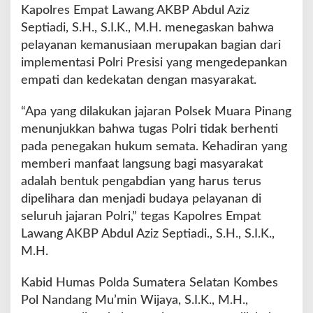
Kapolres Empat Lawang AKBP Abdul Aziz
Septiadi, S.H., S.I.K., M.H. menegaskan bahwa
pelayanan kemanusiaan merupakan bagian dari
implementasi Polri Presisi yang mengedepankan
empati dan kedekatan dengan masyarakat.
“Apa yang dilakukan jajaran Polsek Muara Pinang
menunjukkan bahwa tugas Polri tidak berhenti
pada penegakan hukum semata. Kehadiran yang
memberi manfaat langsung bagi masyarakat
adalah bentuk pengabdian yang harus terus
dipelihara dan menjadi budaya pelayanan di
seluruh jajaran Polri,” tegas Kapolres Empat
Lawang AKBP Abdul Aziz Septiadi., S.H., S.I.K.,
M.H.
Kabid Humas Polda Sumatera Selatan Kombes
Pol Nandang Mu’min Wijaya, S.I.K., M.H.,