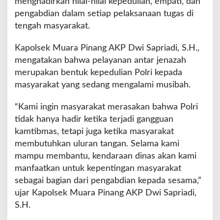
menghadirkan nilai-nilai kepedulian, empati, dan
pengabdian dalam setiap pelaksanaan tugas di
tengah masyarakat.
Kapolsek Muara Pinang AKP Dwi Sapriadi, S.H.,
mengatakan bahwa pelayanan antar jenazah
merupakan bentuk kepedulian Polri kepada
masyarakat yang sedang mengalami musibah.
“Kami ingin masyarakat merasakan bahwa Polri
tidak hanya hadir ketika terjadi gangguan
kamtibmas, tetapi juga ketika masyarakat
membutuhkan uluran tangan. Selama kami
mampu membantu, kendaraan dinas akan kami
manfaatkan untuk kepentingan masyarakat
sebagai bagian dari pengabdian kepada sesama,”
ujar Kapolsek Muara Pinang AKP Dwi Sapriadi,
S.H.