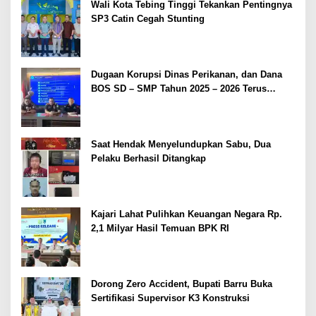
Wali Kota Tebing Tinggi Tekankan Pentingnya
SP3 Catin Cegah Stunting
Dugaan Korupsi Dinas Perikanan, dan Dana
BOS SD – SMP Tahun 2025 – 2026 Terus
Dipertajam Kajari Lahat
Saat Hendak Menyelundupkan Sabu, Dua
Pelaku Berhasil Ditangkap
Kajari Lahat Pulihkan Keuangan Negara Rp.
2,1 Milyar Hasil Temuan BPK RI
Dorong Zero Accident, Bupati Barru Buka
Sertifikasi Supervisor K3 Konstruksi