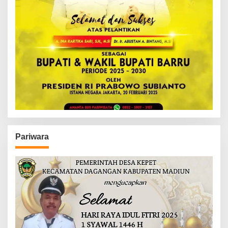
Pariwara