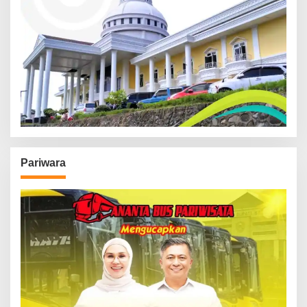
Pariwara