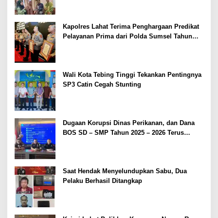
Kapolres Lahat Terima Penghargaan Predikat
Pelayanan Prima dari Polda Sumsel Tahun
2026
Wali Kota Tebing Tinggi Tekankan Pentingnya
SP3 Catin Cegah Stunting
Dugaan Korupsi Dinas Perikanan, dan Dana
BOS SD – SMP Tahun 2025 – 2026 Terus
Dipertajam Kajari Lahat
Saat Hendak Menyelundupkan Sabu, Dua
Pelaku Berhasil Ditangkap