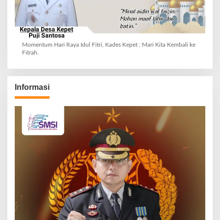
Momentum Hari Raya Idul Fitri, Kades Kepet : Mari Kita Kembali ke
Fitrah.
Informasi