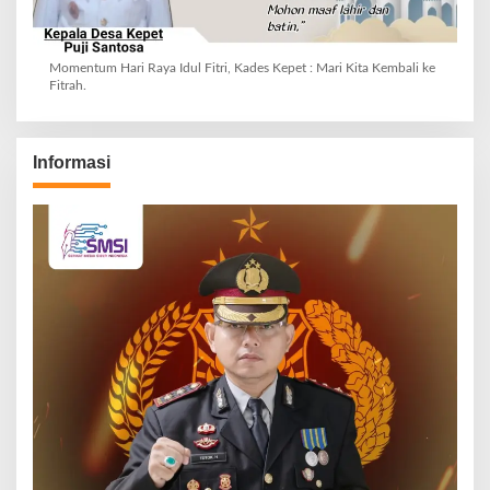
Momentum Hari Raya Idul Fitri, Kades Kepet : Mari Kita Kembali ke
Fitrah.
Informasi