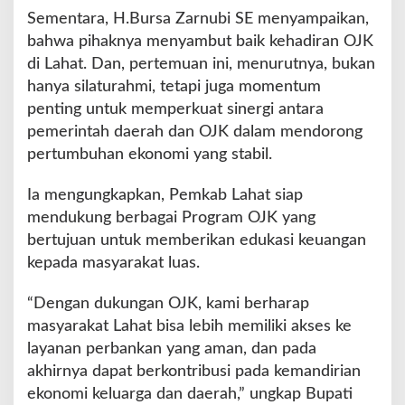
Sementara, H.Bursa Zarnubi SE menyampaikan,
bahwa pihaknya menyambut baik kehadiran OJK
di Lahat. Dan, pertemuan ini, menurutnya, bukan
hanya silaturahmi, tetapi juga momentum
penting untuk memperkuat sinergi antara
pemerintah daerah dan OJK dalam mendorong
pertumbuhan ekonomi yang stabil.
Ia mengungkapkan, Pemkab Lahat siap
mendukung berbagai Program OJK yang
bertujuan untuk memberikan edukasi keuangan
kepada masyarakat luas.
“Dengan dukungan OJK, kami berharap
masyarakat Lahat bisa lebih memiliki akses ke
layanan perbankan yang aman, dan pada
akhirnya dapat berkontribusi pada kemandirian
ekonomi keluarga dan daerah,” ungkap Bupati