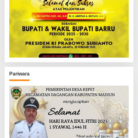
Pariwara