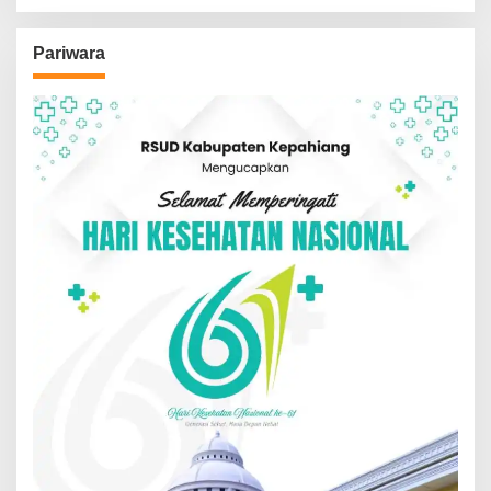
Pariwara