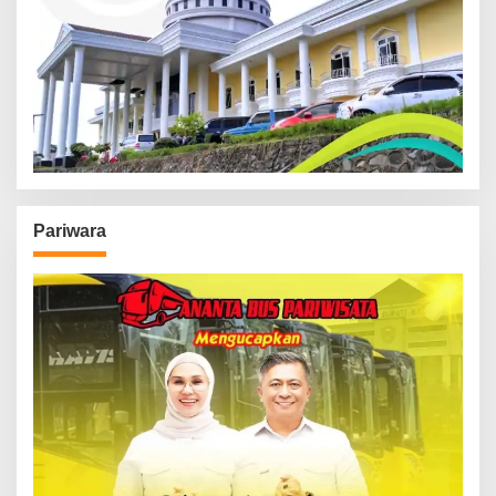
Pariwara