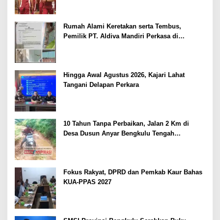
Rumah Alami Keretakan serta Tembus,
Pemilik PT. Aldiva Mandiri Perkasa di
Polisikan
Hingga Awal Agustus 2026, Kajari Lahat
Tangani Delapan Perkara
10 Tahun Tanpa Perbaikan, Jalan 2 Km di
Desa Dusun Anyar Bengkulu Tengah
Berlumpur dan Berlubang
Fokus Rakyat, DPRD dan Pemkab Kaur Bahas
KUA-PPAS 2027