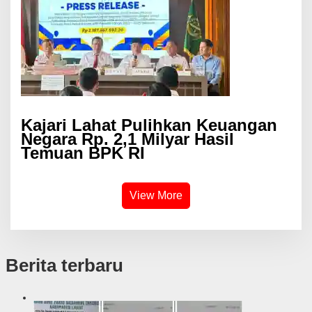
Kajari Lahat Pulihkan Keuangan
Negara Rp. 2,1 Milyar Hasil
Temuan BPK RI
View More
Berita terbaru