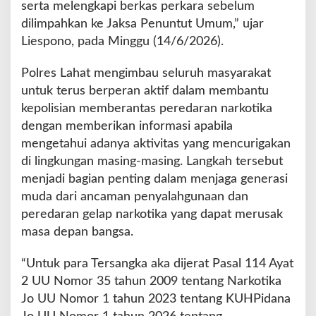
serta melengkapi berkas perkara sebelum
dilimpahkan ke Jaksa Penuntut Umum,” ujar
Liespono, pada Minggu (14/6/2026).
Polres Lahat mengimbau seluruh masyarakat
untuk terus berperan aktif dalam membantu
kepolisian memberantas peredaran narkotika
dengan memberikan informasi apabila
mengetahui adanya aktivitas yang mencurigakan
di lingkungan masing-masing. Langkah tersebut
menjadi bagian penting dalam menjaga generasi
muda dari ancaman penyalahgunaan dan
peredaran gelap narkotika yang dapat merusak
masa depan bangsa.
“Untuk para Tersangka aka dijerat Pasal 114 Ayat
2 UU Nomor 35 tahun 2009 tentang Narkotika
Jo UU Nomor 1 tahun 2023 tentang KUHPidana