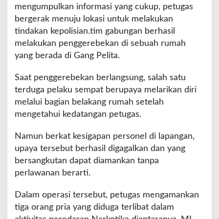
mengumpulkan informasi yang cukup, petugas
bergerak menuju lokasi untuk melakukan
tindakan kepolisian.tim gabungan berhasil
melakukan penggerebekan di sebuah rumah
yang berada di Gang Pelita.
Saat penggerebekan berlangsung, salah satu
terduga pelaku sempat berupaya melarikan diri
melalui bagian belakang rumah setelah
mengetahui kedatangan petugas.
Namun berkat kesigapan personel di lapangan,
upaya tersebut berhasil digagalkan dan yang
bersangkutan dapat diamankan tanpa
perlawanan berarti.
Dalam operasi tersebut, petugas mengamankan
tiga orang pria yang diduga terlibat dalam