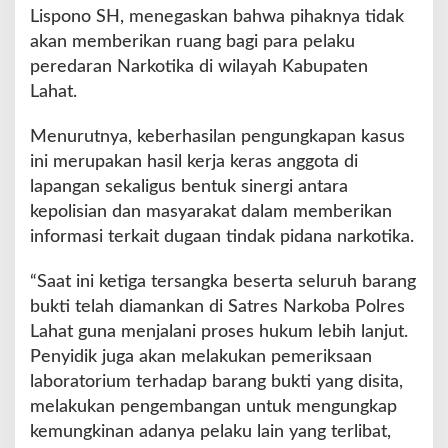
Lispono SH, menegaskan bahwa pihaknya tidak
akan memberikan ruang bagi para pelaku
peredaran Narkotika di wilayah Kabupaten
Lahat.
Menurutnya, keberhasilan pengungkapan kasus
ini merupakan hasil kerja keras anggota di
lapangan sekaligus bentuk sinergi antara
kepolisian dan masyarakat dalam memberikan
informasi terkait dugaan tindak pidana narkotika.
“Saat ini ketiga tersangka beserta seluruh barang
bukti telah diamankan di Satres Narkoba Polres
Lahat guna menjalani proses hukum lebih lanjut.
Penyidik juga akan melakukan pemeriksaan
laboratorium terhadap barang bukti yang disita,
melakukan pengembangan untuk mengungkap
kemungkinan adanya pelaku lain yang terlibat,