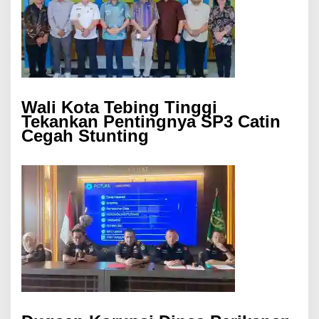
Wali Kota Tebing Tinggi
Tekankan Pentingnya SP3 Catin
Cegah Stunting