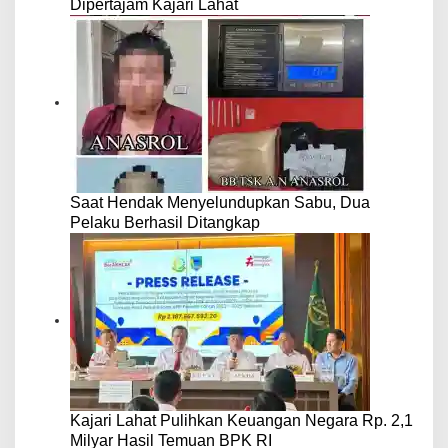
Dipertajam Kajari Lahat
Saat Hendak Menyelundupkan Sabu, Dua
Pelaku Berhasil Ditangkap
Kajari Lahat Pulihkan Keuangan Negara Rp. 2,1
Milyar Hasil Temuan BPK RI