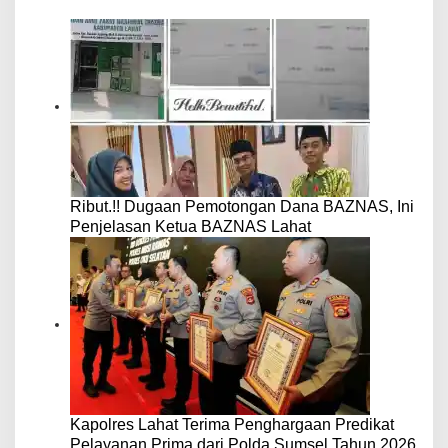
Ribut.!! Dugaan Pemotongan Dana BAZNAS, Ini
Penjelasan Ketua BAZNAS Lahat
Kapolres Lahat Terima Penghargaan Predikat
Pelayanan Prima dari Polda Sumsel Tahun 2026