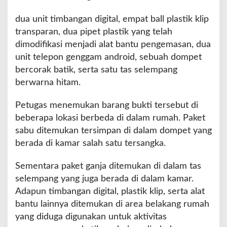
dua unit timbangan digital, empat ball plastik klip
transparan, dua pipet plastik yang telah
dimodifikasi menjadi alat bantu pengemasan, dua
unit telepon genggam android, sebuah dompet
bercorak batik, serta satu tas selempang
berwarna hitam.
Petugas menemukan barang bukti tersebut di
beberapa lokasi berbeda di dalam rumah. Paket
sabu ditemukan tersimpan di dalam dompet yang
berada di kamar salah satu tersangka.
Sementara paket ganja ditemukan di dalam tas
selempang yang juga berada di dalam kamar.
Adapun timbangan digital, plastik klip, serta alat
bantu lainnya ditemukan di area belakang rumah
yang diduga digunakan untuk aktivitas