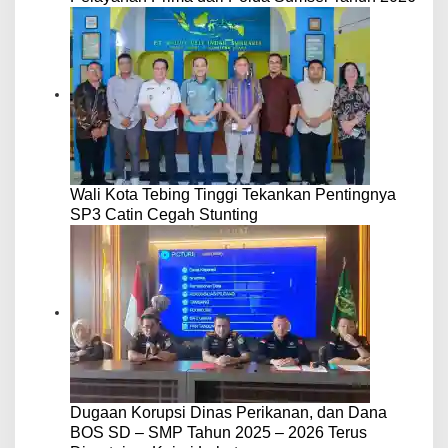
Wali Kota Tebing Tinggi Tekankan Pentingnya
SP3 Catin Cegah Stunting
Dugaan Korupsi Dinas Perikanan, dan Dana
BOS SD – SMP Tahun 2025 – 2026 Terus