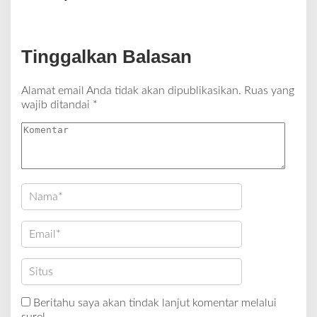
Tinggalkan Balasan
Alamat email Anda tidak akan dipublikasikan.
Ruas yang
wajib ditandai
*
Beritahu saya akan tindak lanjut komentar melalui