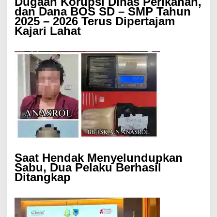
Dugaan Korupsi Dinas Perikanan,
dan Dana BOS SD – SMP Tahun
2025 – 2026 Terus Dipertajam
Kajari Lahat
Saat Hendak Menyelundupkan
Sabu, Dua Pelaku Berhasil
Ditangkap