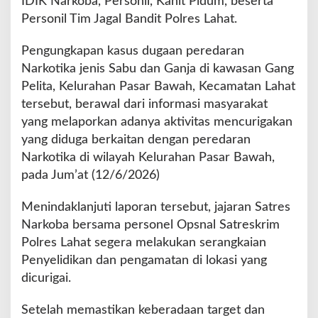
IDIK Narkoba, Personil, Kanit Pidum, beserta
Personil Tim Jagal Bandit Polres Lahat.
Pengungkapan kasus dugaan peredaran
Narkotika jenis Sabu dan Ganja di kawasan Gang
Pelita, Kelurahan Pasar Bawah, Kecamatan Lahat
tersebut, berawal dari informasi masyarakat
yang melaporkan adanya aktivitas mencurigakan
yang diduga berkaitan dengan peredaran
Narkotika di wilayah Kelurahan Pasar Bawah,
pada Jum’at (12/6/2026)
Menindaklanjuti laporan tersebut, jajaran Satres
Narkoba bersama personel Opsnal Satreskrim
Polres Lahat segera melakukan serangkaian
Penyelidikan dan pengamatan di lokasi yang
dicurigai.
Setelah memastikan keberadaan target dan