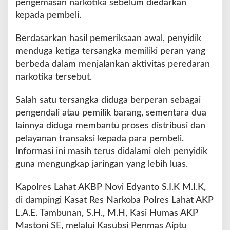
pengemasan narkotika sebelum diedarkan
kepada pembeli.
Berdasarkan hasil pemeriksaan awal, penyidik
menduga ketiga tersangka memiliki peran yang
berbeda dalam menjalankan aktivitas peredaran
narkotika tersebut.
Salah satu tersangka diduga berperan sebagai
pengendali atau pemilik barang, sementara dua
lainnya diduga membantu proses distribusi dan
pelayanan transaksi kepada para pembeli.
Informasi ini masih terus didalami oleh penyidik
guna mengungkap jaringan yang lebih luas.
Kapolres Lahat AKBP Novi Edyanto S.I.K M.I.K,
di dampingi Kasat Res Narkoba Polres Lahat AKP
L.A.E. Tambunan, S.H., M.H, Kasi Humas AKP
Mastoni SE, melalui Kasubsi Penmas Aiptu