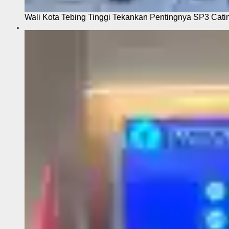
Wali Kota Tebing Tinggi Tekankan Pentingnya SP3 Cati