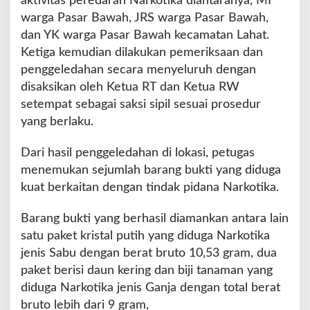
aktivitas peredaran Narkotika diantaranya, MI
warga Pasar Bawah, JRS warga Pasar Bawah,
dan YK warga Pasar Bawah kecamatan Lahat.
Ketiga kemudian dilakukan pemeriksaan dan
penggeledahan secara menyeluruh dengan
disaksikan oleh Ketua RT dan Ketua RW
setempat sebagai saksi sipil sesuai prosedur
yang berlaku.
Dari hasil penggeledahan di lokasi, petugas
menemukan sejumlah barang bukti yang diduga
kuat berkaitan dengan tindak pidana Narkotika.
Barang bukti yang berhasil diamankan antara lain
satu paket kristal putih yang diduga Narkotika
jenis Sabu dengan berat bruto 10,53 gram, dua
paket berisi daun kering dan biji tanaman yang
diduga Narkotika jenis Ganja dengan total berat
bruto lebih dari 9 gram,