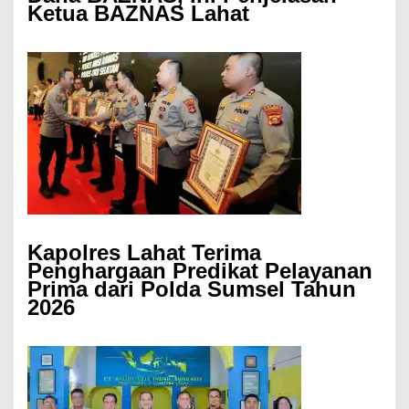
Ketua BAZNAS Lahat
Kapolres Lahat Terima
Penghargaan Predikat Pelayanan
Prima dari Polda Sumsel Tahun
2026