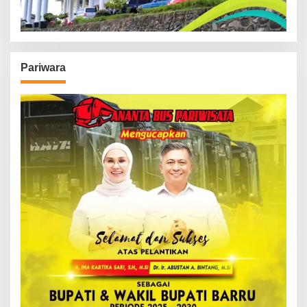
Pariwara