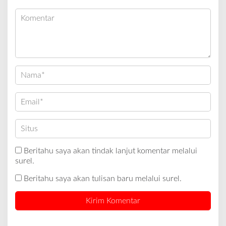
Beritahu saya akan tindak lanjut komentar melalui
surel.
Beritahu saya akan tulisan baru melalui surel.