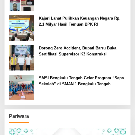
Kajari Lahat Pulihkan Keuangan Negara Rp.
2,1 Milyar Hasil Temuan BPK RI
Dorong Zero Accident, Bupati Barru Buka
Sertifikasi Supervisor K3 Konstruksi
SMSI Bengkulu Tengah Gelar Program “Sapa
Sekolah” di SMAN 1 Bengkulu Tengah
Pariwara