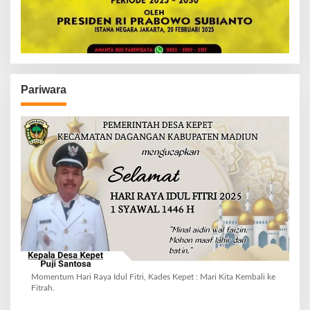
Pariwara
Momentum Hari Raya Idul Fitri, Kades Kepet : Mari Kita Kembali ke
Fitrah.