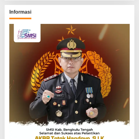
Informasi