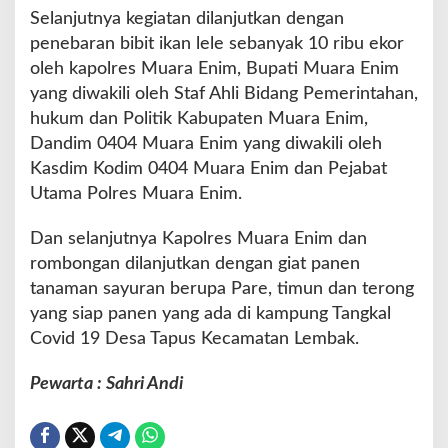
Selanjutnya kegiatan dilanjutkan dengan
penebaran bibit ikan lele sebanyak 10 ribu ekor
oleh kapolres Muara Enim, Bupati Muara Enim
yang diwakili oleh Staf Ahli Bidang Pemerintahan,
hukum dan Politik Kabupaten Muara Enim,
Dandim 0404 Muara Enim yang diwakili oleh
Kasdim Kodim 0404 Muara Enim dan Pejabat
Utama Polres Muara Enim.
Dan selanjutnya Kapolres Muara Enim dan
rombongan dilanjutkan dengan giat panen
tanaman sayuran berupa Pare, timun dan terong
yang siap panen yang ada di kampung Tangkal
Covid 19 Desa Tapus Kecamatan Lembak.
Pewarta : Sahri Andi