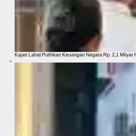
Kajari Lahat Pulihkan Keuangan Negara Rp. 2,1 Milyar