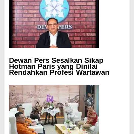
Dewan Pers Sesalkan Sikap
Hotman Paris yang Dinilai
Rendahkan Profesi Wartawan