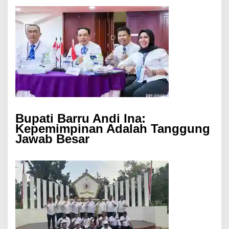
Bupati Barru Andi Ina:
Kepemimpinan Adalah Tanggung
Jawab Besar