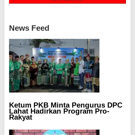
News Feed
Ketum PKB Minta Pengurus DPC
Lahat Hadirkan Program Pro-
Rakyat