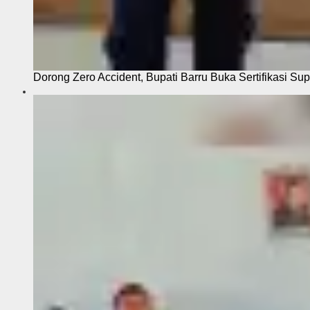
Dorong Zero Accident, Bupati Barru Buka Sertifikasi Sup