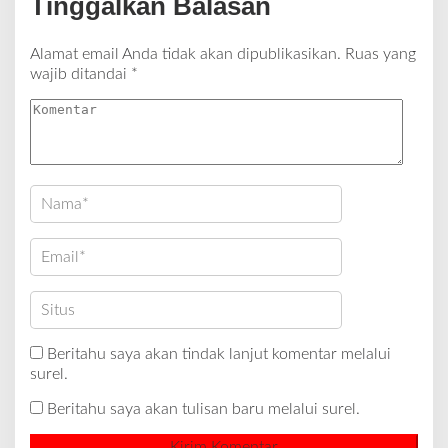
Tinggalkan Balasan
Alamat email Anda tidak akan dipublikasikan.
Ruas yang
wajib ditandai
*
Beritahu saya akan tindak lanjut komentar melalui
surel.
Beritahu saya akan tulisan baru melalui surel.