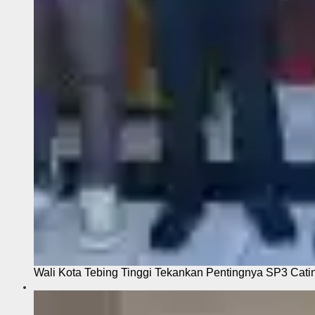
Wali Kota Tebing Tinggi Tekankan Pentingnya SP3 Cati