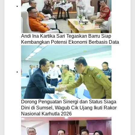
Andi Ina Kartika Sari Tegaskan Barru Siap
Kembangkan Potensi Ekonomi Berbasis Data
Dorong Penguatan Sinergi dan Status Siaga
Dini di Sumsel, Wagub Cik Ujang Ikuti Rakor
Nasional Karhutla 2026