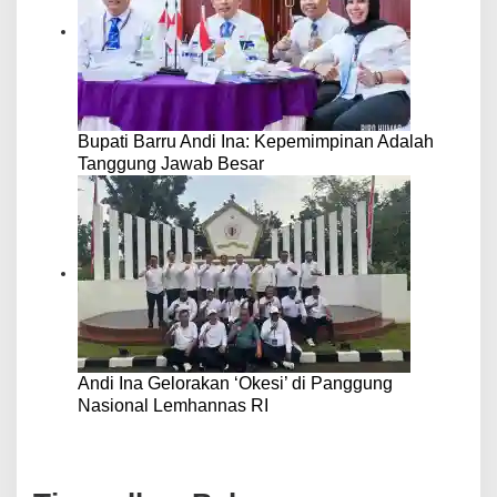
Bupati Barru Andi Ina: Kepemimpinan Adalah
Tanggung Jawab Besar
Andi Ina Gelorakan ‘Okesi’ di Panggung
Nasional Lemhannas RI