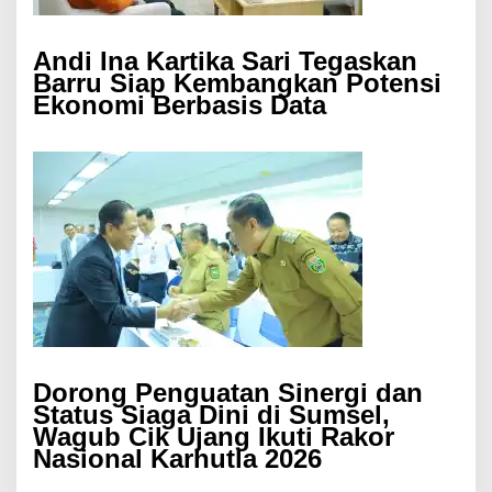
Andi Ina Kartika Sari Tegaskan
Barru Siap Kembangkan Potensi
Ekonomi Berbasis Data
Dorong Penguatan Sinergi dan
Status Siaga Dini di Sumsel,
Wagub Cik Ujang Ikuti Rakor
Nasional Karhutla 2026