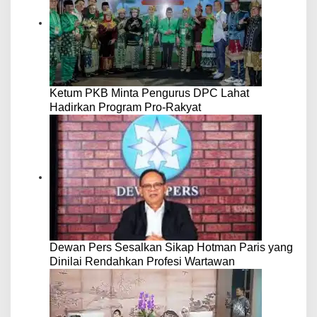
Ketum PKB Minta Pengurus DPC Lahat
Hadirkan Program Pro-Rakyat
Dewan Pers Sesalkan Sikap Hotman Paris yang
Dinilai Rendahkan Profesi Wartawan