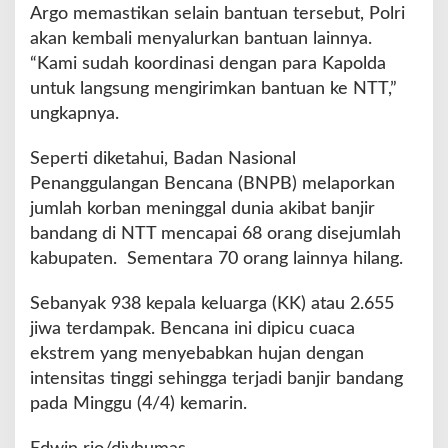
Argo memastikan selain bantuan tersebut, Polri
akan kembali menyalurkan bantuan lainnya.
“Kami sudah koordinasi dengan para Kapolda
untuk langsung mengirimkan bantuan ke NTT,”
ungkapnya.
Seperti diketahui, Badan Nasional
Penanggulangan Bencana (BNPB) melaporkan
jumlah korban meninggal dunia akibat banjir
bandang di NTT mencapai 68 orang disejumlah
kabupaten. Sementara 70 orang lainnya hilang.
Sebanyak 938 kepala keluarga (KK) atau 2.655
jiwa terdampak. Bencana ini dipicu cuaca
ekstrem yang menyebabkan hujan dengan
intensitas tinggi sehingga terjadi banjir bandang
pada Minggu (4/4) kemarin.