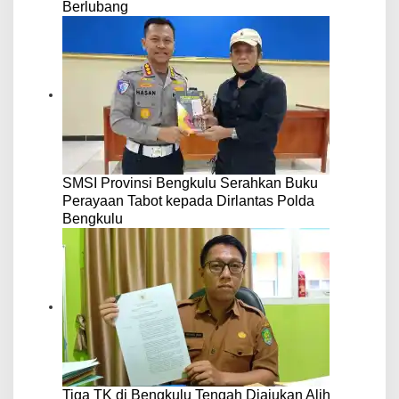
Berlubang
SMSI Provinsi Bengkulu Serahkan Buku
Perayaan Tabot kepada Dirlantas Polda
Bengkulu
Tiga TK di Bengkulu Tengah Diajukan Alih