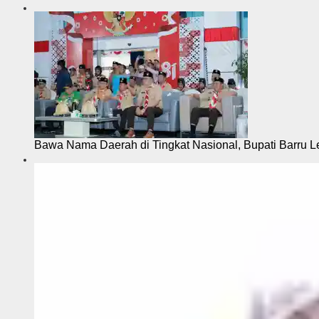
Bawa Nama Daerah di Tingkat Nasional, Bupati Barru L