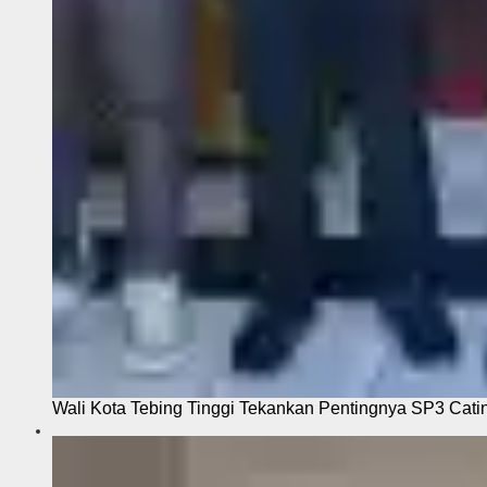
Wali Kota Tebing Tinggi Tekankan Pentingnya SP3 Cati