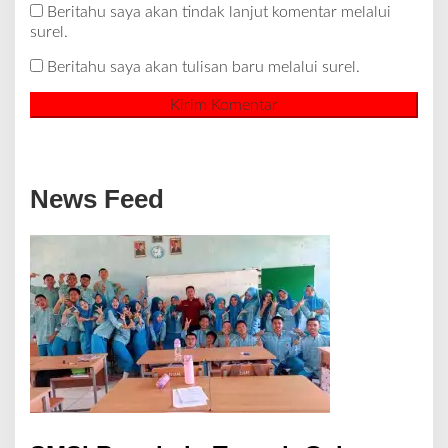
Beritahu saya akan tindak lanjut komentar melalui
surel.
Beritahu saya akan tulisan baru melalui surel.
News Feed