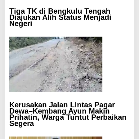
Tiga TK di Bengkulu Tengah
Diajukan Alih Status Menjadi
Negeri
Kerusakan Jalan Lintas Pagar
Dewa–Kembang Ayun Makin
Prihatin, Warga Tuntut Perbaikan
Segera