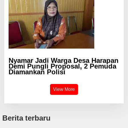
Nyamar Jadi Warga Desa Harapan
Demi Pungli Proposal, 2 Pemuda
Diamankan Polisi
View More
Berita terbaru