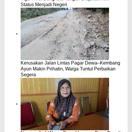
Status Menjadi Negeri
Kerusakan Jalan Lintas Pagar Dewa–Kembang
Ayun Makin Prihatin, Warga Tuntut Perbaikan
Segera