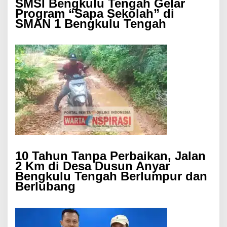
SMSI Bengkulu Tengah Gelar
Program “Sapa Sekolah” di
SMAN 1 Bengkulu Tengah
10 Tahun Tanpa Perbaikan, Jalan
2 Km di Desa Dusun Anyar
Bengkulu Tengah Berlumpur dan
Berlubang