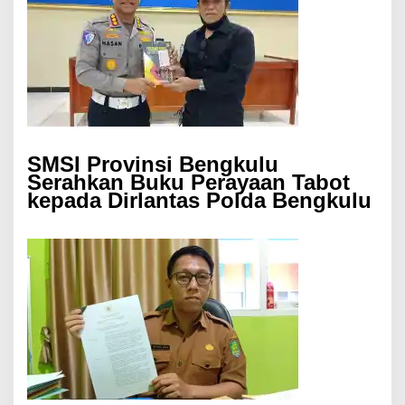
SMSI Provinsi Bengkulu
Serahkan Buku Perayaan Tabot
kepada Dirlantas Polda Bengkulu