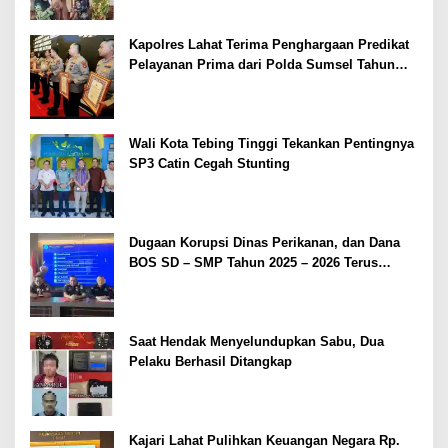
Kapolres Lahat Terima Penghargaan Predikat
Pelayanan Prima dari Polda Sumsel Tahun
2026
Wali Kota Tebing Tinggi Tekankan Pentingnya
SP3 Catin Cegah Stunting
Dugaan Korupsi Dinas Perikanan, dan Dana
BOS SD – SMP Tahun 2025 – 2026 Terus
Dipertajam Kajari Lahat
Saat Hendak Menyelundupkan Sabu, Dua
Pelaku Berhasil Ditangkap
Kajari Lahat Pulihkan Keuangan Negara Rp.