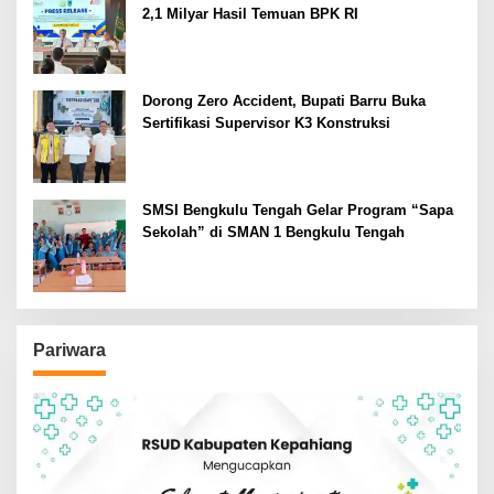
2,1 Milyar Hasil Temuan BPK RI
Dorong Zero Accident, Bupati Barru Buka
Sertifikasi Supervisor K3 Konstruksi
SMSI Bengkulu Tengah Gelar Program “Sapa
Sekolah” di SMAN 1 Bengkulu Tengah
Pariwara