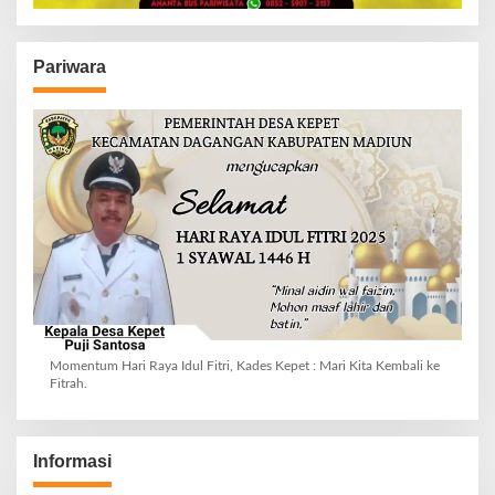
Pariwara
Momentum Hari Raya Idul Fitri, Kades Kepet : Mari Kita Kembali ke
Fitrah.
Informasi