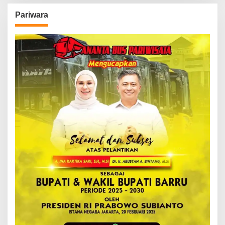
Pariwara