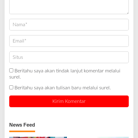
Beritahu saya akan tindak lanjut komentar melalui
surel.
Beritahu saya akan tulisan baru melalui surel.
News Feed