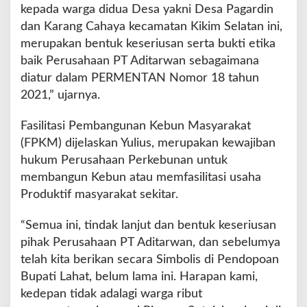
kepada warga didua Desa yakni Desa Pagardin
dan Karang Cahaya kecamatan Kikim Selatan ini,
merupakan bentuk keseriusan serta bukti etika
baik Perusahaan PT Aditarwan sebagaimana
diatur dalam PERMENTAN Nomor 18 tahun
2021,” ujarnya.
Fasilitasi Pembangunan Kebun Masyarakat
(FPKM) dijelaskan Yulius, merupakan kewajiban
hukum Perusahaan Perkebunan untuk
membangun Kebun atau memfasilitasi usaha
Produktif masyarakat sekitar.
“Semua ini, tindak lanjut dan bentuk keseriusan
pihak Perusahaan PT Aditarwan, dan sebelumya
telah kita berikan secara Simbolis di Pendopoan
Bupati Lahat, belum lama ini. Harapan kami,
kedepan tidak adalagi warga ribut