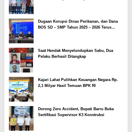
Dugaan Korupsi Dinas Perikanan, dan Dana
BOS SD – SMP Tahun 2025 – 2026 Terus
Dipertajam Kajari Lahat
Saat Hendak Menyelundupkan Sabu, Dua
Pelaku Berhasil Ditangkap
Kajari Lahat Pulihkan Keuangan Negara Rp.
2,1 Milyar Hasil Temuan BPK RI
Dorong Zero Accident, Bupati Barru Buka
Sertifikasi Supervisor K3 Konstruksi