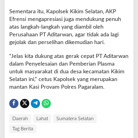
Sementara itu, Kapolsek Kikim Selatan, AKP
Efrensi mengapresiasi juga mendukung penuh
atas langkah-langkah yang diambil oleh
Perusahaan PT Aditarwan, agar tidak ada lagi
gejolak dan perselihan dikemudian hari.
“Jelas kita dukung atas gerak cepat PT Aditarwan
dalam Penyelesaian dan Pemberian Plasma
untuk masyarakat di dua desa kecamatan Kikim
Selatan ini,” cetus Kapolsek yang merupakan
mantan Kasi Provam Polres Pagaralam.
Daerah
Lahat
Sumatera Selatan
Tag Berita