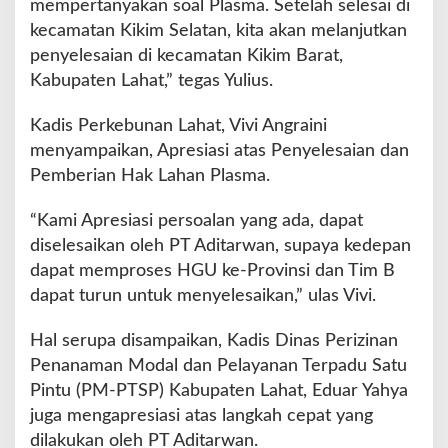
mempertanyakan soal Plasma. Setelah selesai di
kecamatan Kikim Selatan, kita akan melanjutkan
penyelesaian di kecamatan Kikim Barat,
Kabupaten Lahat,” tegas Yulius.
Kadis Perkebunan Lahat, Vivi Angraini
menyampaikan, Apresiasi atas Penyelesaian dan
Pemberian Hak Lahan Plasma.
“Kami Apresiasi persoalan yang ada, dapat
diselesaikan oleh PT Aditarwan, supaya kedepan
dapat memproses HGU ke-Provinsi dan Tim B
dapat turun untuk menyelesaikan,” ulas Vivi.
Hal serupa disampaikan, Kadis Dinas Perizinan
Penanaman Modal dan Pelayanan Terpadu Satu
Pintu (PM-PTSP) Kabupaten Lahat, Eduar Yahya
juga mengapresiasi atas langkah cepat yang
dilakukan oleh PT Aditarwan.