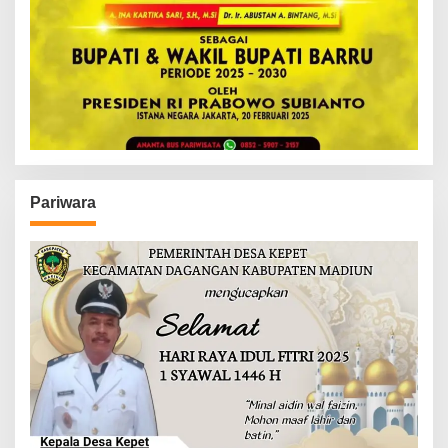
Pariwara