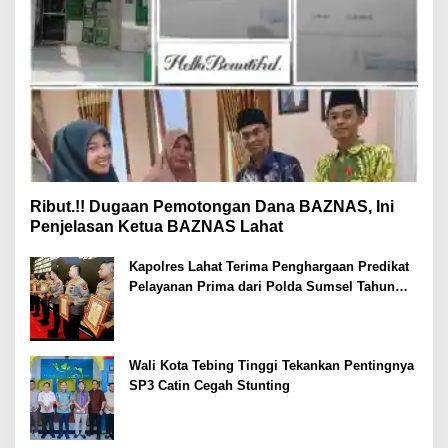
Ribut.!! Dugaan Pemotongan Dana BAZNAS, Ini
Penjelasan Ketua BAZNAS Lahat
Kapolres Lahat Terima Penghargaan Predikat
Pelayanan Prima dari Polda Sumsel Tahun
2026
Wali Kota Tebing Tinggi Tekankan Pentingnya
SP3 Catin Cegah Stunting