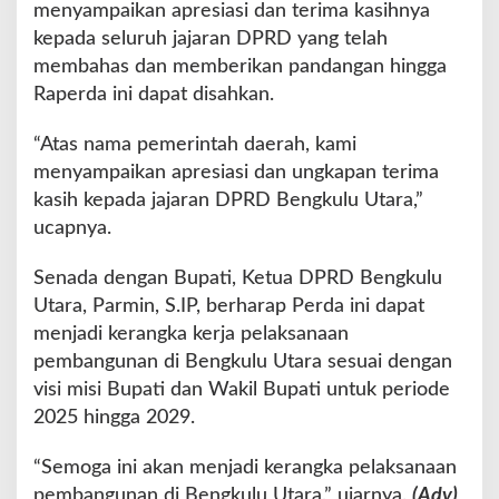
menyampaikan apresiasi dan terima kasihnya
kepada seluruh jajaran DPRD yang telah
membahas dan memberikan pandangan hingga
Raperda ini dapat disahkan.
“Atas nama pemerintah daerah, kami
menyampaikan apresiasi dan ungkapan terima
kasih kepada jajaran DPRD Bengkulu Utara,”
ucapnya.
Senada dengan Bupati, Ketua DPRD Bengkulu
Utara, Parmin, S.IP, berharap Perda ini dapat
menjadi kerangka kerja pelaksanaan
pembangunan di Bengkulu Utara sesuai dengan
visi misi Bupati dan Wakil Bupati untuk periode
2025 hingga 2029.
“Semoga ini akan menjadi kerangka pelaksanaan
pembangunan di Bengkulu Utara,” ujarnya.
(Adv)