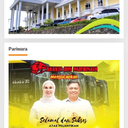
Pariwara