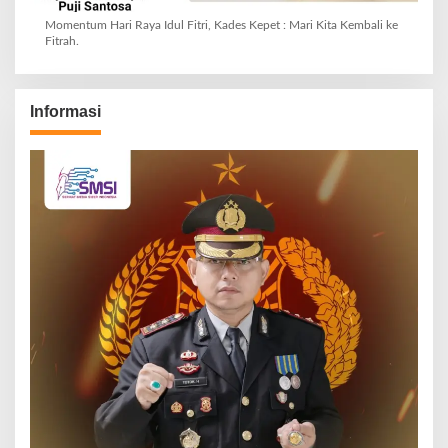
Momentum Hari Raya Idul Fitri, Kades Kepet : Mari Kita Kembali ke
Fitrah.
Informasi