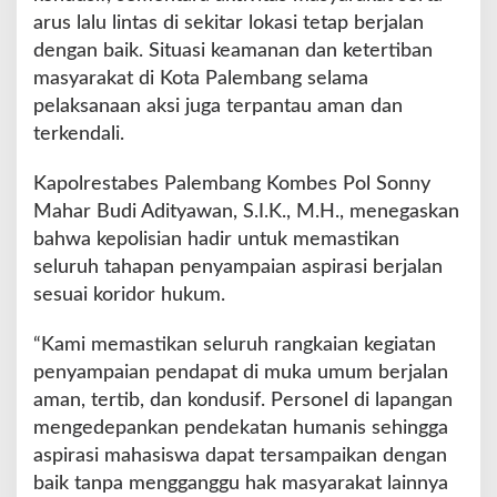
b
arus lalu lintas di sekitar lokasi tetap berjalan
dengan baik. Situasi keamanan dan ketertiban
masyarakat di Kota Palembang selama
pelaksanaan aksi juga terpantau aman dan
terkendali.
Kapolrestabes Palembang Kombes Pol Sonny
Mahar Budi Adityawan, S.I.K., M.H., menegaskan
bahwa kepolisian hadir untuk memastikan
seluruh tahapan penyampaian aspirasi berjalan
sesuai koridor hukum.
“Kami memastikan seluruh rangkaian kegiatan
penyampaian pendapat di muka umum berjalan
aman, tertib, dan kondusif. Personel di lapangan
mengedepankan pendekatan humanis sehingga
aspirasi mahasiswa dapat tersampaikan dengan
baik tanpa mengganggu hak masyarakat lainnya