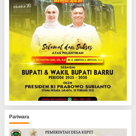
Pariwara