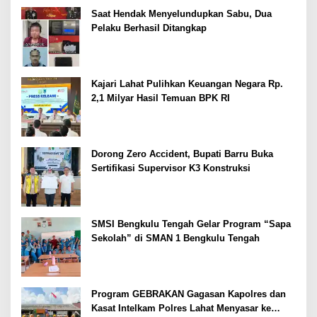
Saat Hendak Menyelundupkan Sabu, Dua
Pelaku Berhasil Ditangkap
Kajari Lahat Pulihkan Keuangan Negara Rp.
2,1 Milyar Hasil Temuan BPK RI
Dorong Zero Accident, Bupati Barru Buka
Sertifikasi Supervisor K3 Konstruksi
SMSI Bengkulu Tengah Gelar Program “Sapa
Sekolah” di SMAN 1 Bengkulu Tengah
Program GEBRAKAN Gagasan Kapolres dan
Kasat Intelkam Polres Lahat Menyasar ke