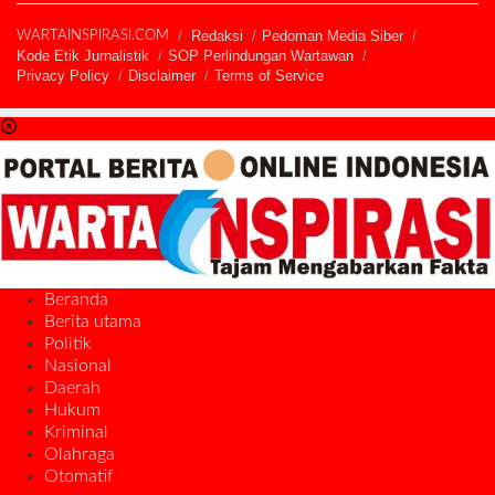
Redaksi
Pedoman Media Siber
WARTAINSPIRASI.COM
Kode Etik Jurnalistik
SOP Perlindungan Wartawan
Privacy Policy
Disclaimer
Terms of Service
Beranda
Berita utama
Politik
Nasional
Daerah
Hukum
Kriminal
Olahraga
Otomatif