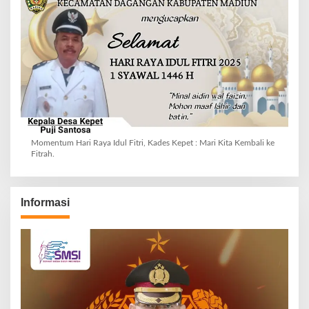
Momentum Hari Raya Idul Fitri, Kades Kepet : Mari Kita Kembali ke
Fitrah.
Informasi