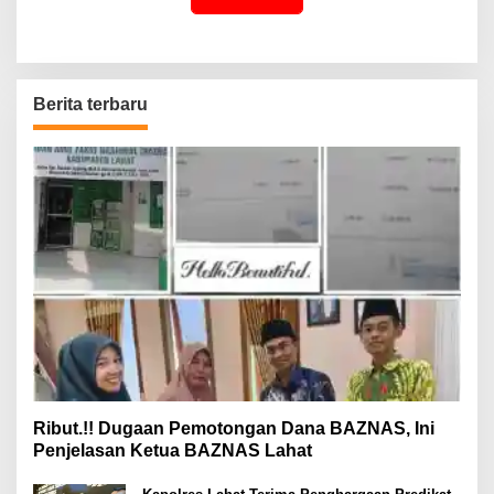
Berita terbaru
Ribut.!! Dugaan Pemotongan Dana BAZNAS, Ini
Penjelasan Ketua BAZNAS Lahat