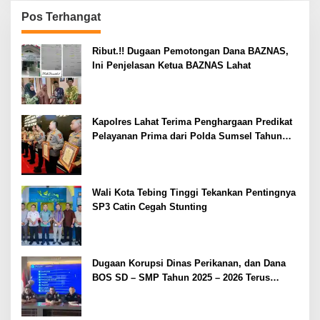
Pos Terhangat
Ribut.!! Dugaan Pemotongan Dana BAZNAS,
Ini Penjelasan Ketua BAZNAS Lahat
Kapolres Lahat Terima Penghargaan Predikat
Pelayanan Prima dari Polda Sumsel Tahun
2026
Wali Kota Tebing Tinggi Tekankan Pentingnya
SP3 Catin Cegah Stunting
Dugaan Korupsi Dinas Perikanan, dan Dana
BOS SD – SMP Tahun 2025 – 2026 Terus
Dipertajam Kajari Lahat