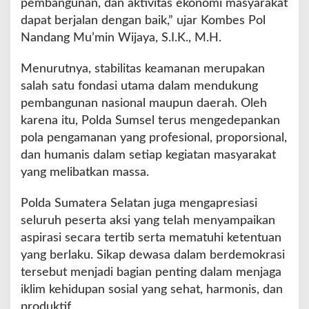
pembangunan, dan aktivitas ekonomi masyarakat
dapat berjalan dengan baik,” ujar Kombes Pol
Nandang Mu’min Wijaya, S.I.K., M.H.
Menurutnya, stabilitas keamanan merupakan
salah satu fondasi utama dalam mendukung
pembangunan nasional maupun daerah. Oleh
karena itu, Polda Sumsel terus mengedepankan
pola pengamanan yang profesional, proporsional,
dan humanis dalam setiap kegiatan masyarakat
yang melibatkan massa.
Polda Sumatera Selatan juga mengapresiasi
seluruh peserta aksi yang telah menyampaikan
aspirasi secara tertib serta mematuhi ketentuan
yang berlaku. Sikap dewasa dalam berdemokrasi
tersebut menjadi bagian penting dalam menjaga
iklim kehidupan sosial yang sehat, harmonis, dan
produktif.