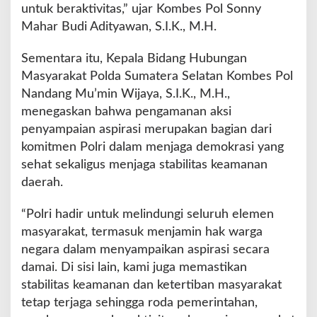
untuk beraktivitas,” ujar Kombes Pol Sonny
Mahar Budi Adityawan, S.I.K., M.H.
Sementara itu, Kepala Bidang Hubungan
Masyarakat Polda Sumatera Selatan Kombes Pol
Nandang Mu’min Wijaya, S.I.K., M.H.,
menegaskan bahwa pengamanan aksi
penyampaian aspirasi merupakan bagian dari
komitmen Polri dalam menjaga demokrasi yang
sehat sekaligus menjaga stabilitas keamanan
daerah.
“Polri hadir untuk melindungi seluruh elemen
masyarakat, termasuk menjamin hak warga
negara dalam menyampaikan aspirasi secara
damai. Di sisi lain, kami juga memastikan
stabilitas keamanan dan ketertiban masyarakat
tetap terjaga sehingga roda pemerintahan,