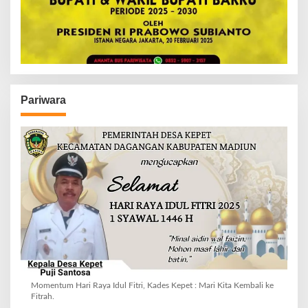
Pariwara
Momentum Hari Raya Idul Fitri, Kades Kepet : Mari Kita Kembali ke
Fitrah.