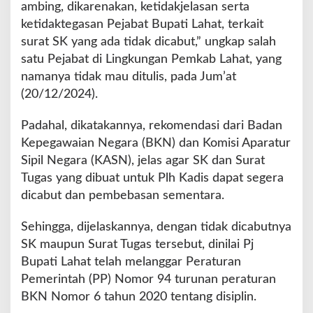
ambing, dikarenakan, ketidakjelasan serta
ketidaktegasan Pejabat Bupati Lahat, terkait
surat SK yang ada tidak dicabut,” ungkap salah
satu Pejabat di Lingkungan Pemkab Lahat, yang
namanya tidak mau ditulis, pada Jum’at
(20/12/2024).
Padahal, dikatakannya, rekomendasi dari Badan
Kepegawaian Negara (BKN) dan Komisi Aparatur
Sipil Negara (KASN), jelas agar SK dan Surat
Tugas yang dibuat untuk Plh Kadis dapat segera
dicabut dan pembebasan sementara.
Sehingga, dijelaskannya, dengan tidak dicabutnya
SK maupun Surat Tugas tersebut, dinilai Pj
Bupati Lahat telah melanggar Peraturan
Pemerintah (PP) Nomor 94 turunan peraturan
BKN Nomor 6 tahun 2020 tentang disiplin.