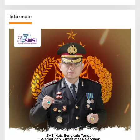
Informasi