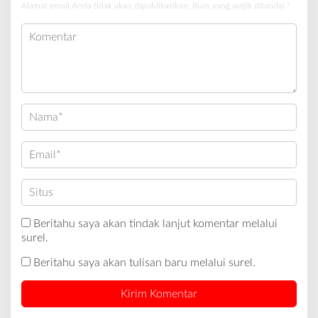
Alamat email Anda tidak akan dipublikasikan.
Ruas yang wajib ditandai
*
Beritahu saya akan tindak lanjut komentar melalui
surel.
Beritahu saya akan tulisan baru melalui surel.