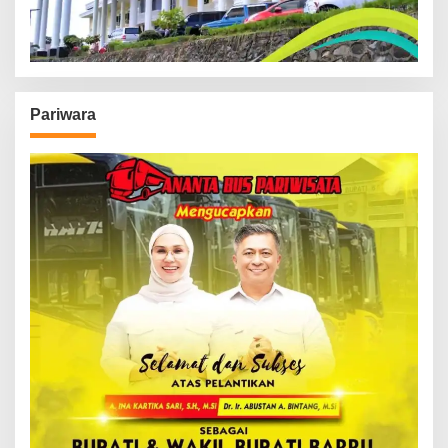
Pariwara