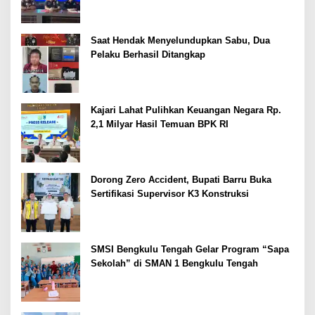
Saat Hendak Menyelundupkan Sabu, Dua
Pelaku Berhasil Ditangkap
Kajari Lahat Pulihkan Keuangan Negara Rp.
2,1 Milyar Hasil Temuan BPK RI
Dorong Zero Accident, Bupati Barru Buka
Sertifikasi Supervisor K3 Konstruksi
SMSI Bengkulu Tengah Gelar Program “Sapa
Sekolah” di SMAN 1 Bengkulu Tengah