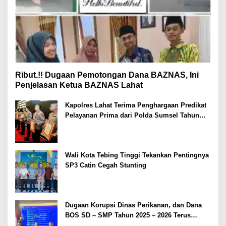
Ribut.!! Dugaan Pemotongan Dana BAZNAS, Ini
Penjelasan Ketua BAZNAS Lahat
Kapolres Lahat Terima Penghargaan Predikat
Pelayanan Prima dari Polda Sumsel Tahun
2026
Wali Kota Tebing Tinggi Tekankan Pentingnya
SP3 Catin Cegah Stunting
Dugaan Korupsi Dinas Perikanan, dan Dana
BOS SD – SMP Tahun 2025 – 2026 Terus
Dipertajam Kajari Lahat