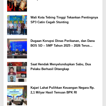
2026
Wali Kota Tebing Tinggi Tekankan Pentingnya
SP3 Catin Cegah Stunting
Dugaan Korupsi Dinas Perikanan, dan Dana
BOS SD – SMP Tahun 2025 – 2026 Terus
Dipertajam Kajari Lahat
Saat Hendak Menyelundupkan Sabu, Dua
Pelaku Berhasil Ditangkap
Kajari Lahat Pulihkan Keuangan Negara Rp.
2,1 Milyar Hasil Temuan BPK RI