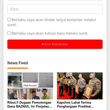
Beritahu saya akan tindak lanjut komentar melalui
surel.
Beritahu saya akan tulisan baru melalui surel.
News Feed
Ribut.!! Dugaan Pemotongan
Kapolres Lahat Terima
Dana BAZNAS, Ini Penjelasan
Penghargaan Predikat