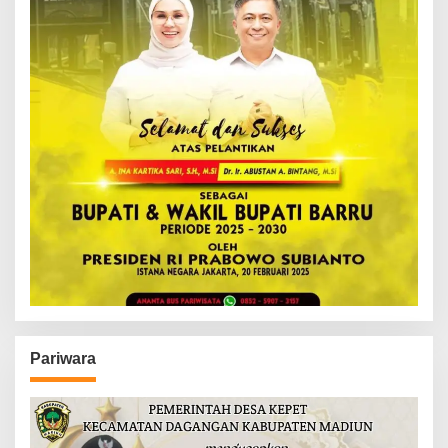
Pariwara