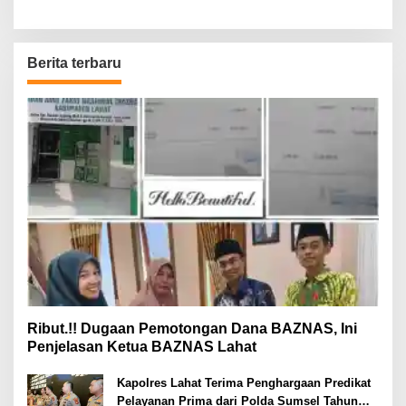
Berita terbaru
Ribut.!! Dugaan Pemotongan Dana BAZNAS, Ini
Penjelasan Ketua BAZNAS Lahat
Kapolres Lahat Terima Penghargaan Predikat
Pelayanan Prima dari Polda Sumsel Tahun