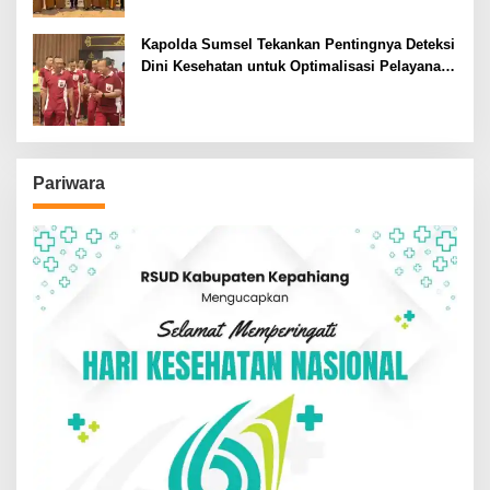
Kapolda Sumsel Tekankan Pentingnya Deteksi
Dini Kesehatan untuk Optimalisasi Pelayanan
Kepolisian
Pariwara