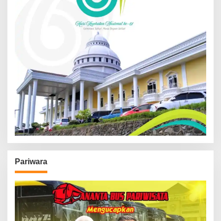
Pariwara