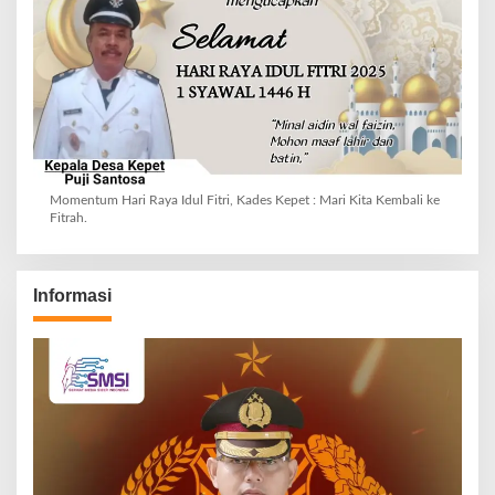
Momentum Hari Raya Idul Fitri, Kades Kepet : Mari Kita Kembali ke
Fitrah.
Informasi