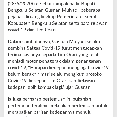
(28/6/2020) tersebut tampak hadir Bupati
Bengkulu Selatan Gusnan Mulyadi, beberapa
pejabat diruang lingkup Pemerintah Daerah
Kabupaten Bengkulu Selatan serta para relawan
covid-19 dan Tim Orari.
Dalam sambutannya, Gusnan Mulyadi selaku
pembina Satgas Covid-19 turut mengucapkan
terima kasihnya kepada Tim Orari yang telah
menjadi motor penggerak dalam penanganan
covid-19, “Harapan kedepan mengingat covid-19
belum berakhir mari selalu mengikuti protokol
Covid-19, kedepan Tim Orari dan Relawan
kedepan lebih kompak lagi,” ujar Gusnan.
Ia juga berharap pertemuan ini bukanlah
pertemuan terakhir melainkan pertemuan untuk
merapatkan barisan kedepannya menuju