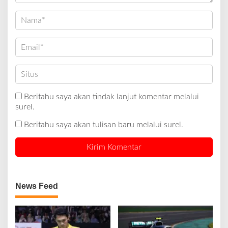
Beritahu saya akan tindak lanjut komentar melalui
surel.
Beritahu saya akan tulisan baru melalui surel.
News Feed