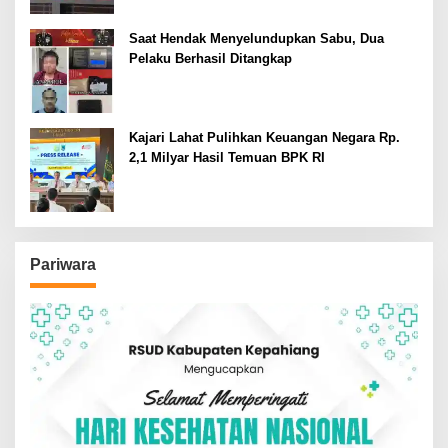
Saat Hendak Menyelundupkan Sabu, Dua
Pelaku Berhasil Ditangkap
Kajari Lahat Pulihkan Keuangan Negara Rp.
2,1 Milyar Hasil Temuan BPK RI
Pariwara