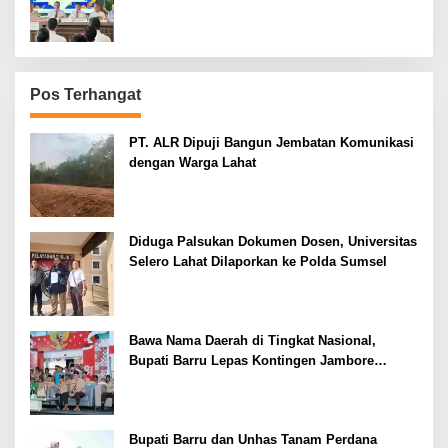
Pos Terhangat
PT. ALR Dipuji Bangun Jembatan Komunikasi
dengan Warga Lahat
Diduga Palsukan Dokumen Dosen, Universitas
Selero Lahat Dilaporkan ke Polda Sumsel
Bawa Nama Daerah di Tingkat Nasional,
Bupati Barru Lepas Kontingen Jambore
Nasional XII
Bupati Barru dan Unhas Tanam Perdana