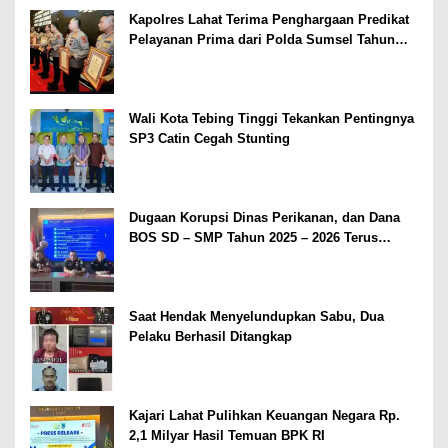
Kapolres Lahat Terima Penghargaan Predikat
Pelayanan Prima dari Polda Sumsel Tahun
2026
Wali Kota Tebing Tinggi Tekankan Pentingnya
SP3 Catin Cegah Stunting
Dugaan Korupsi Dinas Perikanan, dan Dana
BOS SD – SMP Tahun 2025 – 2026 Terus
Dipertajam Kajari Lahat
Saat Hendak Menyelundupkan Sabu, Dua
Pelaku Berhasil Ditangkap
Kajari Lahat Pulihkan Keuangan Negara Rp.
2,1 Milyar Hasil Temuan BPK RI