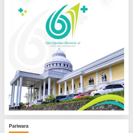
Pariwara