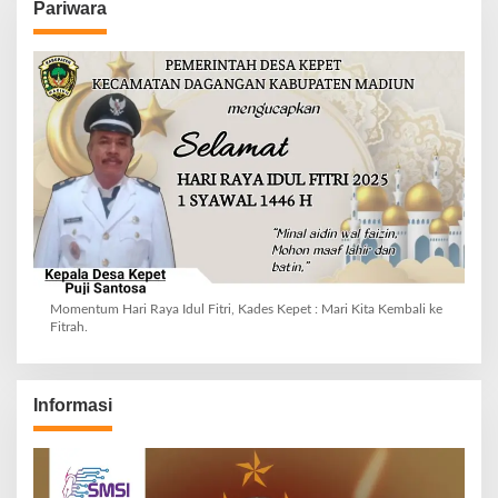
Pariwara
Momentum Hari Raya Idul Fitri, Kades Kepet : Mari Kita Kembali ke
Fitrah.
Informasi