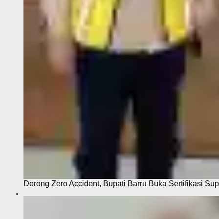
Dorong Zero Accident, Bupati Barru Buka Sertifikasi Sup