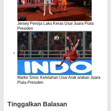
Jersey Persija Laku Keras Usai Juara Piala
Presiden
Marko Simic Kelelahan Usai Arak arakan Juara
Piala Presiden
Tinggalkan Balasan