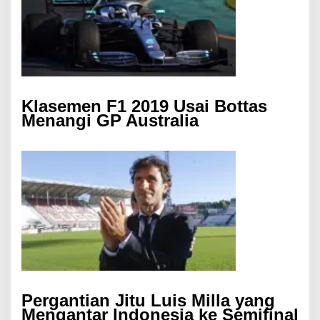
Klasemen F1 2019 Usai Bottas
Menangi GP Australia
Pergantian Jitu Luis Milla yang
Mengantar Indonesia ke Semifinal