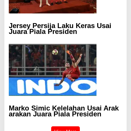
Jersey Persija Laku Keras Usai
Juara Piala Presiden
Marko Simic Kelelahan Usai Arak
arakan Juara Piala Presiden