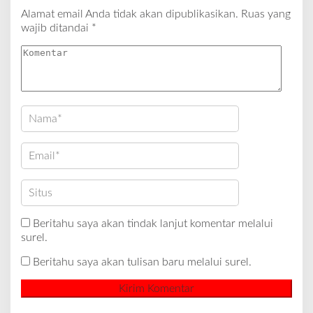
Alamat email Anda tidak akan dipublikasikan.
Ruas yang
wajib ditandai
*
Beritahu saya akan tindak lanjut komentar melalui
surel.
Beritahu saya akan tulisan baru melalui surel.