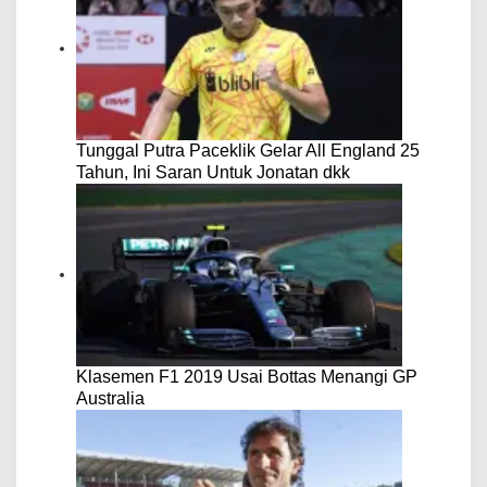
Tunggal Putra Paceklik Gelar All England 25
Tahun, Ini Saran Untuk Jonatan dkk
Klasemen F1 2019 Usai Bottas Menangi GP
Australia