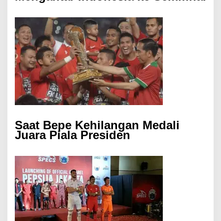
Saat Bepe Kehilangan Medali
Juara Piala Presiden