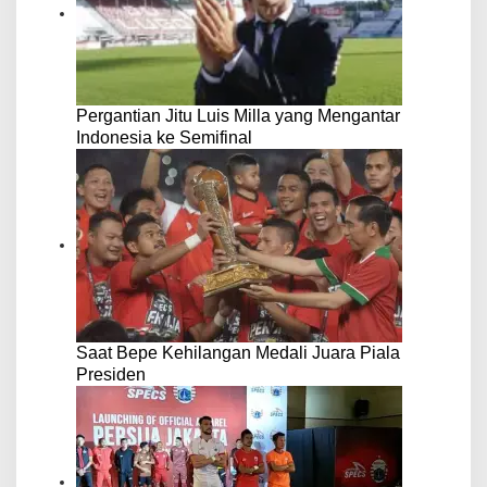
Pergantian Jitu Luis Milla yang Mengantar
Indonesia ke Semifinal
Saat Bepe Kehilangan Medali Juara Piala
Presiden