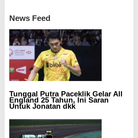
News Feed
Tunggal Putra Paceklik Gelar All
England 25 Tahun, Ini Saran
Untuk Jonatan dkk