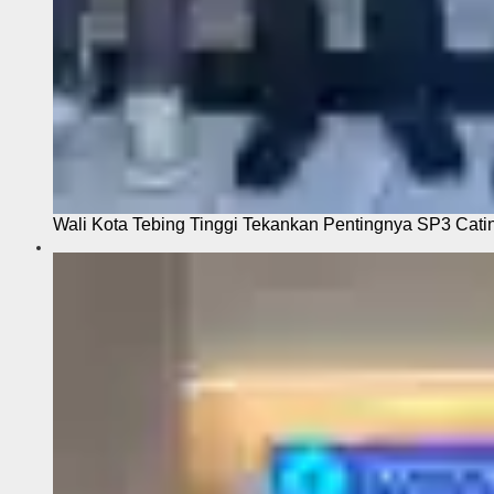
Wali Kota Tebing Tinggi Tekankan Pentingnya SP3 Cati