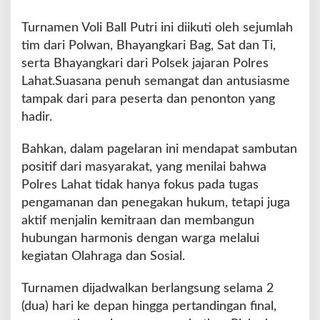
Turnamen Voli Ball Putri ini diikuti oleh sejumlah
tim dari Polwan, Bhayangkari Bag, Sat dan Ti,
serta Bhayangkari dari Polsek jajaran Polres
Lahat.Suasana penuh semangat dan antusiasme
tampak dari para peserta dan penonton yang
hadir.
Bahkan, dalam pagelaran ini mendapat sambutan
positif dari masyarakat, yang menilai bahwa
Polres Lahat tidak hanya fokus pada tugas
pengamanan dan penegakan hukum, tetapi juga
aktif menjalin kemitraan dan membangun
hubungan harmonis dengan warga melalui
kegiatan Olahraga dan Sosial.
Turnamen dijadwalkan berlangsung selama 2
(dua) hari ke depan hingga pertandingan final,