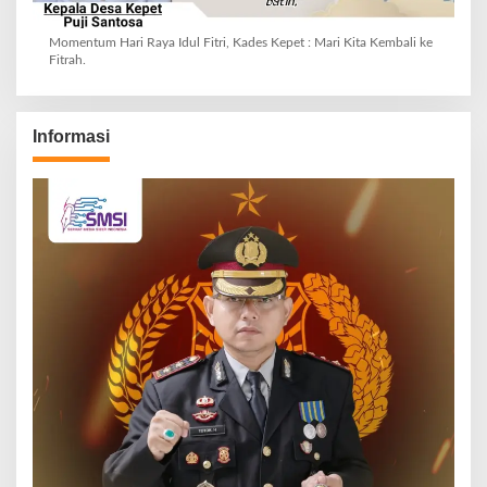
Momentum Hari Raya Idul Fitri, Kades Kepet : Mari Kita Kembali ke
Fitrah.
Informasi