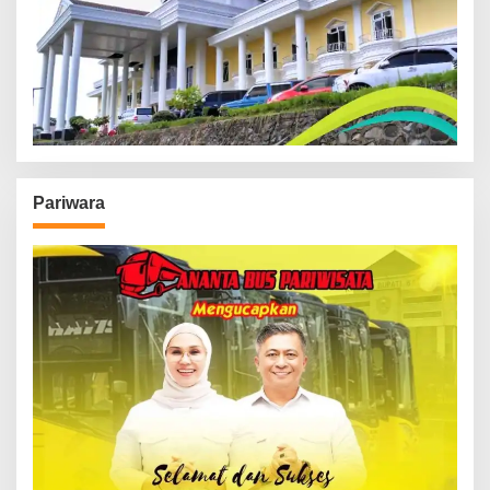
Pariwara