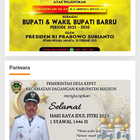
Pariwara