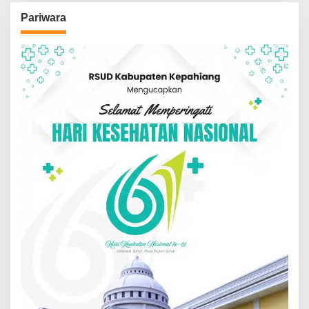
Pariwara