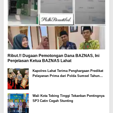
Ribut.!! Dugaan Pemotongan Dana BAZNAS, Ini
Penjelasan Ketua BAZNAS Lahat
Kapolres Lahat Terima Penghargaan Predikat
Pelayanan Prima dari Polda Sumsel Tahun
2026
Wali Kota Tebing Tinggi Tekankan Pentingnya
SP3 Catin Cegah Stunting