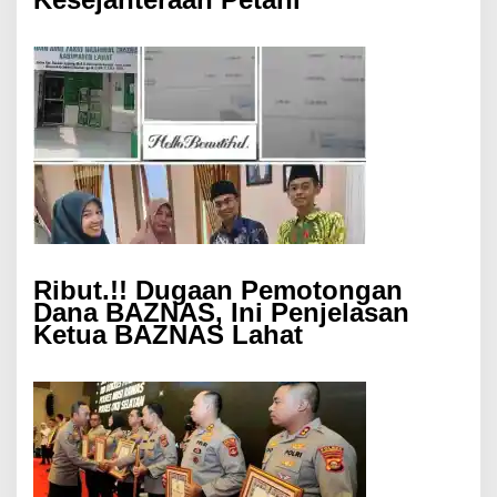
Ribut.!! Dugaan Pemotongan
Dana BAZNAS, Ini Penjelasan
Ketua BAZNAS Lahat