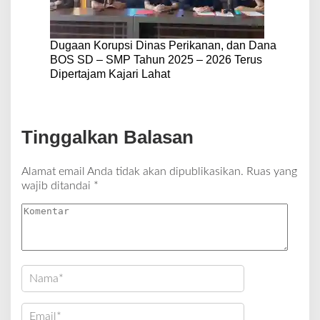
Dugaan Korupsi Dinas Perikanan, dan Dana
BOS SD – SMP Tahun 2025 – 2026 Terus
Dipertajam Kajari Lahat
Tinggalkan Balasan
Alamat email Anda tidak akan dipublikasikan.
Ruas yang
wajib ditandai
*