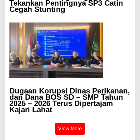
Tekankan Pentingnya SP3 Catin
Cegah Stunting
Dugaan Korupsi Dinas Perikanan,
dan Dana BOS SD – SMP Tahun
2025 – 2026 Terus Dipertajam
Kajari Lahat
View More