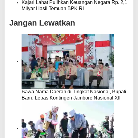
Kajari Lahat Pulihkan Keuangan Negara Rp. 2,1
Milyar Hasil Temuan BPK RI
Jangan Lewatkan
Bawa Nama Daerah di Tingkat Nasional, Bupati
Barru Lepas Kontingen Jambore Nasional XII