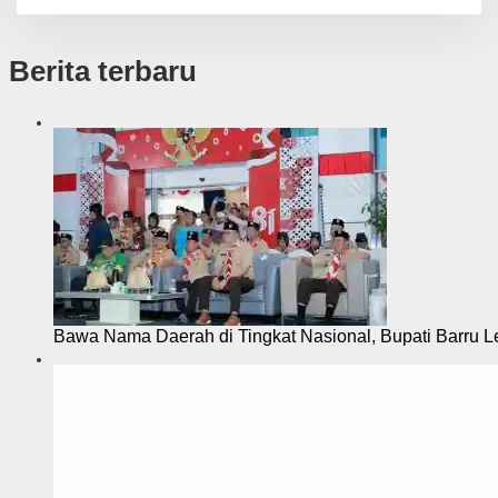
Berita terbaru
Bawa Nama Daerah di Tingkat Nasional, Bupati Barru L