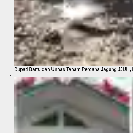
Bupati Barru dan Unhas Tanam Perdana Jagung JJUH, 