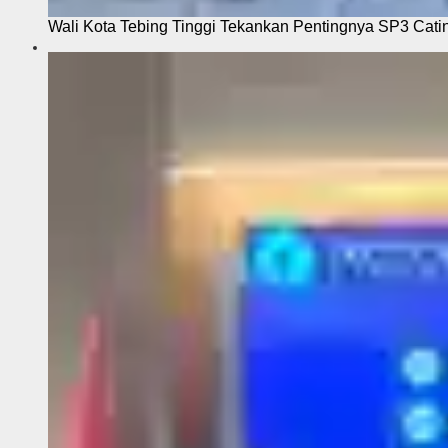
Wali Kota Tebing Tinggi Tekankan Pentingnya SP3 Cati