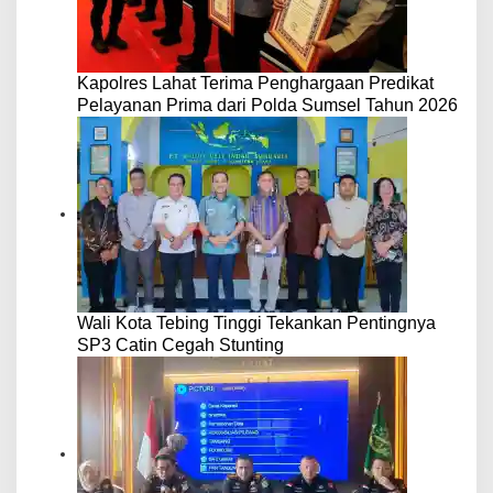
Kapolres Lahat Terima Penghargaan Predikat
Pelayanan Prima dari Polda Sumsel Tahun 2026
Wali Kota Tebing Tinggi Tekankan Pentingnya
SP3 Catin Cegah Stunting