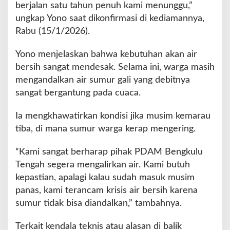
berjalan satu tahun penuh kami menunggu,”
ungkap Yono saat dikonfirmasi di kediamannya,
Rabu (15/1/2026).
Yono menjelaskan bahwa kebutuhan akan air
bersih sangat mendesak. Selama ini, warga masih
mengandalkan air sumur gali yang debitnya
sangat bergantung pada cuaca.
Ia mengkhawatirkan kondisi jika musim kemarau
tiba, di mana sumur warga kerap mengering.
“Kami sangat berharap pihak PDAM Bengkulu
Tengah segera mengalirkan air. Kami butuh
kepastian, apalagi kalau sudah masuk musim
panas, kami terancam krisis air bersih karena
sumur tidak bisa diandalkan,” tambahnya.
Terkait kendala teknis atau alasan di balik