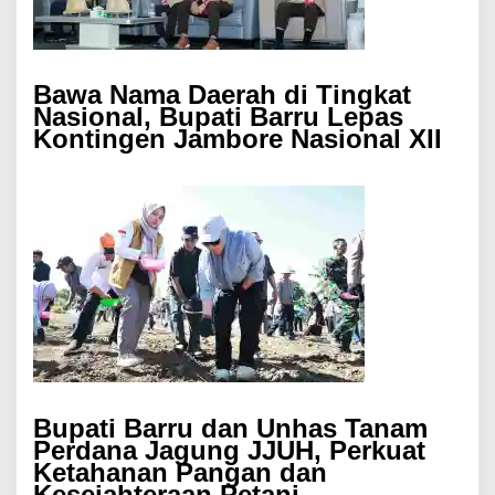
Bawa Nama Daerah di Tingkat
Nasional, Bupati Barru Lepas
Kontingen Jambore Nasional XII
Bupati Barru dan Unhas Tanam
Perdana Jagung JJUH, Perkuat
Ketahanan Pangan dan
Kesejahteraan Petani