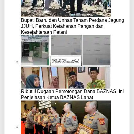
Bupati Barru dan Unhas Tanam Perdana Jagung
JJUH, Perkuat Ketahanan Pangan dan
Kesejahteraan Petani
Ribut.!! Dugaan Pemotongan Dana BAZNAS, Ini
Penjelasan Ketua BAZNAS Lahat