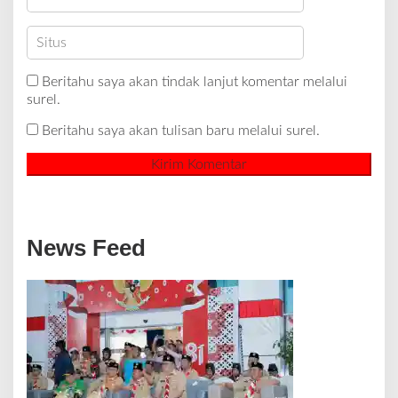
Beritahu saya akan tindak lanjut komentar melalui
surel.
Beritahu saya akan tulisan baru melalui surel.
News Feed