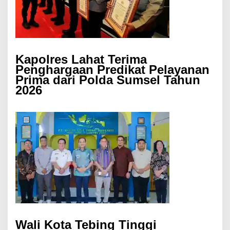
Kapolres Lahat Terima
Penghargaan Predikat Pelayanan
Prima dari Polda Sumsel Tahun
2026
Wali Kota Tebing Tinggi