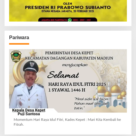
Pariwara
Momentum Hari Raya Idul Fitri, Kades Kepet : Mari Kita Kembali ke
Fitrah.