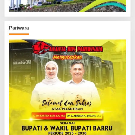
Pariwara