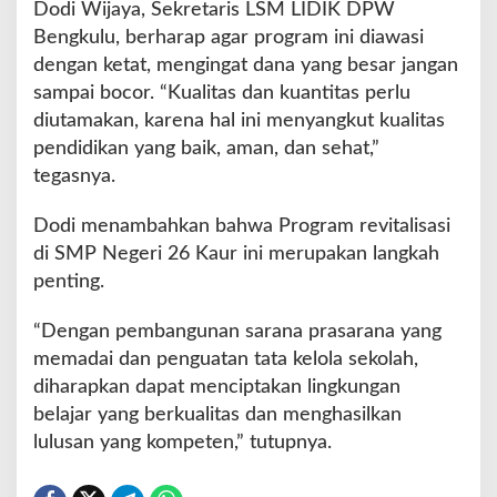
Dodi Wijaya, Sekretaris LSM LIDIK DPW
Bengkulu, berharap agar program ini diawasi
dengan ketat, mengingat dana yang besar jangan
sampai bocor. “Kualitas dan kuantitas perlu
diutamakan, karena hal ini menyangkut kualitas
pendidikan yang baik, aman, dan sehat,”
tegasnya.
Dodi menambahkan bahwa Program revitalisasi
di SMP Negeri 26 Kaur ini merupakan langkah
penting.
“Dengan pembangunan sarana prasarana yang
memadai dan penguatan tata kelola sekolah,
diharapkan dapat menciptakan lingkungan
belajar yang berkualitas dan menghasilkan
lulusan yang kompeten,” tutupnya.