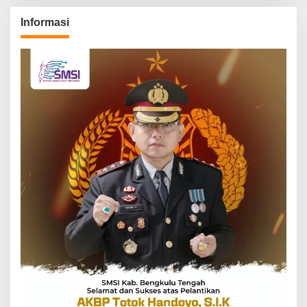
Informasi