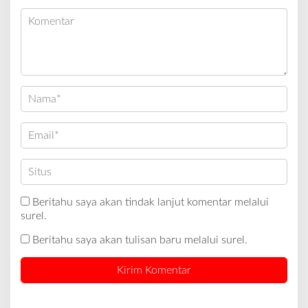
Beritahu saya akan tindak lanjut komentar melalui
surel.
Beritahu saya akan tulisan baru melalui surel.