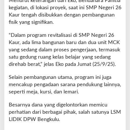
Menurut keterangan dari Eko, Bendahara Panitia
kegiatan, di lokasi proyek, saat ini SMP Negeri 26
Kaur tengah disibukkan dengan pembangunan
fisik yang signifikan.
“Dalam program revitalisasi di SMP Negeri 26
Kaur, ada lima bangunan baru dan dua unit MCK
yang sedang dalam proses pengerjaan, termasuk
satu gedung ruang kelas belajar yang sedang
direhab berat,” jelas Eko pada Jumat (25/9/25).
Selain pembangunan utama, program ini juga
mencakup pengadaan sarana pendukung lainnya,
seperti meja, kursi, dan lemari.
Besarnya dana yang digelontorkan memicu
perhatian dari berbagai pihak, salah satunya LSM
LIDIK DPW Bengkulu.