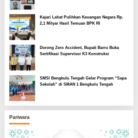
Kajari Lahat Pulihkan Keuangan Negara Rp.
2,1 Milyar Hasil Temuan BPK RI
Dorong Zero Accident, Bupati Barru Buka
Sertifikasi Supervisor K3 Konstruksi
SMSI Bengkulu Tengah Gelar Program “Sapa
Sekolah” di SMAN 1 Bengkulu Tengah
Pariwara